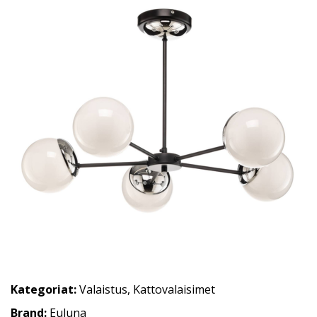
Kategoriat:
Valaistus
,
Kattovalaisimet
Brand:
Euluna