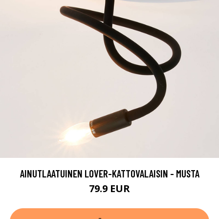
AINUTLAATUINEN LOVER-KATTOVALAISIN - MUSTA
79.9 EUR