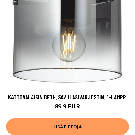
KATTOVALAISIN BETH, SAVULASIVARJOSTIN, 1-LAMPP.
89.9 EUR
LISÄTIETOJA