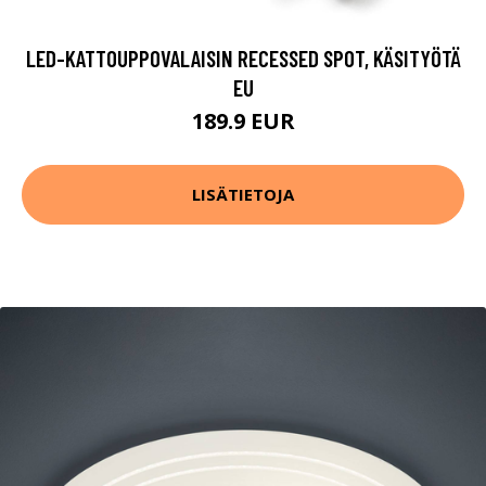
LED-KATTOUPPOVALAISIN RECESSED SPOT, KÄSITYÖTÄ
EU
189.9 EUR
LISÄTIETOJA