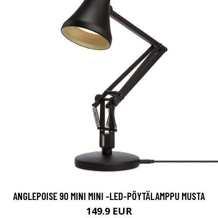
ANGLEPOISE 90 MINI MINI -LED-PÖYTÄLAMPPU MUSTA
149.9 EUR