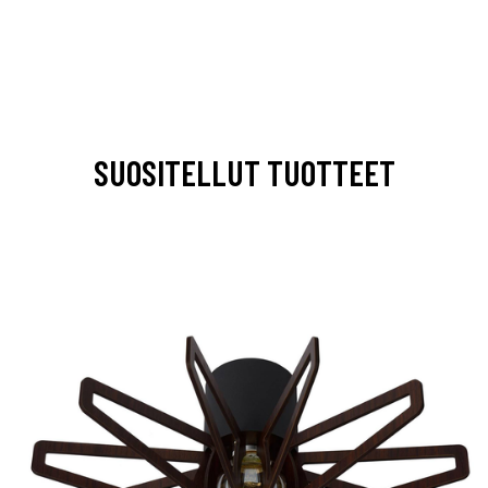
SUOSITELLUT TUOTTEET