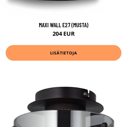
MAXI WALL E27 (MUSTA)
204 EUR
LISÄTIETOJA