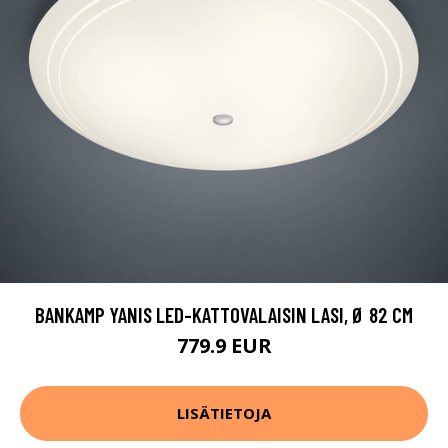
BANKAMP YANIS LED-KATTOVALAISIN LASI, Ø 82 CM
779.9 EUR
LISÄTIETOJA