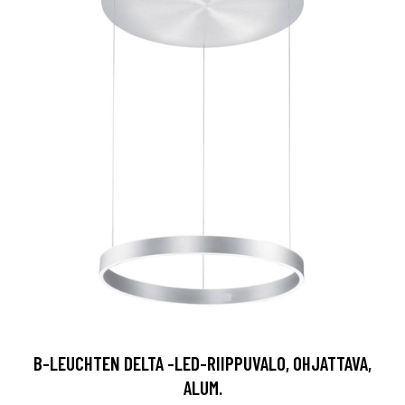
B-LEUCHTEN DELTA -LED-RIIPPUVALO, OHJATTAVA,
ALUM.