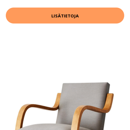
LISÄTIETOJA