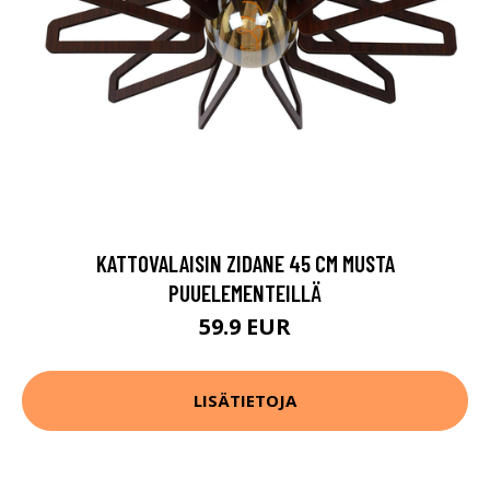
KATTOVALAISIN ZIDANE 45 CM MUSTA
PUUELEMENTEILLÄ
59.9 EUR
LISÄTIETOJA