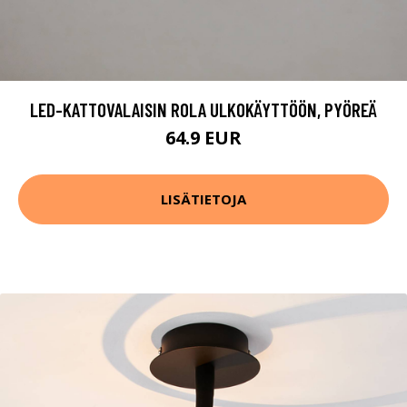
LED-KATTOVALAISIN ROLA ULKOKÄYTTÖÖN, PYÖREÄ
64.9 EUR
LISÄTIETOJA