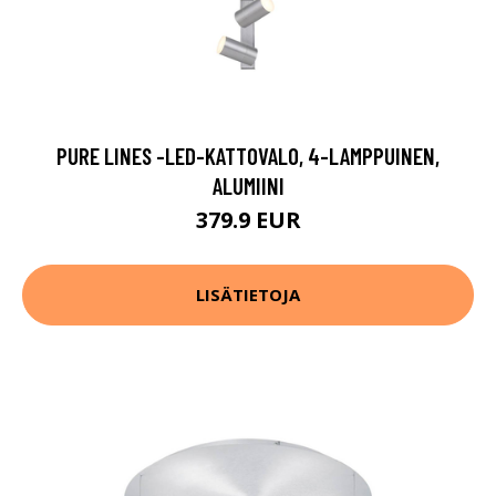
PURE LINES -LED-KATTOVALO, 4-LAMPPUINEN,
ALUMIINI
379.9 EUR
LISÄTIETOJA