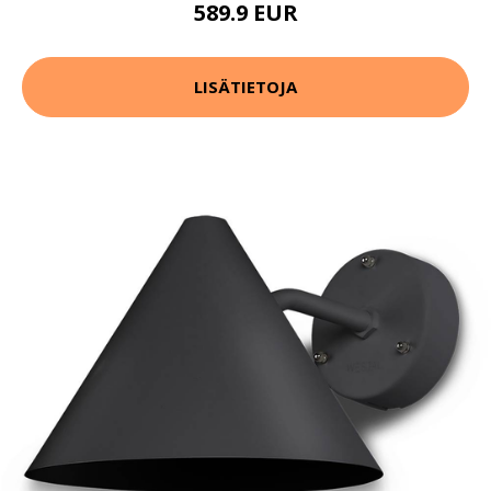
589.9 EUR
LISÄTIETOJA