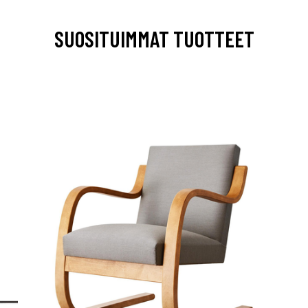
SUOSITUIMMAT TUOTTEET