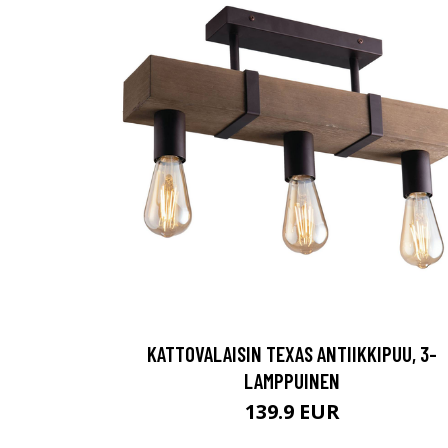
KATTOVALAISIN TEXAS ANTIIKKIPUU, 3-
LAMPPUINEN
139.9 EUR