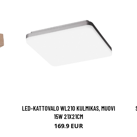
LED-KATTOVALO WL210 KULMIKAS, MUOVI
15W 21X21CM
169.9 EUR