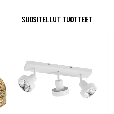
SUOSITELLUT TUOTTEET