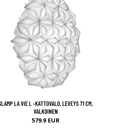
SLAMP LA VIE L -KATTOVALO, LEVEYS 71 CM,
VALKOINEN
579.9 EUR