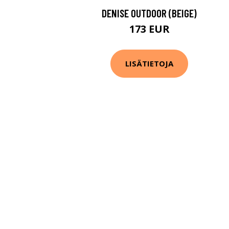
DENISE OUTDOOR (BEIGE)
173 EUR
LISÄTIETOJA