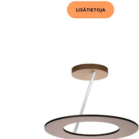
LISÄTIETOJA