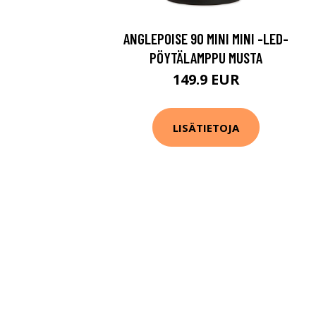
ANGLEPOISE 90 MINI MINI -LED-
PÖYTÄLAMPPU MUSTA
149.9 EUR
LISÄTIETOJA