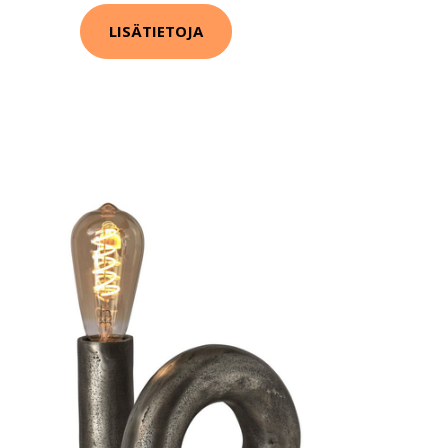
LISÄTIETOJA