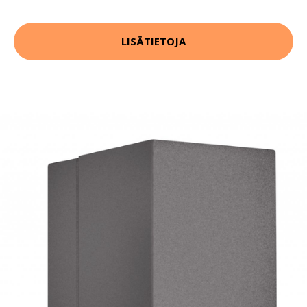
LISÄTIETOJA