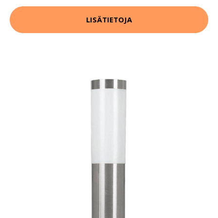
LISÄTIETOJA