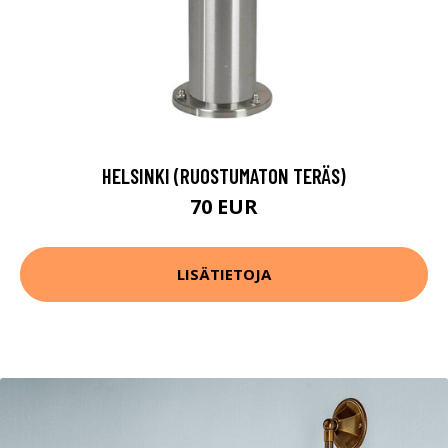
HELSINKI (RUOSTUMATON TERÄS)
70 EUR
LISÄTIETOJA