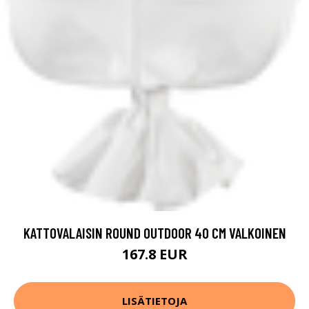
KATTOVALAISIN ROUND OUTDOOR 40 CM VALKOINEN
167.8 EUR
LISÄTIETOJA