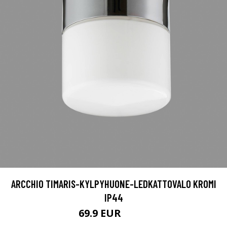
ARCCHIO TIMARIS-KYLPYHUONE-LEDKATTOVALO KROMI
IP44
69.9 EUR
74.9 EUR