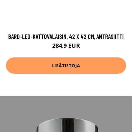
BARD-LED-KATTOVALAISIN, 42 X 42 CM, ANTRASIITTI
284.9 EUR
LISÄTIETOJA