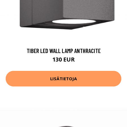
TIBER LED WALL LAMP ANTHRACITE
130 EUR
LISÄTIETOJA