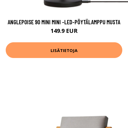
ANGLEPOISE 90 MINI MINI -LED-PÖYTÄLAMPPU MUSTA
149.9 EUR
LISÄTIETOJA