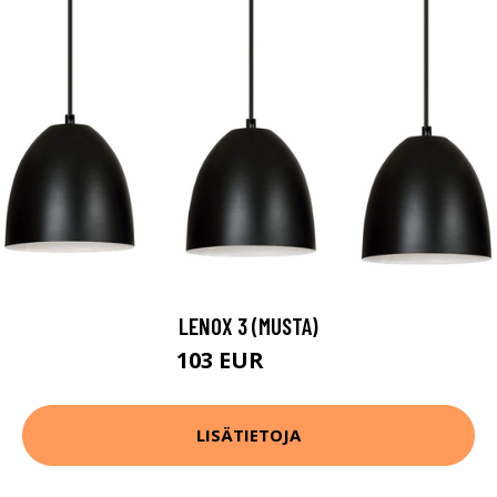
LENOX 3 (MUSTA)
103 EUR
160 EUR
LISÄTIETOJA