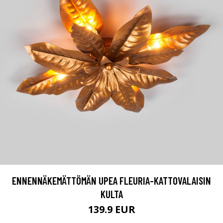
ENNENNÄKEMÄTTÖMÄN UPEA FLEURIA-KATTOVALAISIN
KULTA
139.9 EUR