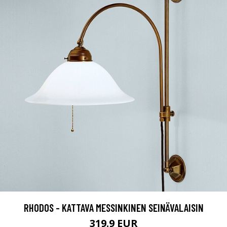
RHODOS - KATTAVA MESSINKINEN SEINÄVALAISIN
319.9 EUR