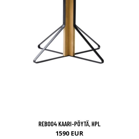
REB004 KAARI-PÖYTÄ, HPL
1590 EUR