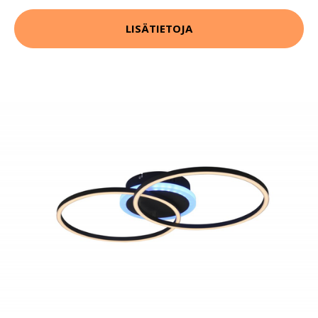
LISÄTIETOJA