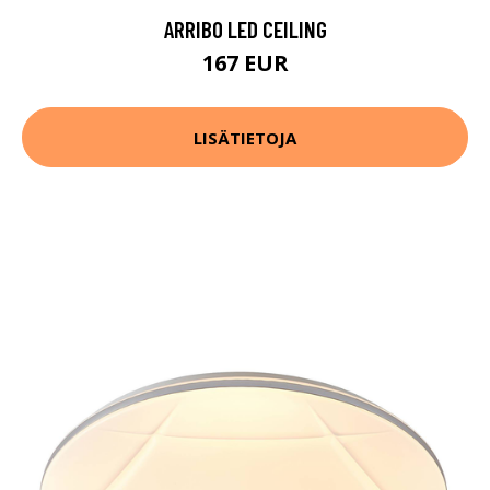
ARRIBO LED CEILING
167 EUR
LISÄTIETOJA