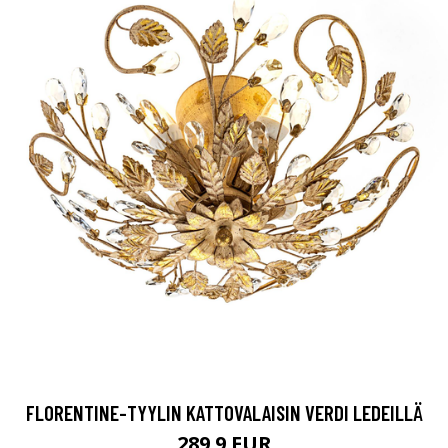
FLORENTINE-TYYLIN KATTOVALAISIN VERDI LEDEILLÄ
289.9 EUR