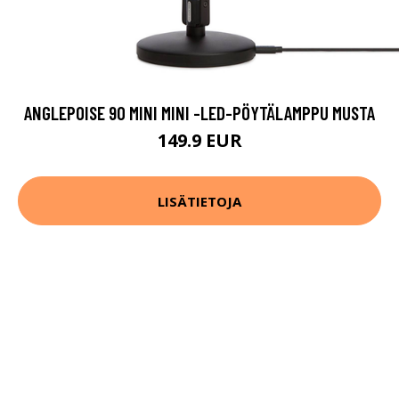
ANGLEPOISE 90 MINI MINI -LED-PÖYTÄLAMPPU MUSTA
149.9 EUR
LISÄTIETOJA