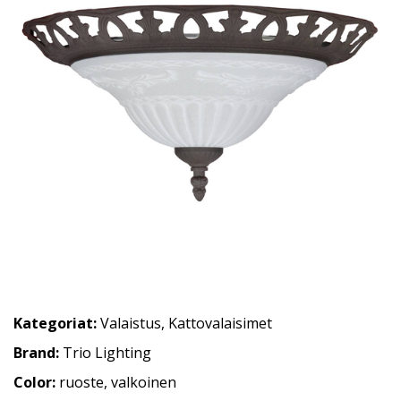
Kategoriat:
Valaistus
,
Kattovalaisimet
Brand:
Trio Lighting
Color:
ruoste, valkoinen