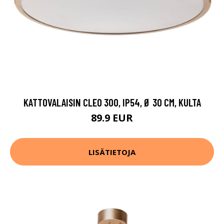
KATTOVALAISIN CLEO 300, IP54, Ø 30 CM, KULTA
89.9 EUR
LISÄTIETOJA