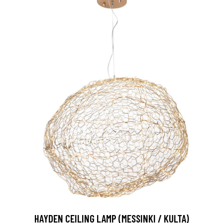
HAYDEN CEILING LAMP (MESSINKI / KULTA)