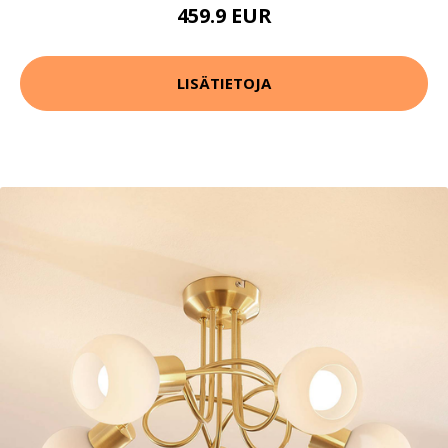
459.9 EUR
LISÄTIETOJA