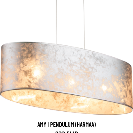
AMY I PENDULUM (HARMAA)