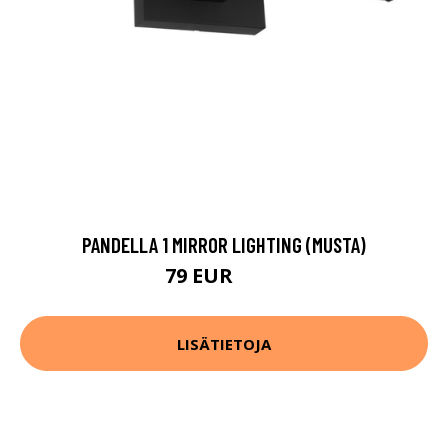
PANDELLA 1 MIRROR LIGHTING (MUSTA)
79 EUR
108 EUR
LISÄTIETOJA