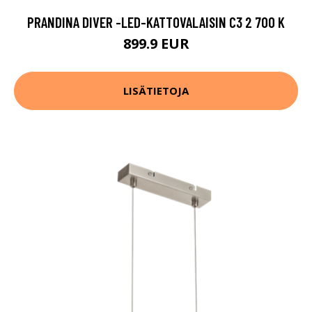
PRANDINA DIVER -LED-KATTOVALAISIN C3 2 700 K
899.9 EUR
LISÄTIETOJA