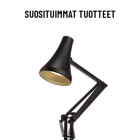
SUOSITUIMMAT TUOTTEET