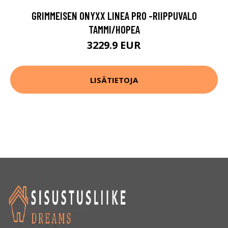
GRIMMEISEN ONYXX LINEA PRO -RIIPPUVALO
TAMMI/HOPEA
3229.9 EUR
LISÄTIETOJA