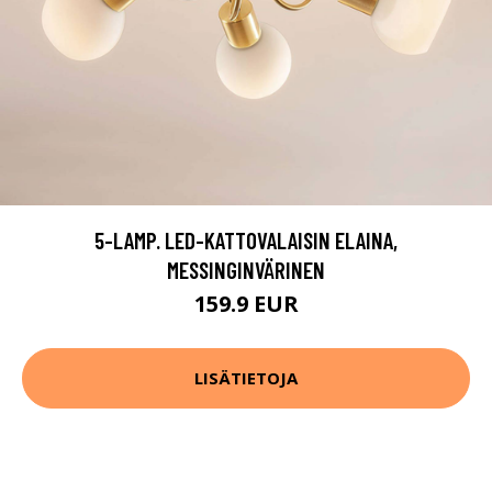
5-LAMP. LED-KATTOVALAISIN ELAINA,
MESSINGINVÄRINEN
159.9 EUR
LISÄTIETOJA