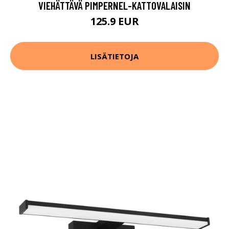
VIEHÄTTÄVÄ PIMPERNEL-KATTOVALAISIN
125.9 EUR
LISÄTIETOJA