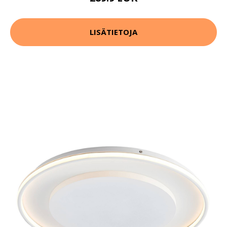
LISÄTIETOJA