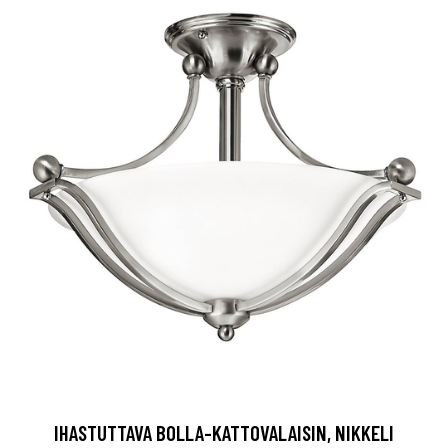
IHASTUTTAVA BOLLA-KATTOVALAISIN, NIKKELI