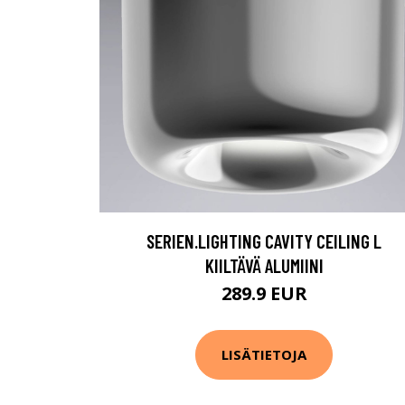
SERIEN.LIGHTING CAVITY CEILING L
KIILTÄVÄ ALUMIINI
289.9 EUR
LISÄTIETOJA