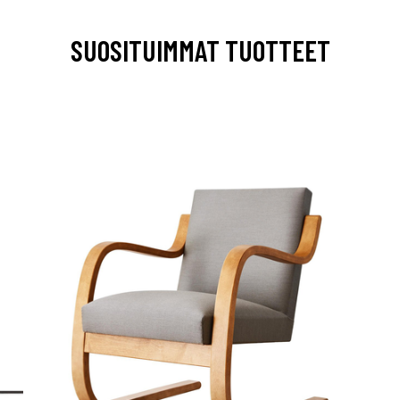
SUOSITUIMMAT TUOTTEET