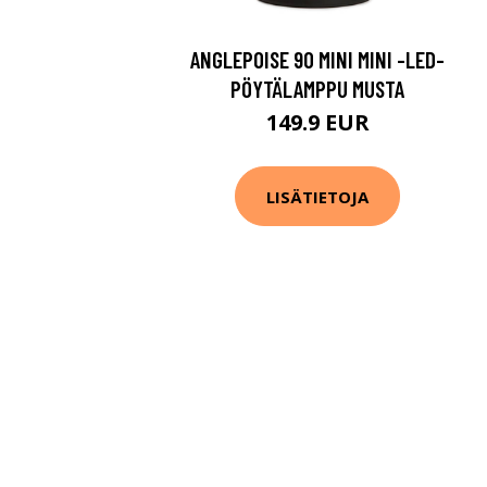
ANGLEPOISE 90 MINI MINI -LED-
PÖYTÄLAMPPU MUSTA
149.9 EUR
LISÄTIETOJA