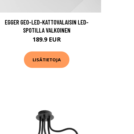
EGGER GEO-LED-KATTOVALAISIN LED-
SPOTILLA VALKOINEN
189.9 EUR
LISÄTIETOJA