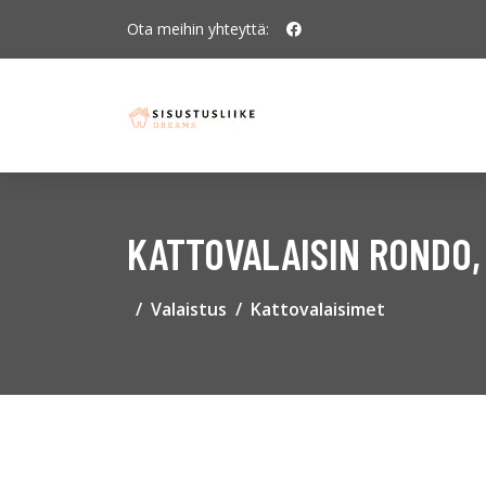
Ota meihin yhteyttä:
KATTOVALAISIN RONDO,
Valaistus
Kattovalaisimet