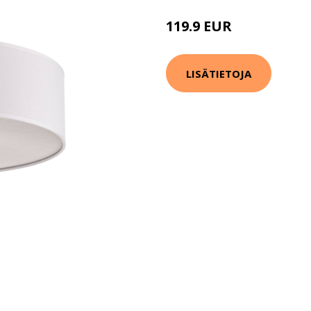
119.9 EUR
LISÄTIETOJA