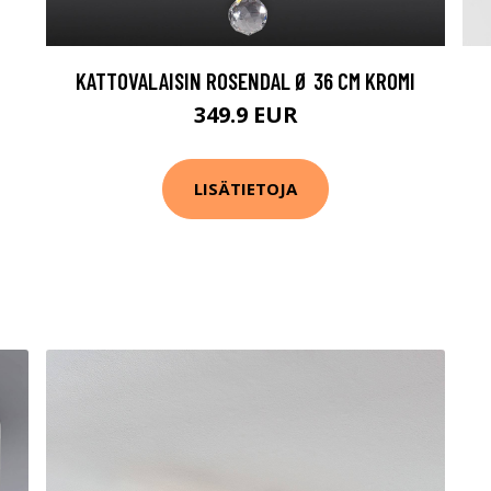
KATTOVALAISIN ROSENDAL Ø 36 CM KROMI
349.9 EUR
LISÄTIETOJA