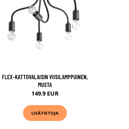
FLEX-KATTOVALAISIN VIISILAMPPUINEN,
MUSTA
149.9 EUR
LISÄTIETOJA