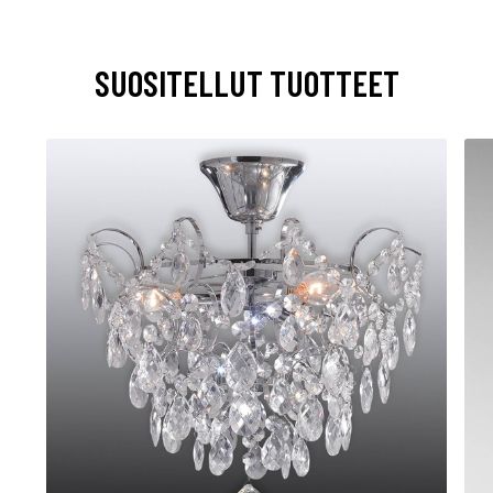
SUOSITELLUT TUOTTEET