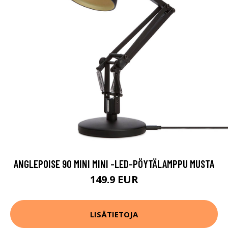
ANGLEPOISE 90 MINI MINI -LED-PÖYTÄLAMPPU MUSTA
149.9 EUR
LISÄTIETOJA