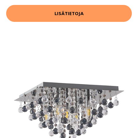
LISÄTIETOJA