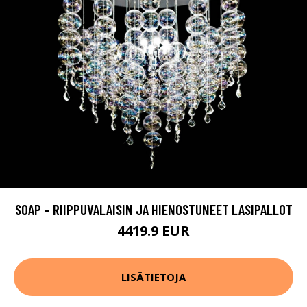
SOAP – RIIPPUVALAISIN JA HIENOSTUNEET LASIPALLOT
4419.9 EUR
LISÄTIETOJA