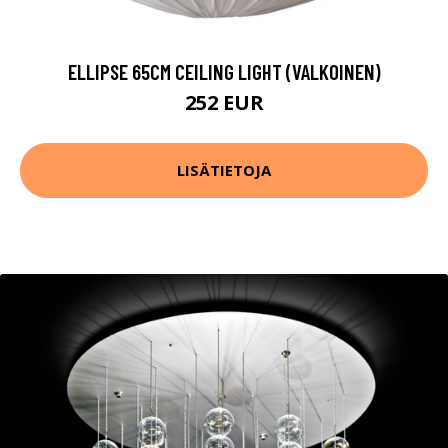
ELLIPSE 65CM CEILING LIGHT (VALKOINEN)
252 EUR
LISÄTIETOJA