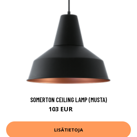
SOMERTON CEILING LAMP (MUSTA)
103 EUR
139 EUR
LISÄTIETOJA