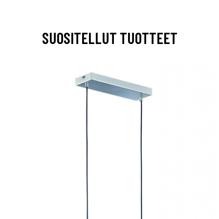
SUOSITELLUT TUOTTEET