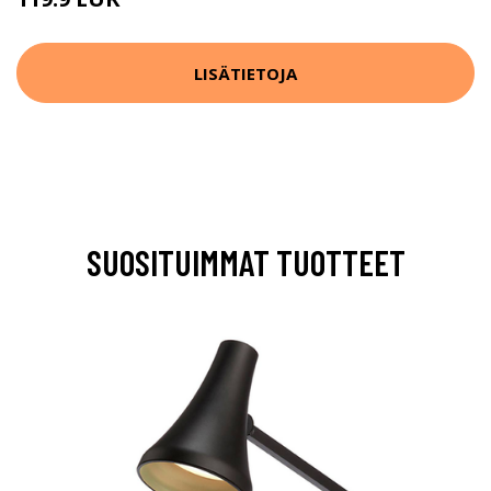
LISÄTIETOJA
SUOSITUIMMAT TUOTTEET