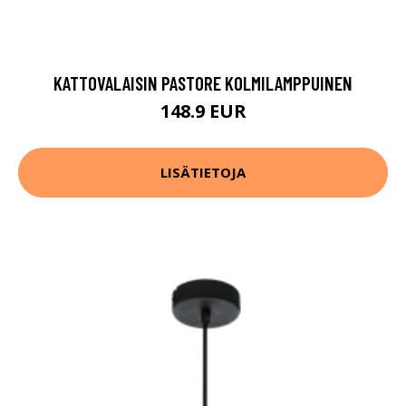
KATTOVALAISIN PASTORE KOLMILAMPPUINEN
148.9 EUR
LISÄTIETOJA