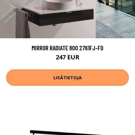
MIRROR RADIATE 800 2761FJ-FO
247 EUR
LISÄTIETOJA