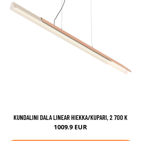
KUNDALINI DALA LINEAR HIEKKA/KUPARI, 2 700 K
1009.9 EUR