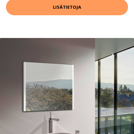
LISÄTIETOJA