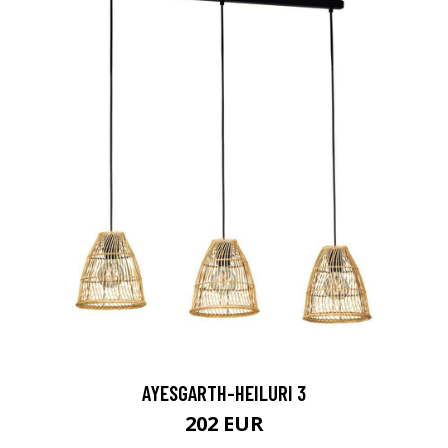
AYESGARTH-HEILURI 3
202 EUR