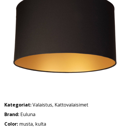
Kategoriat:
Valaistus
,
Kattovalaisimet
Brand:
Euluna
Color:
musta, kulta