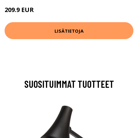
209.9 EUR
LISÄTIETOJA
SUOSITUIMMAT TUOTTEET