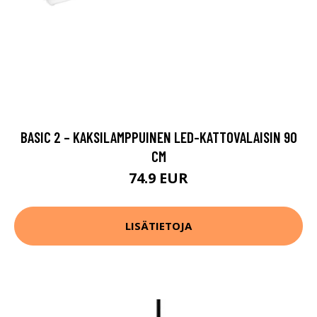
BASIC 2 – KAKSILAMPPUINEN LED-KATTOVALAISIN 90
CM
74.9 EUR
LISÄTIETOJA