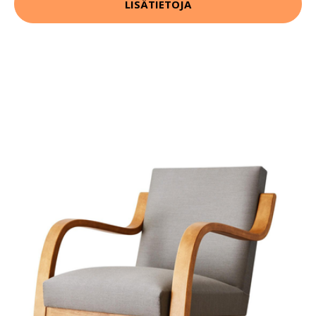
LISÄTIETOJA