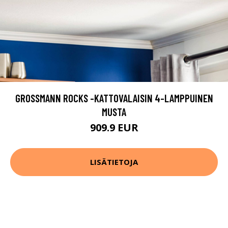
GROSSMANN ROCKS -KATTOVALAISIN 4-LAMPPUINEN
MUSTA
909.9 EUR
LISÄTIETOJA