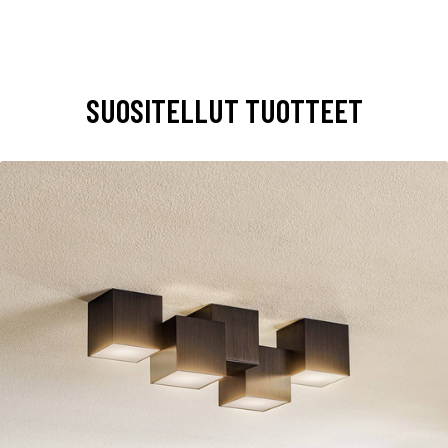
SUOSITELLUT TUOTTEET