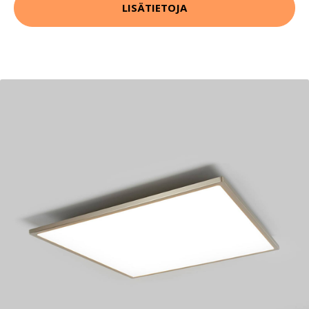
LISÄTIETOJA