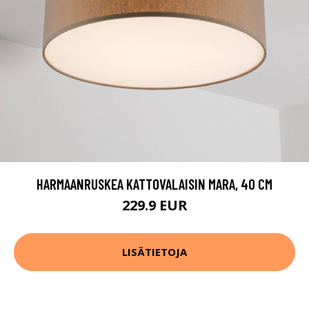
HARMAANRUSKEA KATTOVALAISIN MARA, 40 CM
229.9 EUR
LISÄTIETOJA