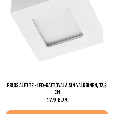
PRIOS ALETTE -LED-KATTOVALAISIN VALKOINEN, 12,2
CM
17.9 EUR