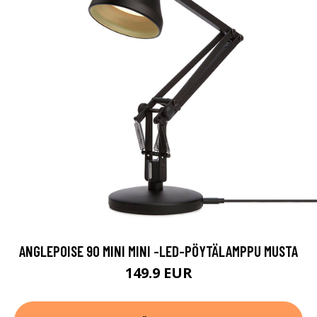
ANGLEPOISE 90 MINI MINI -LED-PÖYTÄLAMPPU MUSTA
149.9 EUR