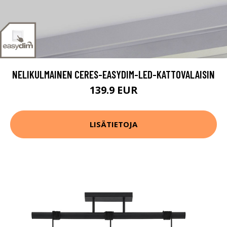
NELIKULMAINEN CERES-EASYDIM-LED-KATTOVALAISIN
139.9 EUR
LISÄTIETOJA