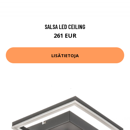
SALSA LED CEILING
261 EUR
LISÄTIETOJA