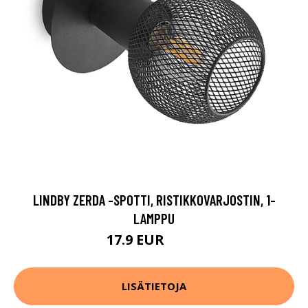
LINDBY ZERDA -SPOTTI, RISTIKKOVARJOSTIN, 1-
LAMPPU
17.9 EUR
34.9 EUR
LISÄTIETOJA