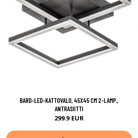
BARD-LED-KATTOVALO, 45X45 CM 2-LAMP.,
ANTRASIITTI
299.9 EUR