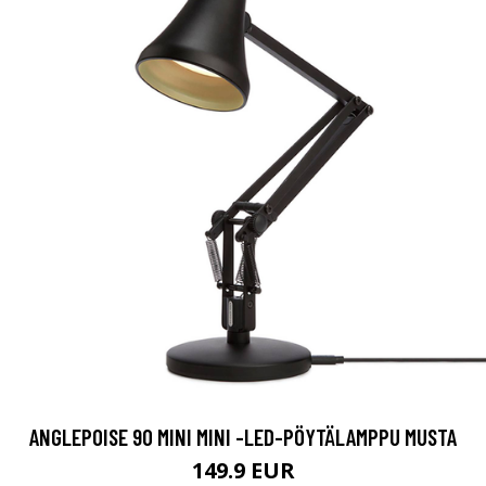
ANGLEPOISE 90 MINI MINI -LED-PÖYTÄLAMPPU MUSTA
149.9 EUR