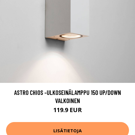
ASTRO CHIOS -ULKOSEINÄLAMPPU 150 UP/DOWN
VALKOINEN
119.9 EUR
LISÄTIETOJA