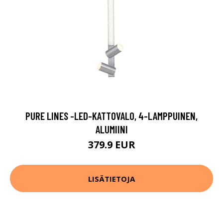
PURE LINES -LED-KATTOVALO, 4-LAMPPUINEN,
ALUMIINI
379.9 EUR
LISÄTIETOJA