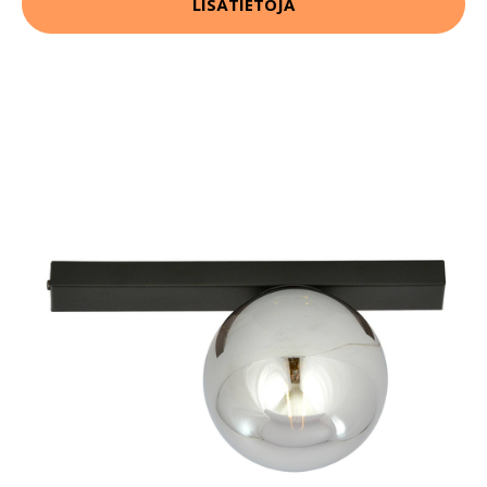
LISÄTIETOJA