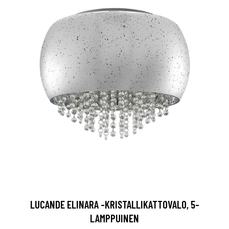
LUCANDE ELINARA -KRISTALLIKATTOVALO, 5-
LAMPPUINEN