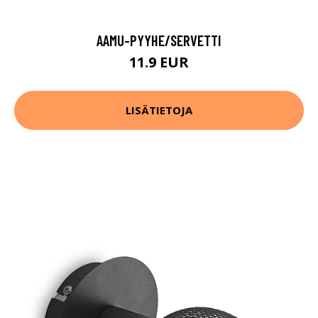
AAMU-PYYHE/SERVETTI
11.9 EUR
LISÄTIETOJA