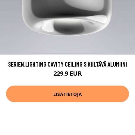
SERIEN.LIGHTING CAVITY CEILING S KIILTÄVÄ ALUMIINI
229.9 EUR
LISÄTIETOJA