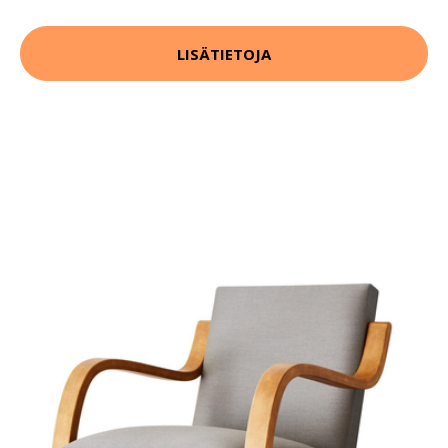
LISÄTIETOJA