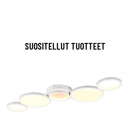
SUOSITELLUT TUOTTEET