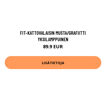
FIT-KATTOVALAISIN MUSTA/GRAFIITTI
YKSILAMPPUINEN
89.9 EUR
LISÄTIETOJA