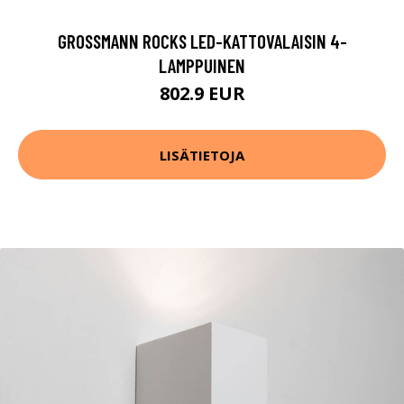
GROSSMANN ROCKS LED-KATTOVALAISIN 4-
LAMPPUINEN
802.9 EUR
LISÄTIETOJA