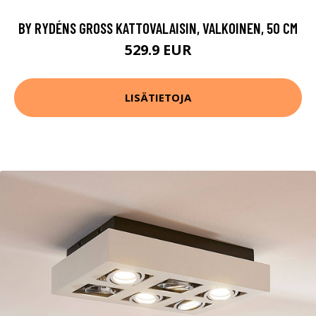
BY RYDÉNS GROSS KATTOVALAISIN, VALKOINEN, 50 CM
529.9 EUR
LISÄTIETOJA