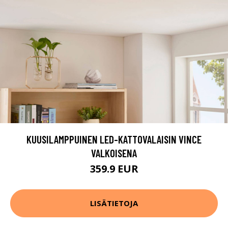
KUUSILAMPPUINEN LED-KATTOVALAISIN VINCE
VALKOISENA
359.9 EUR
LISÄTIETOJA