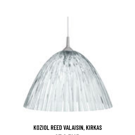
KOZIOL REED VALAISIN, KIRKAS