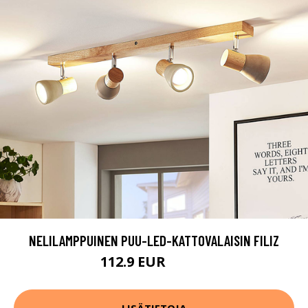
NELILAMPPUINEN PUU-LED-KATTOVALAISIN FILIZ
112.9 EUR
139.9 EUR