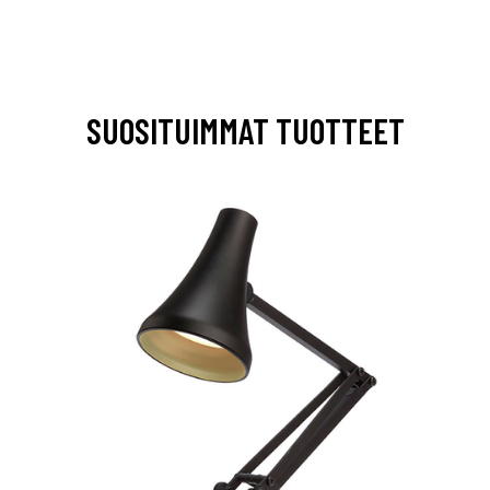
SUOSITUIMMAT TUOTTEET