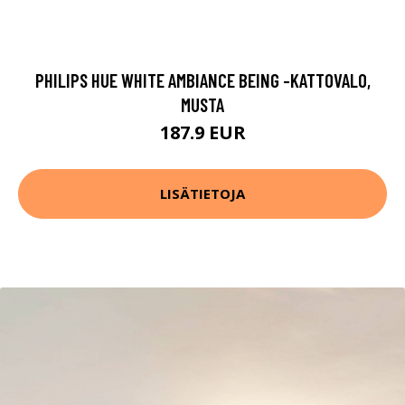
PHILIPS HUE WHITE AMBIANCE BEING -KATTOVALO,
MUSTA
187.9 EUR
LISÄTIETOJA