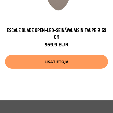
ESCALE BLADE OPEN-LED-SEINÄVALAISIN TAUPE Ø 59
CM
959.9 EUR
LISÄTIETOJA