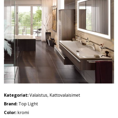
Kategoriat:
Valaistus
,
Kattovalaisimet
Brand:
Top Light
Color:
kromi