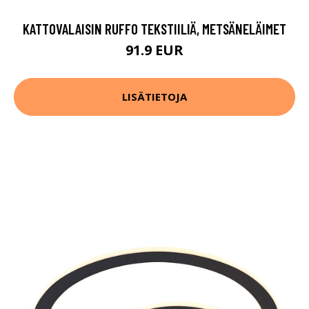
KATTOVALAISIN RUFFO TEKSTIILIÄ, METSÄNELÄIMET
91.9 EUR
LISÄTIETOJA