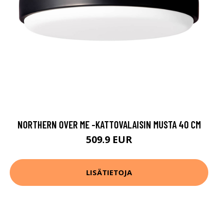
NORTHERN OVER ME -KATTOVALAISIN MUSTA 40 CM
509.9 EUR
LISÄTIETOJA