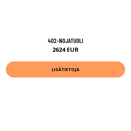
402-NOJATUOLI
2624 EUR
LISÄTIETOJA