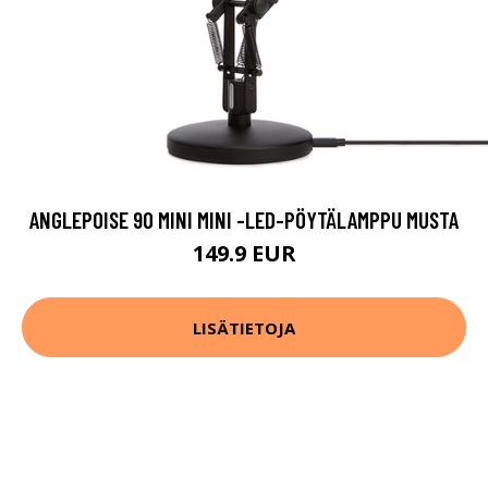
ANGLEPOISE 90 MINI MINI -LED-PÖYTÄLAMPPU MUSTA
149.9 EUR
LISÄTIETOJA