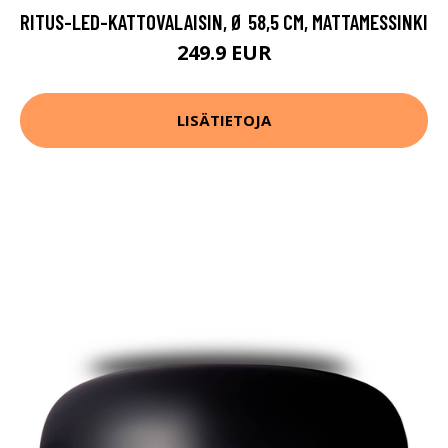
RITUS-LED-KATTOVALAISIN, Ø 58,5 CM, MATTAMESSINKI
249.9 EUR
LISÄTIETOJA