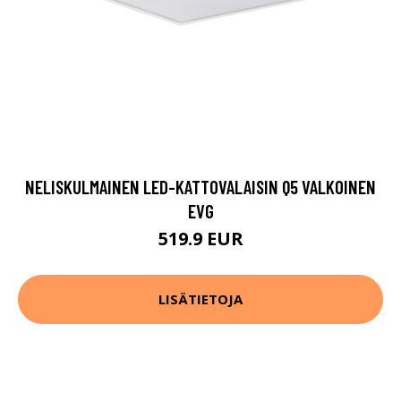
NELISKULMAINEN LED-KATTOVALAISIN Q5 VALKOINEN
EVG
519.9 EUR
LISÄTIETOJA