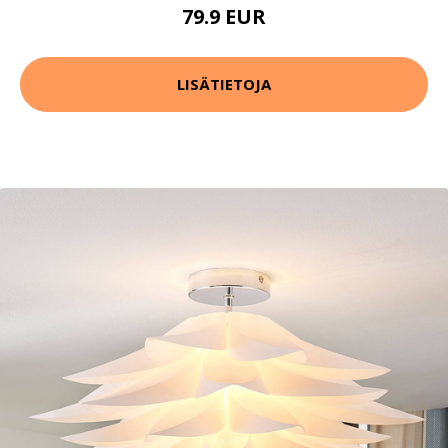
79.9 EUR
LISÄTIETOJA