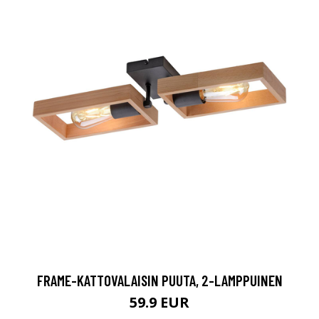
FRAME-KATTOVALAISIN PUUTA, 2-LAMPPUINEN
59.9 EUR