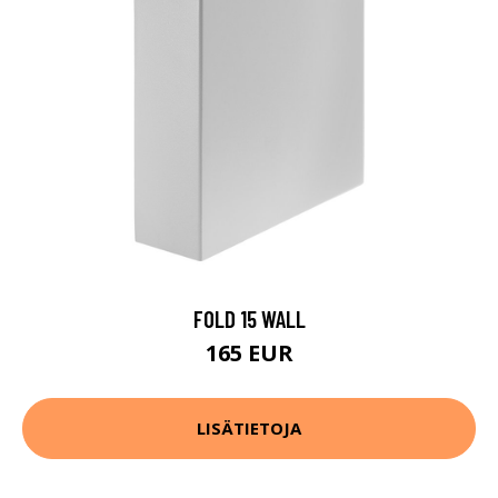
FOLD 15 WALL
165 EUR
LISÄTIETOJA