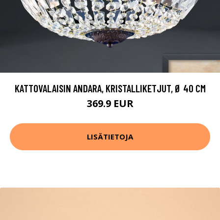
KATTOVALAISIN ANDARA, KRISTALLIKETJUT, Ø 40 CM
369.9 EUR
LISÄTIETOJA