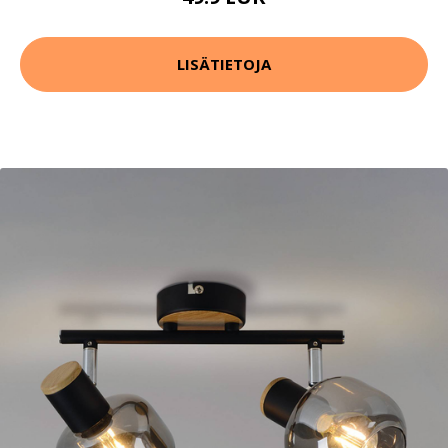
LISÄTIETOJA