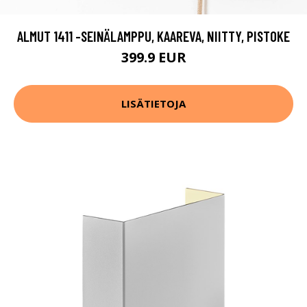
ALMUT 1411 -SEINÄLAMPPU, KAAREVA, NIITTY, PISTOKE
399.9 EUR
LISÄTIETOJA