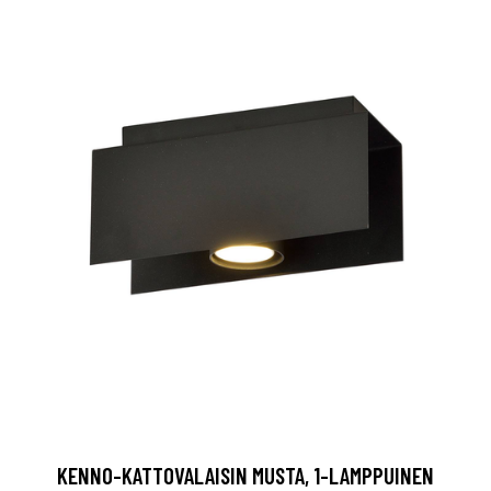
KENNO-KATTOVALAISIN MUSTA, 1-LAMPPUINEN