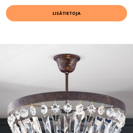
LISÄTIETOJA