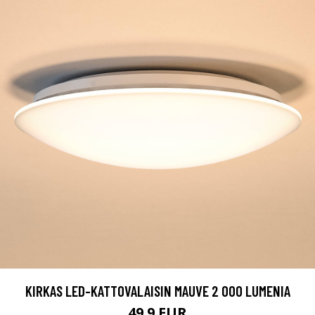
KIRKAS LED-KATTOVALAISIN MAUVE 2 000 LUMENIA
49.9 EUR