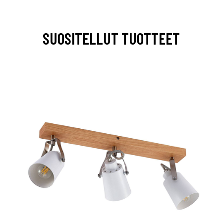
SUOSITELLUT TUOTTEET