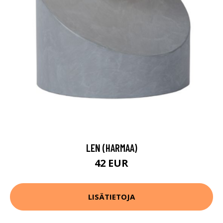
LEN (HARMAA)
42 EUR
LISÄTIETOJA