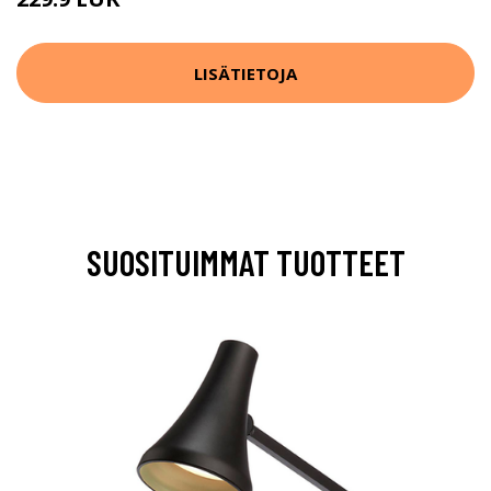
LISÄTIETOJA
SUOSITUIMMAT TUOTTEET