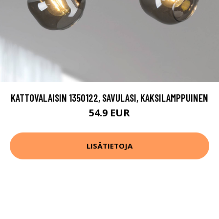
KATTOVALAISIN 1350122, SAVULASI, KAKSILAMPPUINEN
54.9 EUR
LISÄTIETOJA