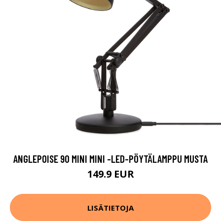
ANGLEPOISE 90 MINI MINI -LED-PÖYTÄLAMPPU MUSTA
149.9 EUR
LISÄTIETOJA