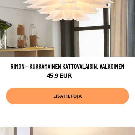
RIMON - KUKKAMAINEN KATTOVALAISIN, VALKOINEN
45.9 EUR
62.9 EUR
LISÄTIETOJA