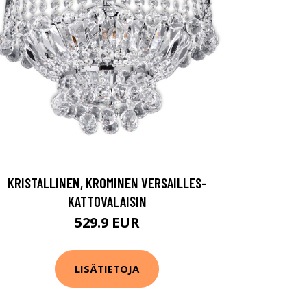
KRISTALLINEN, KROMINEN VERSAILLES-
KATTOVALAISIN
529.9 EUR
LISÄTIETOJA