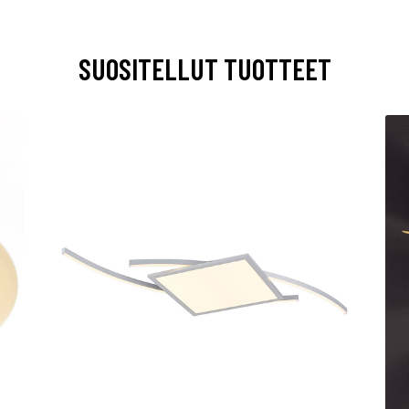
SUOSITELLUT TUOTTEET