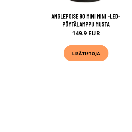
ANGLEPOISE 90 MINI MINI -LED-
PÖYTÄLAMPPU MUSTA
149.9 EUR
LISÄTIETOJA