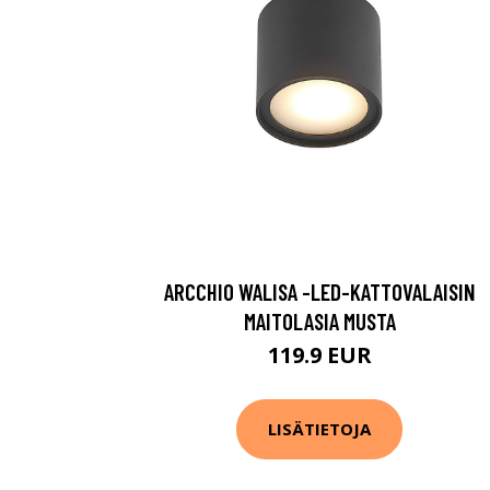
ARCCHIO WALISA -LED-KATTOVALAISIN
MAITOLASIA MUSTA
119.9 EUR
LISÄTIETOJA