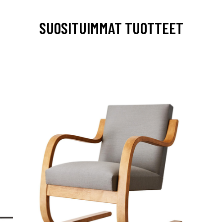
SUOSITUIMMAT TUOTTEET