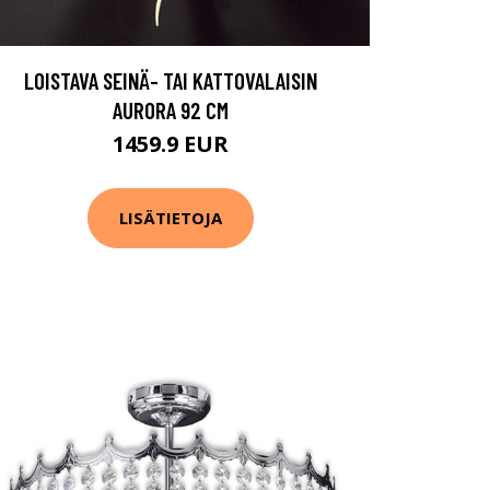
LOISTAVA SEINÄ- TAI KATTOVALAISIN
AURORA 92 CM
1459.9 EUR
LISÄTIETOJA