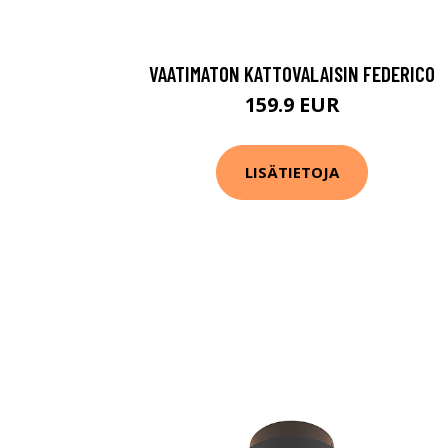
VAATIMATON KATTOVALAISIN FEDERICO
159.9 EUR
LISÄTIETOJA