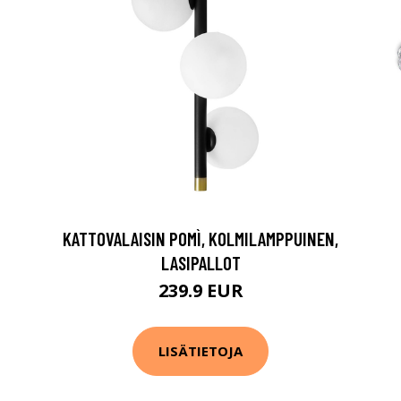
KATTOVALAISIN POMÌ, KOLMILAMPPUINEN,
LASIPALLOT
239.9 EUR
LISÄTIETOJA