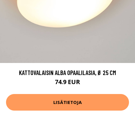
KATTOVALAISIN ALBA OPAALILASIA, Ø 25 CM
74.9 EUR
LISÄTIETOJA