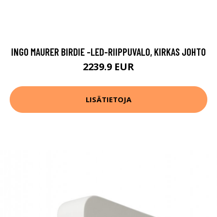
INGO MAURER BIRDIE -LED-RIIPPUVALO, KIRKAS JOHTO
2239.9 EUR
LISÄTIETOJA