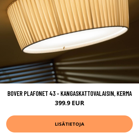
BOVER PLAFONET 43 - KANGASKATTOVALAISIN, KERMA
399.9 EUR
LISÄTIETOJA