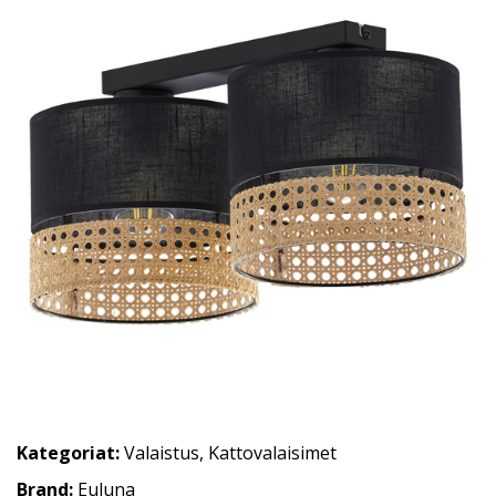
Kategoriat:
Valaistus
,
Kattovalaisimet
Brand:
Euluna