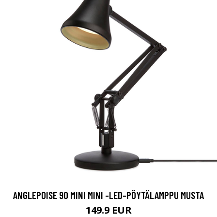
ANGLEPOISE 90 MINI MINI -LED-PÖYTÄLAMPPU MUSTA
149.9 EUR