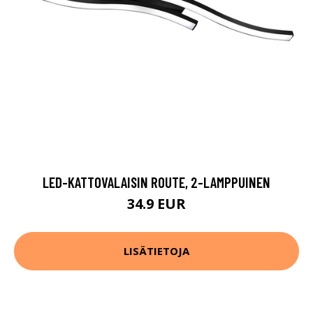
LED-KATTOVALAISIN ROUTE, 2-LAMPPUINEN
34.9 EUR
LISÄTIETOJA