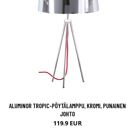
ALUMINOR TROPIC-PÖYTÄLAMPPU, KROMI, PUNAINEN
JOHTO
119.9 EUR