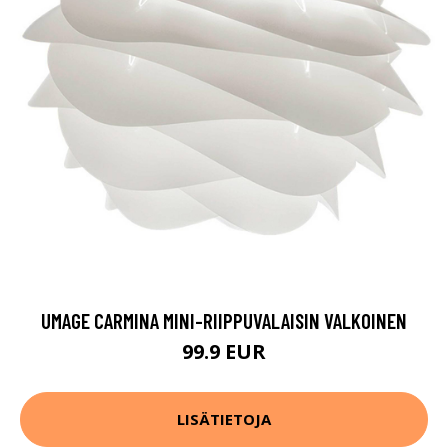
UMAGE CARMINA MINI-RIIPPUVALAISIN VALKOINEN
99.9 EUR
LISÄTIETOJA