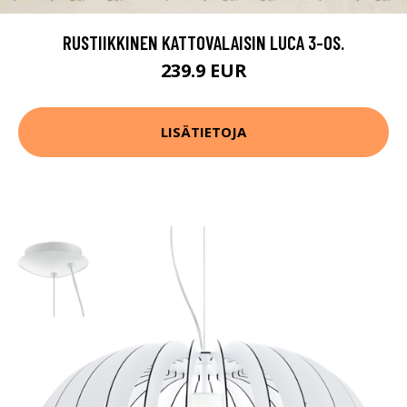
RUSTIIKKINEN KATTOVALAISIN LUCA 3-OS.
239.9 EUR
LISÄTIETOJA