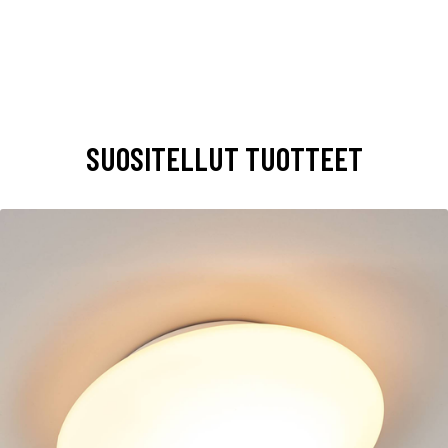
SUOSITELLUT TUOTTEET