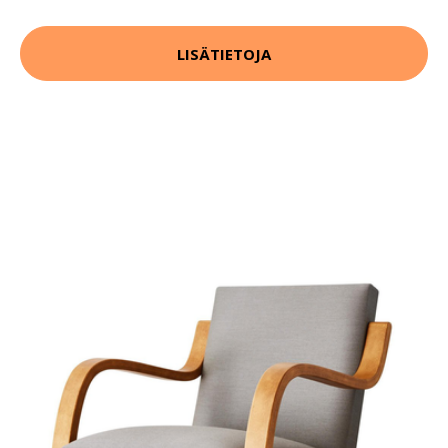
LISÄTIETOJA