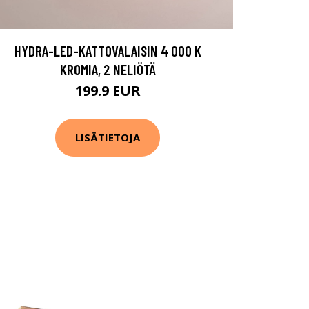
HYDRA-LED-KATTOVALAISIN 4 000 K
KROMIA, 2 NELIÖTÄ
199.9 EUR
LISÄTIETOJA