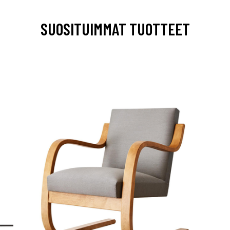
SUOSITUIMMAT TUOTTEET