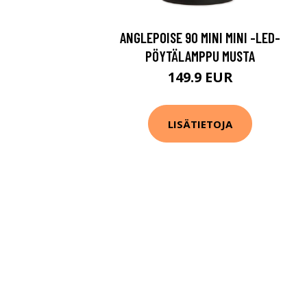
ANGLEPOISE 90 MINI MINI -LED-
PÖYTÄLAMPPU MUSTA
149.9 EUR
LISÄTIETOJA