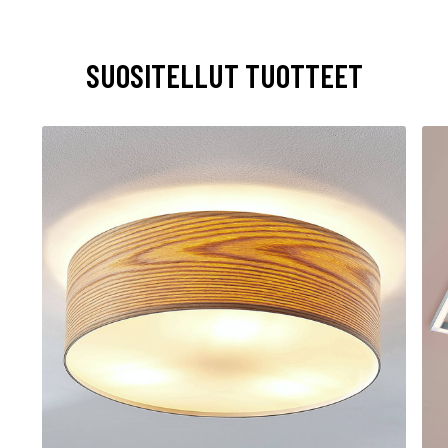
SUOSITELLUT TUOTTEET