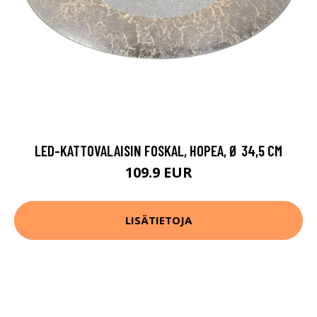
LED-KATTOVALAISIN FOSKAL, HOPEA, Ø 34,5 CM
109.9 EUR
LISÄTIETOJA