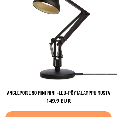
ANGLEPOISE 90 MINI MINI -LED-PÖYTÄLAMPPU MUSTA
149.9 EUR