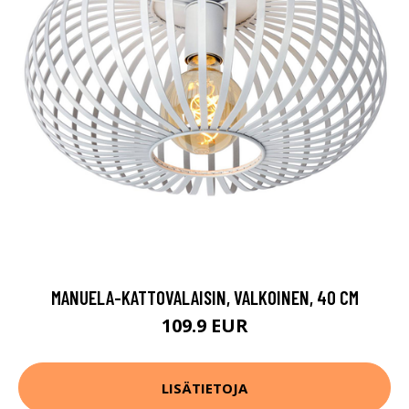
MANUELA-KATTOVALAISIN, VALKOINEN, 40 CM
109.9 EUR
LISÄTIETOJA