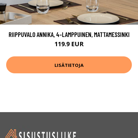
RIIPPUVALO ANNIKA, 4-LAMPPUINEN, MATTAMESSINKI
119.9 EUR
LISÄTIETOJA