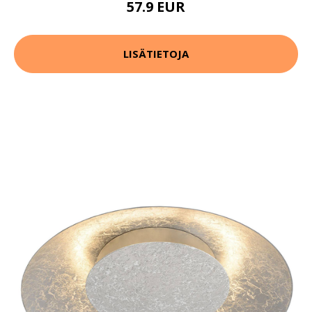
57.9 EUR
LISÄTIETOJA