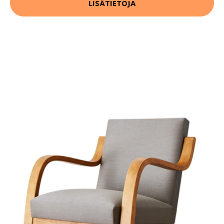
LISÄTIETOJA