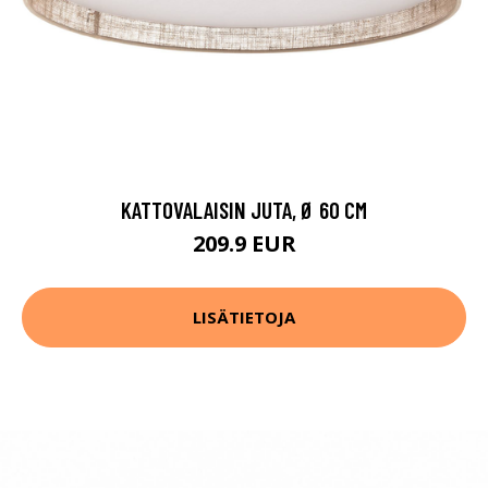
KATTOVALAISIN JUTA, Ø 60 CM
209.9 EUR
LISÄTIETOJA