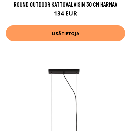
ROUND OUTDOOR KATTOVALAISIN 30 CM HARMAA
134 EUR
LISÄTIETOJA