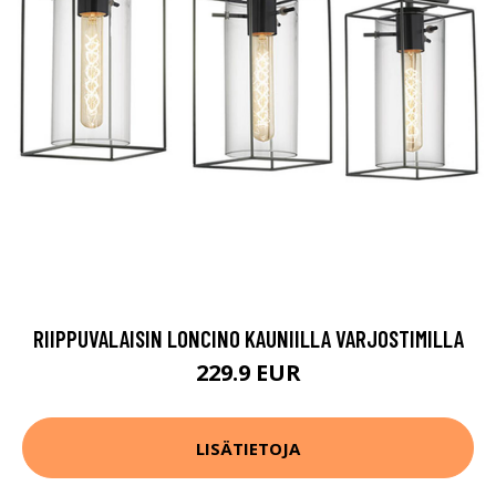
RIIPPUVALAISIN LONCINO KAUNIILLA VARJOSTIMILLA
229.9 EUR
LISÄTIETOJA