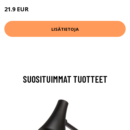
21.9 EUR
LISÄTIETOJA
SUOSITUIMMAT TUOTTEET