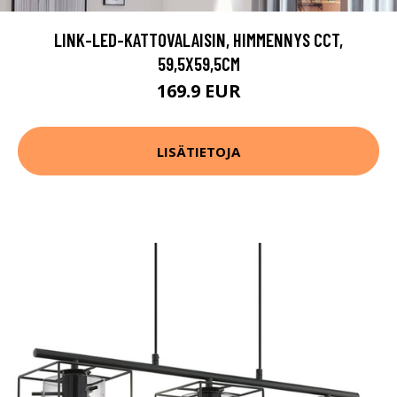
LINK-LED-KATTOVALAISIN, HIMMENNYS CCT,
59,5X59,5CM
169.9 EUR
LISÄTIETOJA