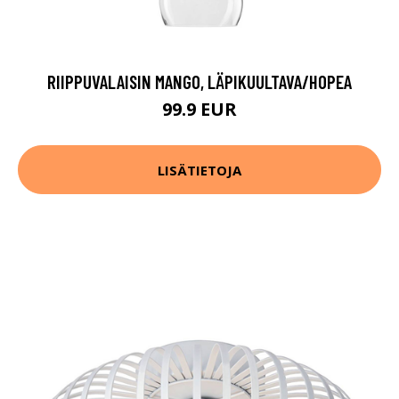
RIIPPUVALAISIN MANGO, LÄPIKUULTAVA/HOPEA
99.9 EUR
LISÄTIETOJA