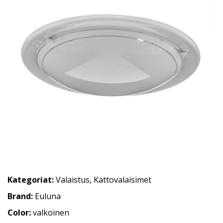
Kategoriat:
Valaistus
,
Kattovalaisimet
Brand:
Euluna
Color:
valkoinen