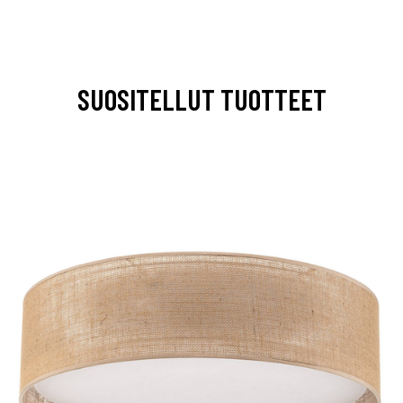
SUOSITELLUT TUOTTEET