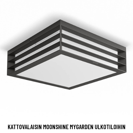
KATTOVALAISIN MOONSHINE MYGARDEN ULKOTILOIHIN