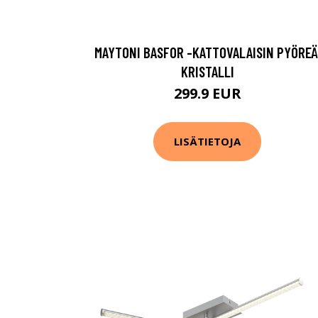
MAYTONI BASFOR -KATTOVALAISIN PYÖREÄ
KRISTALLI
299.9 EUR
LISÄTIETOJA