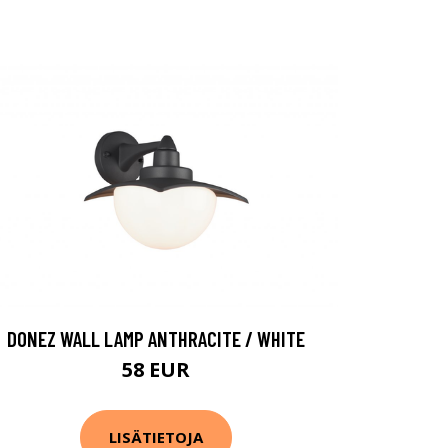
DONEZ WALL LAMP ANTHRACITE / WHITE
58 EUR
LISÄTIETOJA