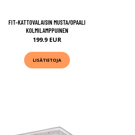
FIT-KATTOVALAISIN MUSTA/OPAALI
KOLMILAMPPUINEN
199.9 EUR
LISÄTIETOJA