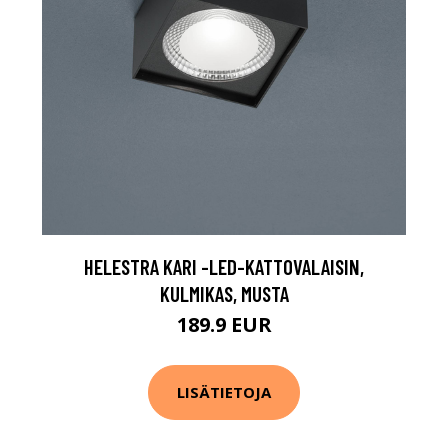
HELESTRA KARI -LED-KATTOVALAISIN,
KULMIKAS, MUSTA
189.9 EUR
LISÄTIETOJA