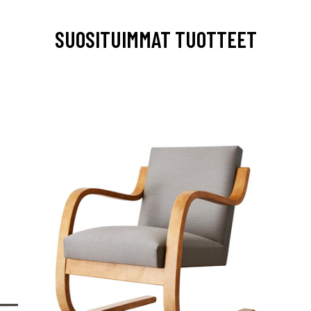
SUOSITUIMMAT TUOTTEET