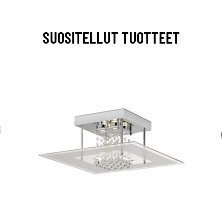
SUOSITELLUT TUOTTEET