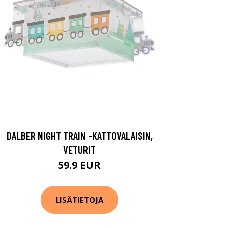
DALBER NIGHT TRAIN -KATTOVALAISIN,
VETURIT
59.9 EUR
LISÄTIETOJA