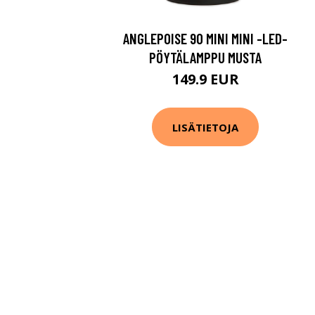
ANGLEPOISE 90 MINI MINI -LED-
PÖYTÄLAMPPU MUSTA
149.9 EUR
LISÄTIETOJA