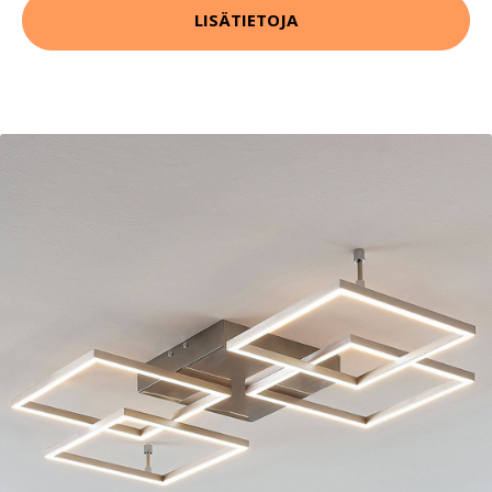
LISÄTIETOJA