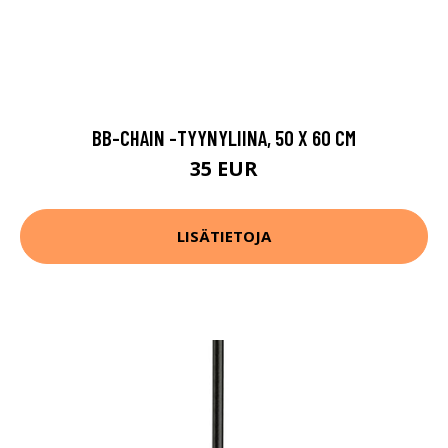
BB-CHAIN -TYYNYLIINA, 50 X 60 CM
35 EUR
LISÄTIETOJA