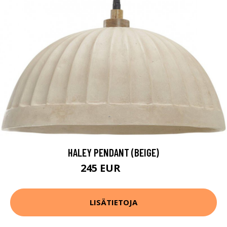
HALEY PENDANT (BEIGE)
245 EUR
327 EUR
LISÄTIETOJA