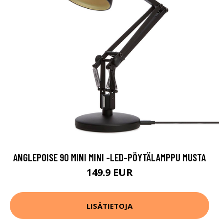
ANGLEPOISE 90 MINI MINI -LED-PÖYTÄLAMPPU MUSTA
149.9 EUR
LISÄTIETOJA