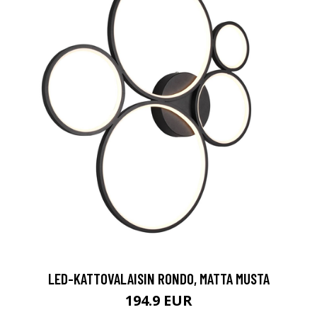
LED-KATTOVALAISIN RONDO, MATTA MUSTA
194.9 EUR