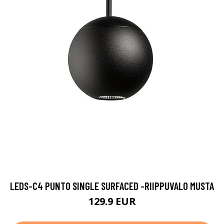
LEDS-C4 PUNTO SINGLE SURFACED -RIIPPUVALO MUSTA
129.9 EUR