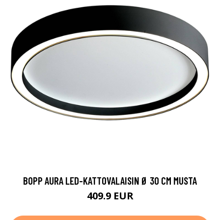
BOPP AURA LED-KATTOVALAISIN Ø 30 CM MUSTA
409.9 EUR