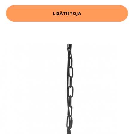
LISÄTIETOJA