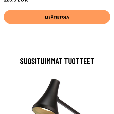
LISÄTIETOJA
SUOSITUIMMAT TUOTTEET