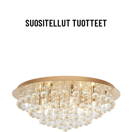
SUOSITELLUT TUOTTEET