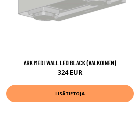
ARK MEDI WALL LED BLACK (VALKOINEN)
324 EUR
LISÄTIETOJA