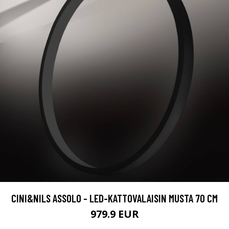
CINI&NILS ASSOLO - LED-KATTOVALAISIN MUSTA 70 CM
979.9 EUR