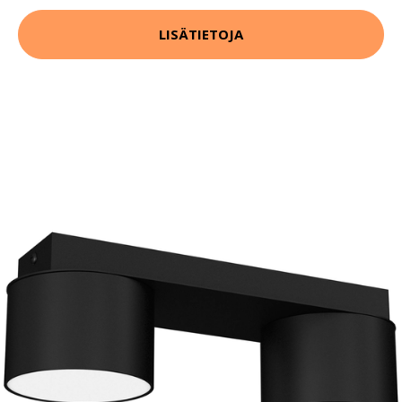
LISÄTIETOJA