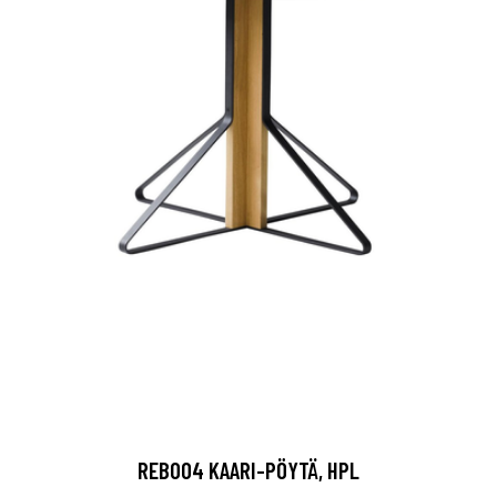
REB004 KAARI-PÖYTÄ, HPL