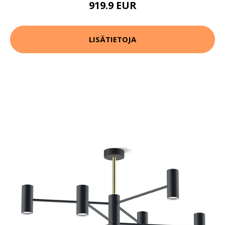
919.9 EUR
LISÄTIETOJA