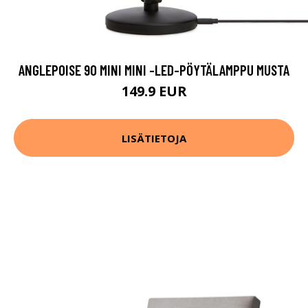
ANGLEPOISE 90 MINI MINI -LED-PÖYTÄLAMPPU MUSTA
149.9 EUR
LISÄTIETOJA