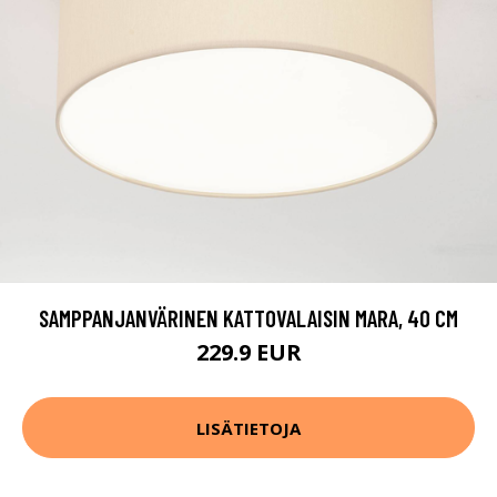
SAMPPANJANVÄRINEN KATTOVALAISIN MARA, 40 CM
229.9 EUR
LISÄTIETOJA