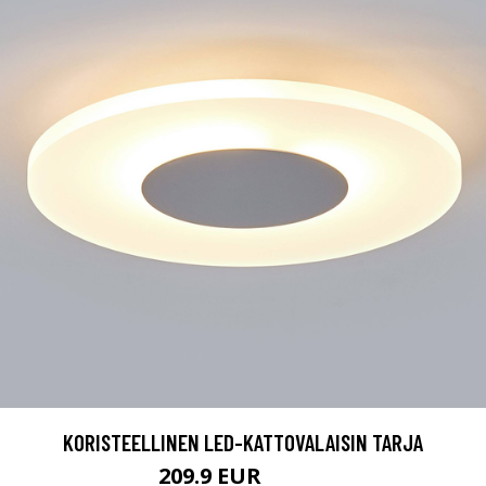
KORISTEELLINEN LED-KATTOVALAISIN TARJA
209.9 EUR
219.9 EUR