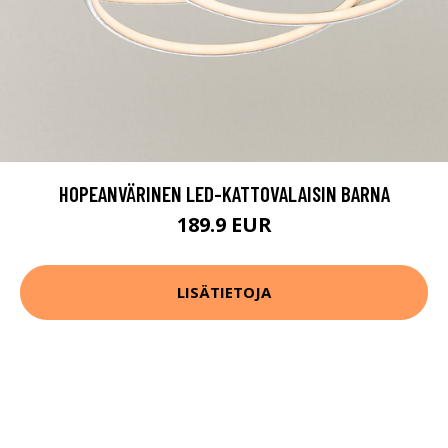
HOPEANVÄRINEN LED-KATTOVALAISIN BARNA
189.9 EUR
LISÄTIETOJA