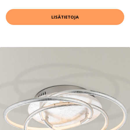
LISÄTIETOJA