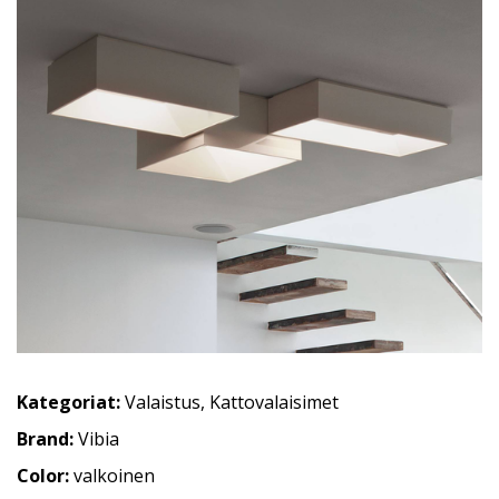
Kategoriat:
Valaistus
,
Kattovalaisimet
Brand:
Vibia
Color:
valkoinen