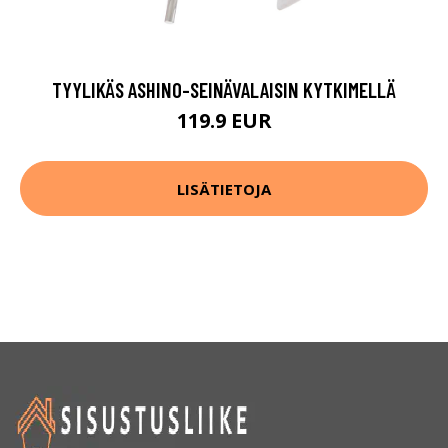
TYYLIKÄS ASHINO-SEINÄVALAISIN KYTKIMELLÄ
119.9 EUR
LISÄTIETOJA