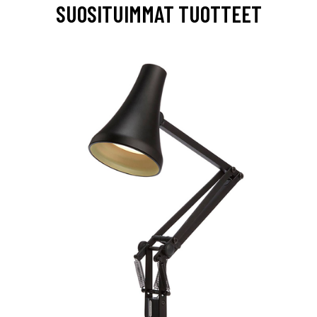
SUOSITUIMMAT TUOTTEET