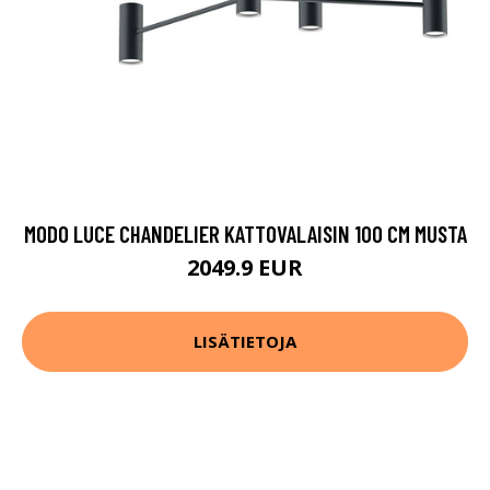
MODO LUCE CHANDELIER KATTOVALAISIN 100 CM MUSTA
2049.9 EUR
LISÄTIETOJA