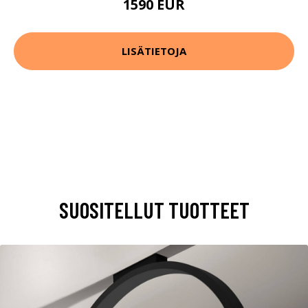
1590 EUR
LISÄTIETOJA
SUOSITELLUT TUOTTEET