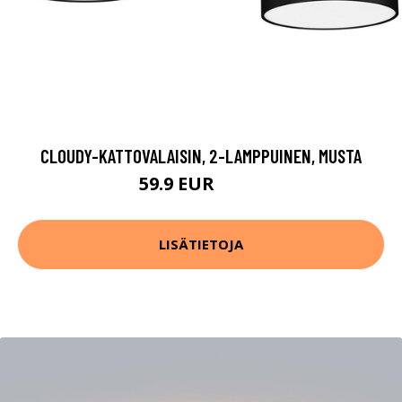
CLOUDY-KATTOVALAISIN, 2-LAMPPUINEN, MUSTA
59.9 EUR
79.9 EUR
LISÄTIETOJA