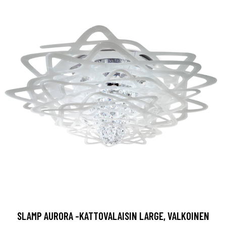
SLAMP AURORA -KATTOVALAISIN LARGE, VALKOINEN