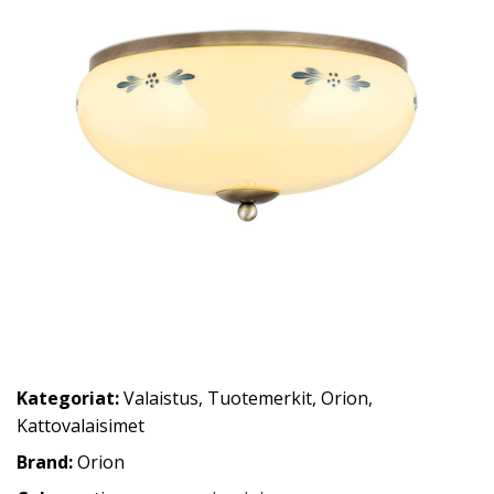
Kategoriat:
Valaistus
,
Tuotemerkit
,
Orion
,
Kattovalaisimet
Brand:
Orion