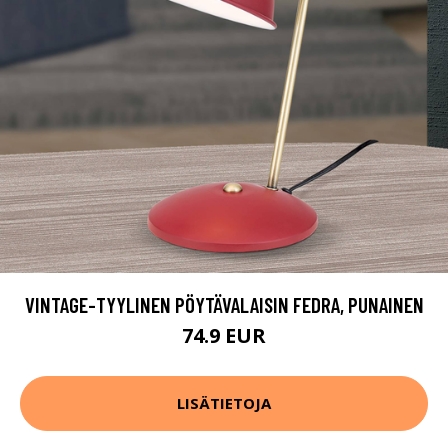
VINTAGE-TYYLINEN PÖYTÄVALAISIN FEDRA, PUNAINEN
74.9 EUR
LISÄTIETOJA