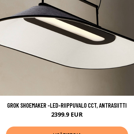
GROK SHOEMAKER -LED-RIIPPUVALO CCT, ANTRASIITTI
2399.9 EUR