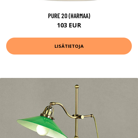
PURE 20 (HARMAA)
103 EUR
LISÄTIETOJA