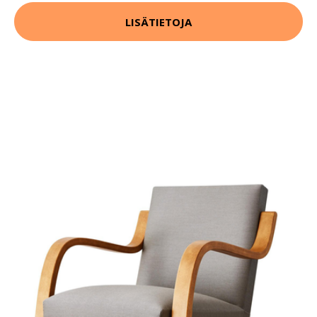
LISÄTIETOJA