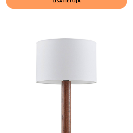
LISÄTIETOJA