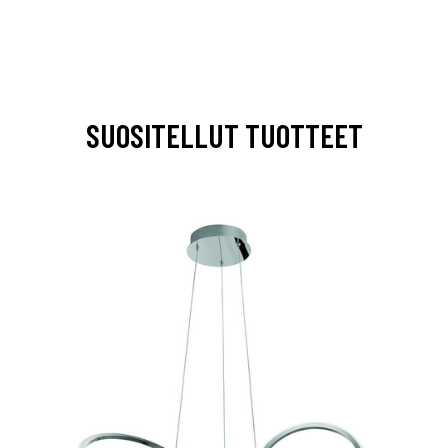
SUOSITELLUT TUOTTEET