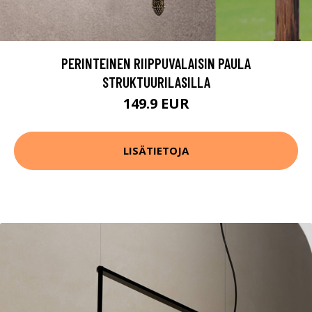
PERINTEINEN RIIPPUVALAISIN PAULA
STRUKTUURILASILLA
149.9 EUR
LISÄTIETOJA