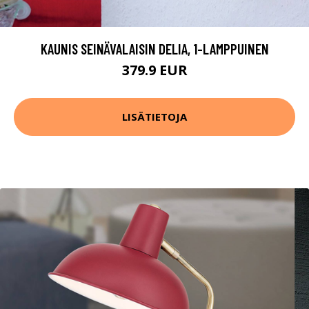
KAUNIS SEINÄVALAISIN DELIA, 1-LAMPPUINEN
379.9 EUR
LISÄTIETOJA