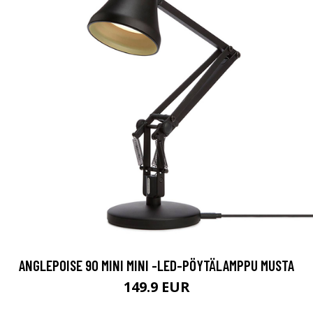
ANGLEPOISE 90 MINI MINI -LED-PÖYTÄLAMPPU MUSTA
149.9 EUR