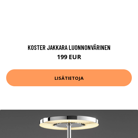
KOSTER JAKKARA LUONNONVÄRINEN
199 EUR
LISÄTIETOJA