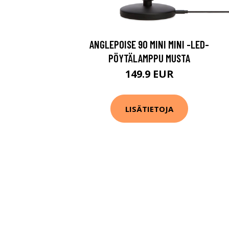
ANGLEPOISE 90 MINI MINI -LED-
PÖYTÄLAMPPU MUSTA
149.9 EUR
LISÄTIETOJA