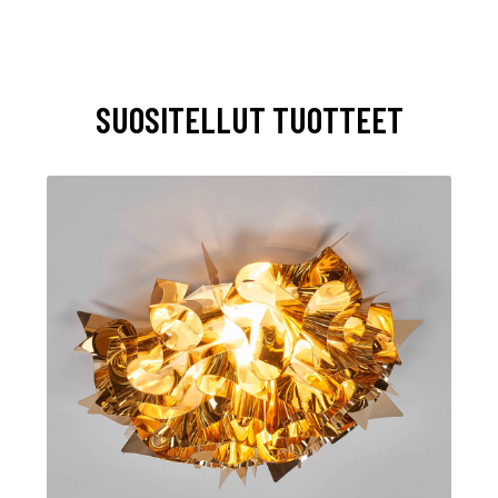
SUOSITELLUT TUOTTEET