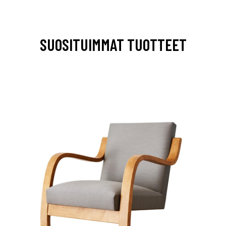
SUOSITUIMMAT TUOTTEET