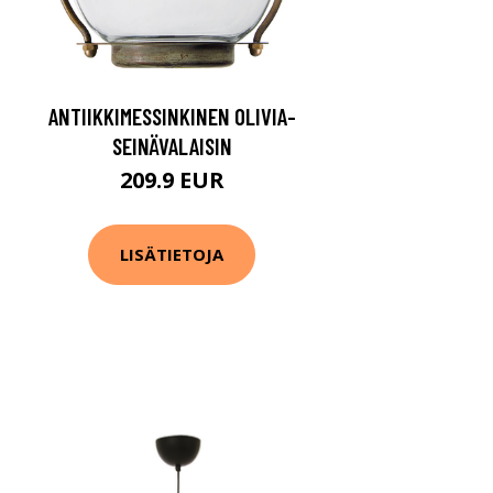
ANTIIKKIMESSINKINEN OLIVIA-
SEINÄVALAISIN
209.9 EUR
LISÄTIETOJA