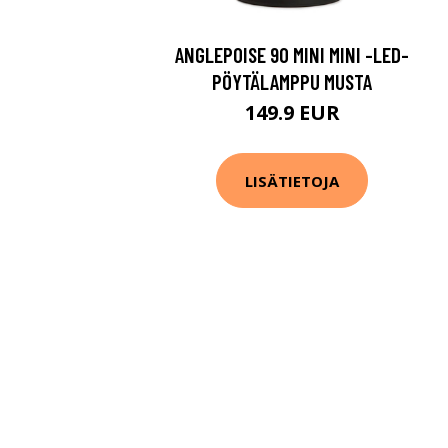
ANGLEPOISE 90 MINI MINI -LED-
PÖYTÄLAMPPU MUSTA
149.9 EUR
LISÄTIETOJA