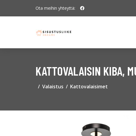
Ota meihin yhteyttä:
KATTOVALAISIN KIBA, 
Valaistus
Kattovalaisimet