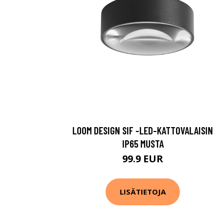
LOOM DESIGN SIF -LED-KATTOVALAISIN
IP65 MUSTA
99.9 EUR
LISÄTIETOJA