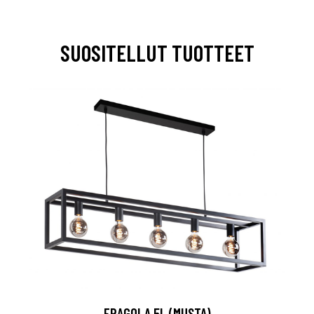
SUOSITELLUT TUOTTEET
FRAGOLA 5L (MUSTA)