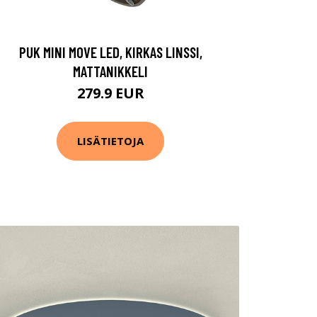
PUK MINI MOVE LED, KIRKAS LINSSI,
MATTANIKKELI
279.9 EUR
LISÄTIETOJA