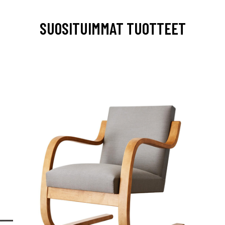
SUOSITUIMMAT TUOTTEET