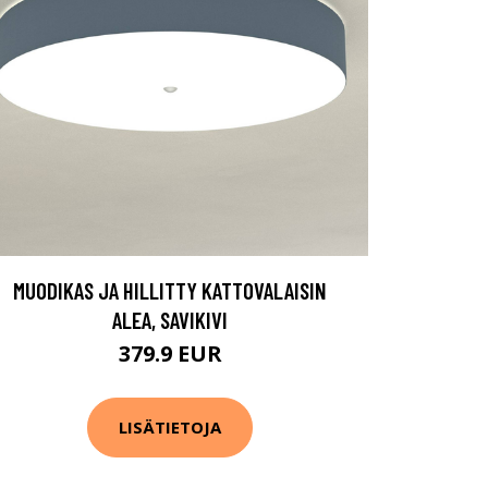
MUODIKAS JA HILLITTY KATTOVALAISIN
ALEA, SAVIKIVI
379.9 EUR
LISÄTIETOJA