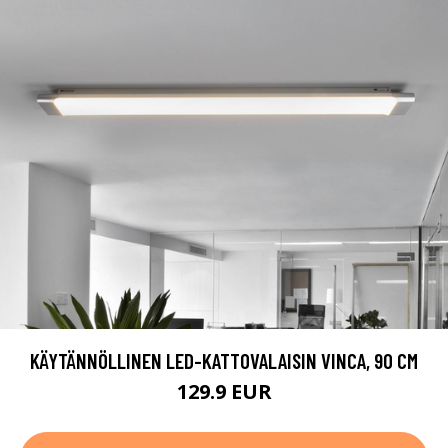
KÄYTÄNNÖLLINEN LED-KATTOVALAISIN VINCA, 90 CM
129.9 EUR