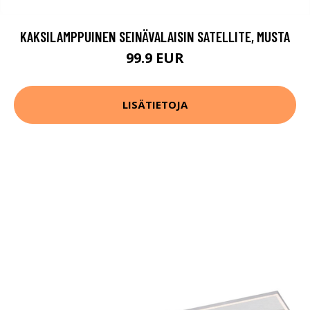
KAKSILAMPPUINEN SEINÄVALAISIN SATELLITE, MUSTA
99.9 EUR
LISÄTIETOJA