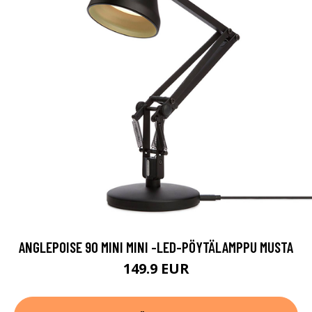
ANGLEPOISE 90 MINI MINI -LED-PÖYTÄLAMPPU MUSTA
149.9 EUR