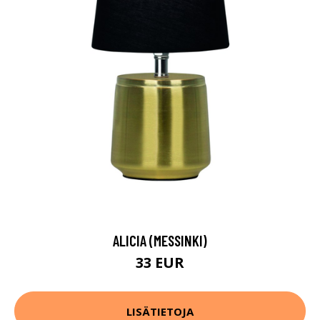
ALICIA (MESSINKI)
33 EUR
LISÄTIETOJA