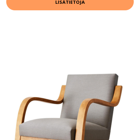
LISÄTIETOJA