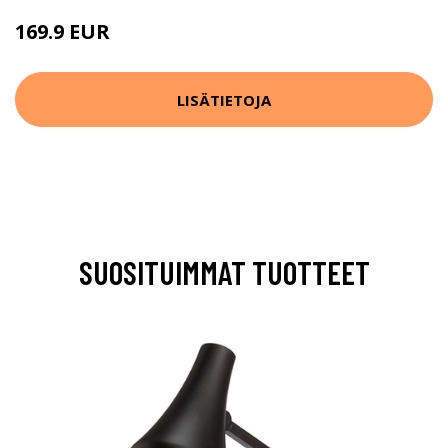
169.9 EUR
LISÄTIETOJA
SUOSITUIMMAT TUOTTEET