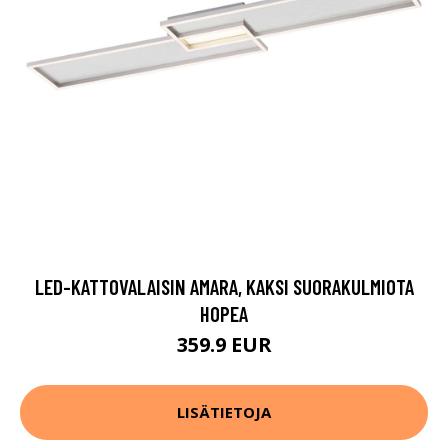
LED-KATTOVALAISIN AMARA, KAKSI SUORAKULMIOTA
HOPEA
359.9 EUR
LISÄTIETOJA