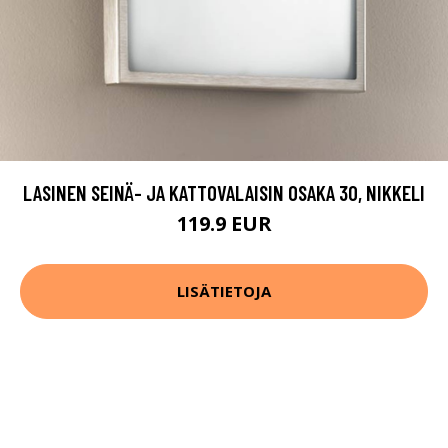
LASINEN SEINÄ- JA KATTOVALAISIN OSAKA 30, NIKKELI
119.9 EUR
LISÄTIETOJA