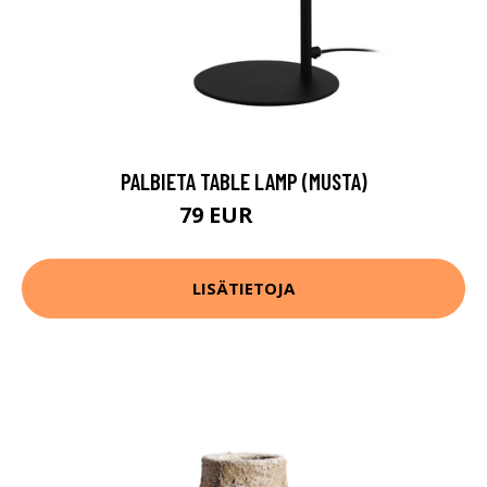
PALBIETA TABLE LAMP (MUSTA)
79 EUR
107 EUR
LISÄTIETOJA