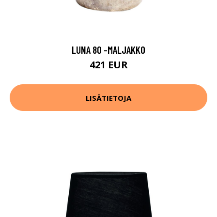
LUNA 80 -MALJAKKO
421 EUR
LISÄTIETOJA