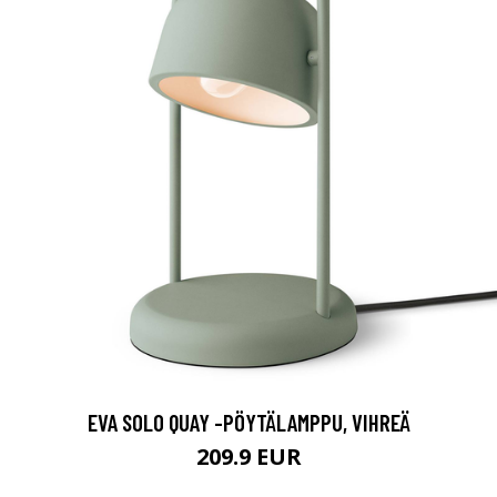
EVA SOLO QUAY -PÖYTÄLAMPPU, VIHREÄ
209.9 EUR