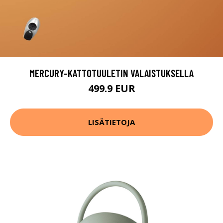
MERCURY-KATTOTUULETIN VALAISTUKSELLA
499.9 EUR
LISÄTIETOJA