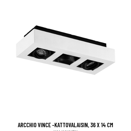
ARCCHIO VINCE -KATTOVALAISIN, 36 X 14 CM