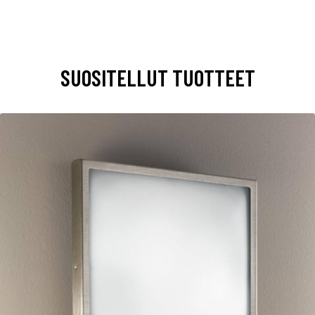
SUOSITELLUT TUOTTEET