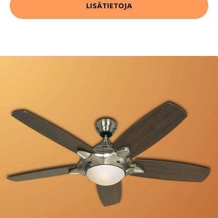
LISÄTIETOJA