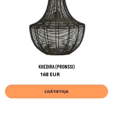
KHEDIRA (PRONSSI)
168 EUR
218 EUR
LISÄTIETOJA