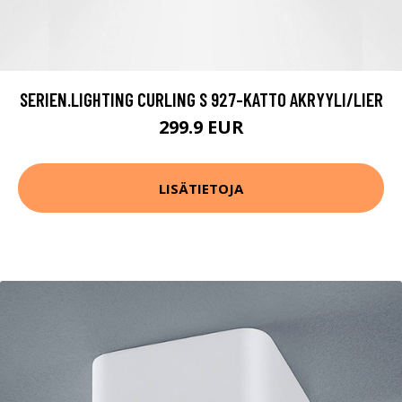
SERIEN.LIGHTING CURLING S 927-KATTO AKRYYLI/LIER
299.9 EUR
LISÄTIETOJA