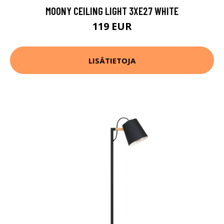
MOONY CEILING LIGHT 3XE27 WHITE
119 EUR
LISÄTIETOJA