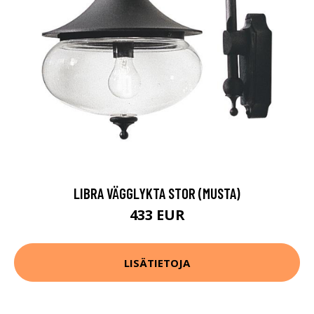
LIBRA VÄGGLYKTA STOR (MUSTA)
433 EUR
LISÄTIETOJA