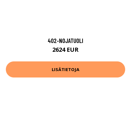
402-NOJATUOLI
2624 EUR
LISÄTIETOJA