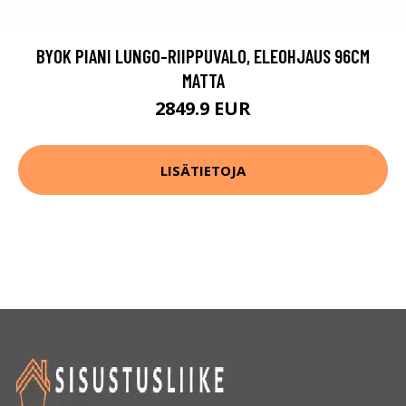
BYOK PIANI LUNGO-RIIPPUVALO, ELEOHJAUS 96CM
MATTA
2849.9 EUR
LISÄTIETOJA