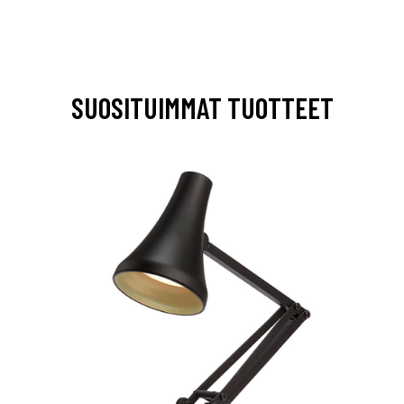
SUOSITUIMMAT TUOTTEET