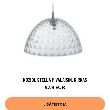
KOZIOL STELLA M VALAISIN, KIRKAS
97.9 EUR
LISÄTIETOJA