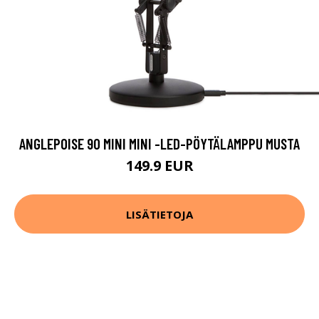
ANGLEPOISE 90 MINI MINI -LED-PÖYTÄLAMPPU MUSTA
149.9 EUR
LISÄTIETOJA