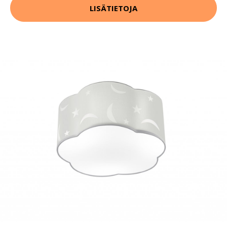
LISÄTIETOJA