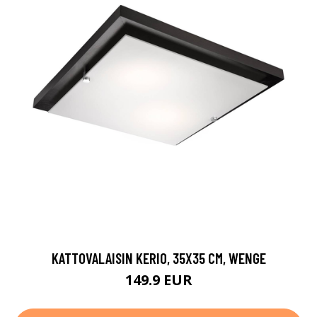
KATTOVALAISIN KERIO, 35X35 CM, WENGE
149.9 EUR