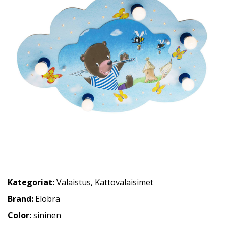
Kategoriat:
Valaistus
,
Kattovalaisimet
Brand:
Elobra
Color:
sininen