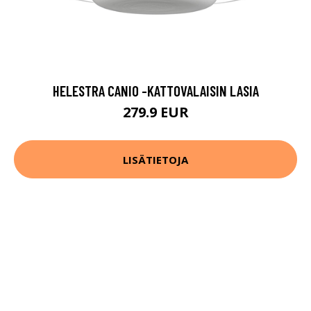
HELESTRA CANIO -KATTOVALAISIN LASIA
279.9 EUR
LISÄTIETOJA