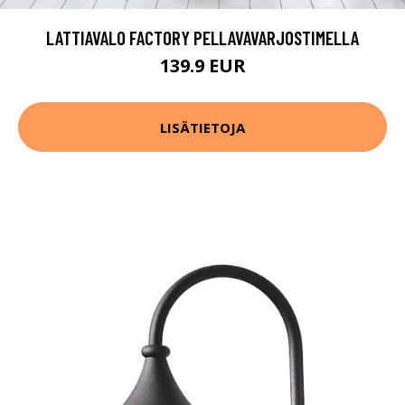
LATTIAVALO FACTORY PELLAVAVARJOSTIMELLA
139.9 EUR
LISÄTIETOJA