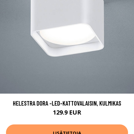
HELESTRA DORA -LED-KATTOVALAISIN, KULMIKAS
129.9 EUR
LISÄTIETOJA