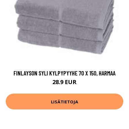
FINLAYSON SYLI KYLPYPYYHE 70 X 150, HARMAA
28.9 EUR
LISÄTIETOJA