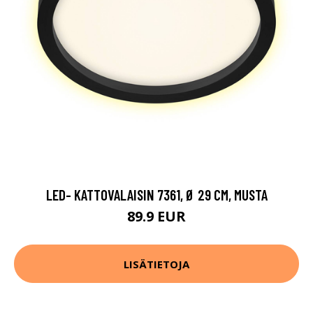
LED- KATTOVALAISIN 7361, Ø 29 CM, MUSTA
89.9 EUR
LISÄTIETOJA