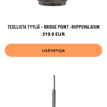
TEOLLISTA TYYLIÄ – BRIDGE POINT -RIIPPUVALAISIN
319.9 EUR
LISÄTIETOJA