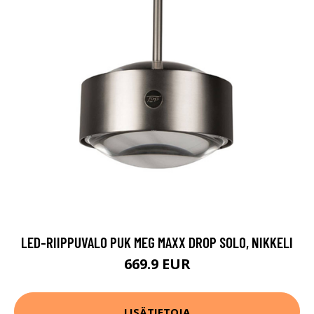
LED-RIIPPUVALO PUK MEG MAXX DROP SOLO, NIKKELI
669.9 EUR
LISÄTIETOJA