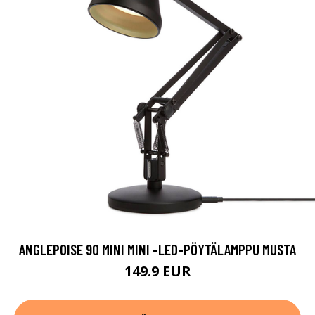
ANGLEPOISE 90 MINI MINI -LED-PÖYTÄLAMPPU MUSTA
149.9 EUR