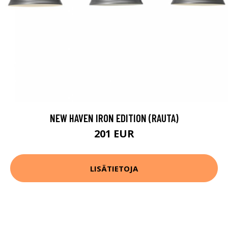
NEW HAVEN IRON EDITION (RAUTA)
201 EUR
LISÄTIETOJA