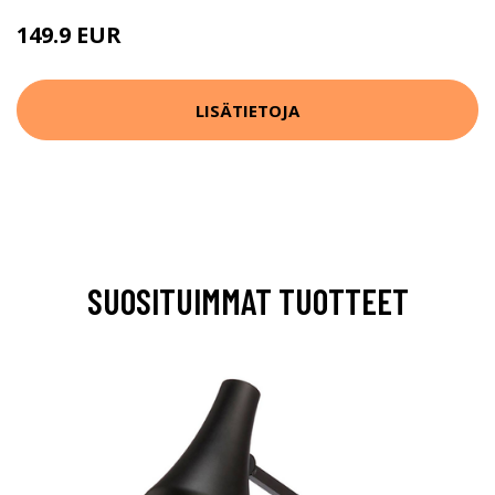
149.9 EUR
LISÄTIETOJA
SUOSITUIMMAT TUOTTEET