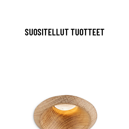
SUOSITELLUT TUOTTEET