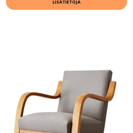
LISÄTIETOJA