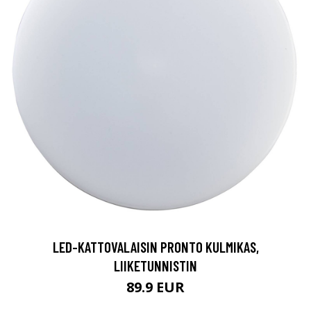
LED-KATTOVALAISIN PRONTO KULMIKAS,
LIIKETUNNISTIN
89.9 EUR