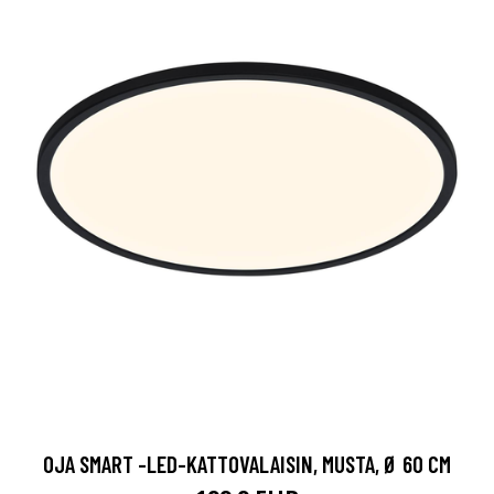
OJA SMART -LED-KATTOVALAISIN, MUSTA, Ø 60 CM