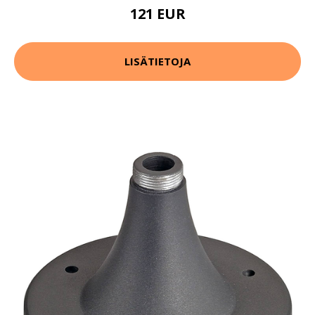
121 EUR
LISÄTIETOJA