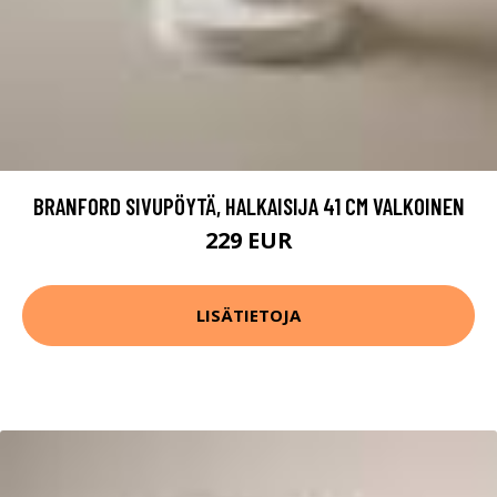
BRANFORD SIVUPÖYTÄ, HALKAISIJA 41 CM VALKOINEN
229 EUR
LISÄTIETOJA