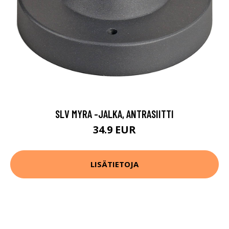
SLV MYRA -JALKA, ANTRASIITTI
34.9 EUR
LISÄTIETOJA