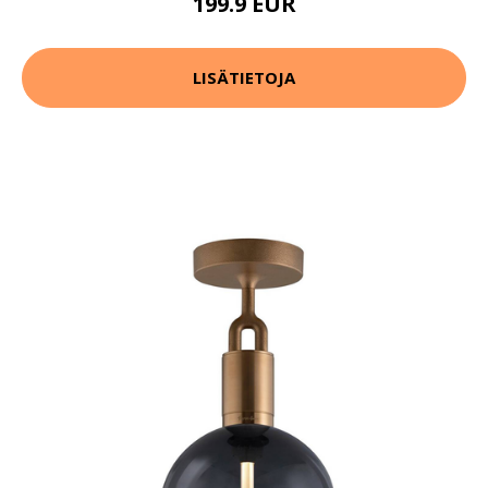
199.9 EUR
LISÄTIETOJA