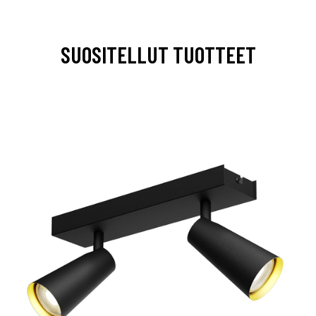
SUOSITELLUT TUOTTEET