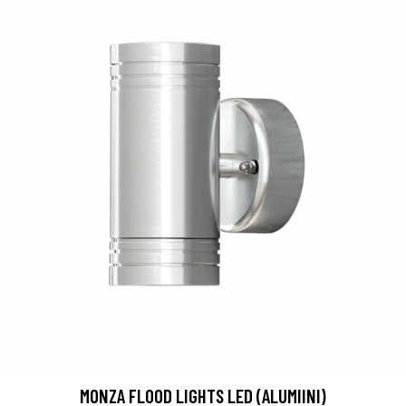
MONZA FLOOD LIGHTS LED (ALUMIINI)