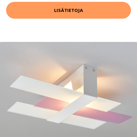
LISÄTIETOJA