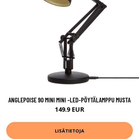
ANGLEPOISE 90 MINI MINI -LED-PÖYTÄLAMPPU MUSTA
149.9 EUR
LISÄTIETOJA