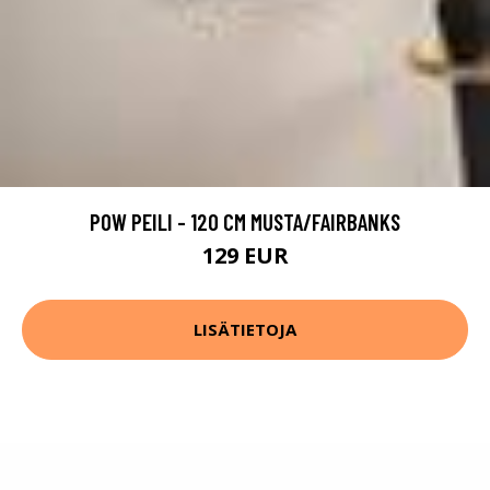
POW PEILI - 120 CM MUSTA/FAIRBANKS
129 EUR
LISÄTIETOJA