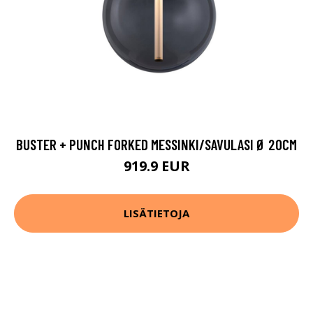
BUSTER + PUNCH FORKED MESSINKI/SAVULASI Ø 20CM
919.9 EUR
LISÄTIETOJA