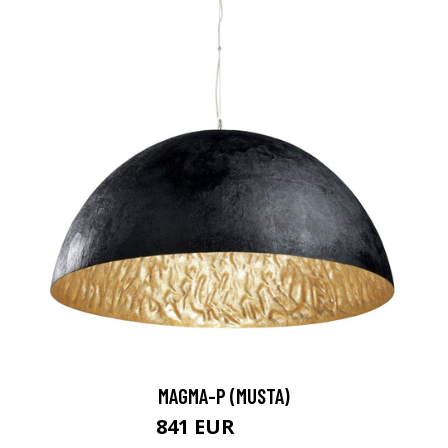
MAGMA-P (MUSTA)
841 EUR
1097 EUR