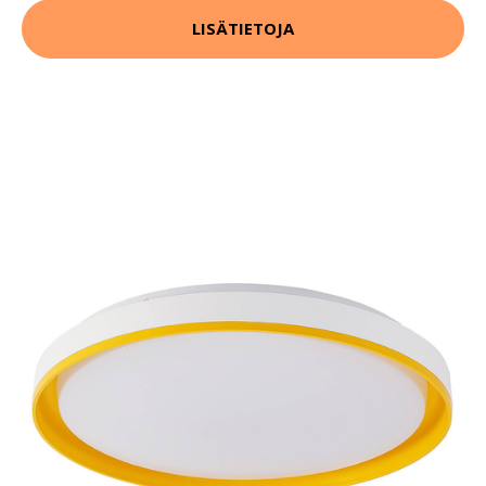
LISÄTIETOJA