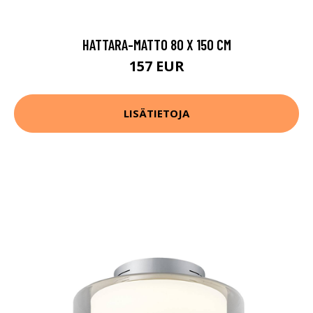
HATTARA-MATTO 80 X 150 CM
157 EUR
LISÄTIETOJA