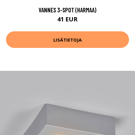
VANNES 3-SPOT (HARMAA)
41 EUR
LISÄTIETOJA