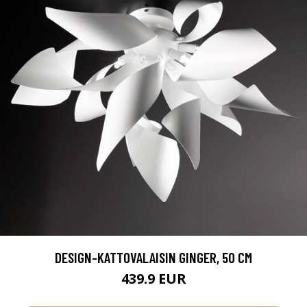
DESIGN-KATTOVALAISIN GINGER, 50 CM
439.9 EUR