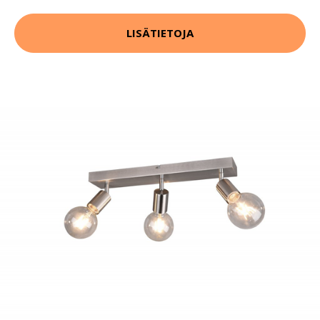
LISÄTIETOJA