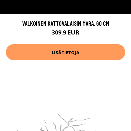
VALKOINEN KATTOVALAISIN MARA, 60 CM
309.9 EUR
LISÄTIETOJA