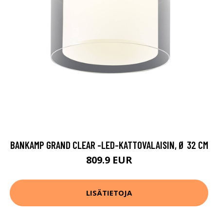
BANKAMP GRAND CLEAR -LED-KATTOVALAISIN, Ø 32 CM
809.9 EUR
LISÄTIETOJA