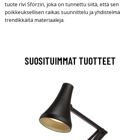
tuote rivi Sforzin, joka on tunnettu siitä, että sen
poikkeuksellisen raikas suunnittelu ja yhdistelmä
trendikkäitä materiaaleja.
SUOSITUIMMAT TUOTTEET