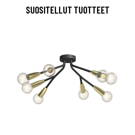
SUOSITELLUT TUOTTEET