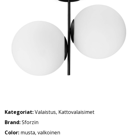
Kategoriat:
Valaistus
,
Kattovalaisimet
Brand:
Sforzin
Color:
musta, valkoinen