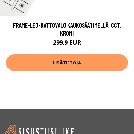
FRAME-LED-KATTOVALO KAUKOSÄÄTIMELLÄ, CCT,
KROMI
299.9 EUR
LISÄTIETOJA