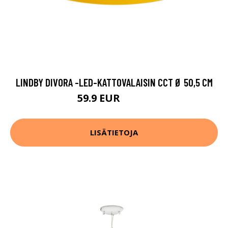
LINDBY DIVORA -LED-KATTOVALAISIN CCT Ø 50,5 CM
59.9 EUR
109.9 EUR
LISÄTIETOJA