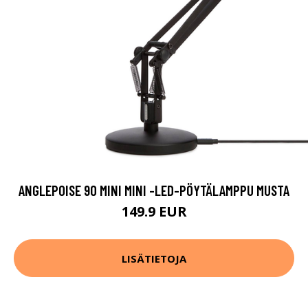
ANGLEPOISE 90 MINI MINI -LED-PÖYTÄLAMPPU MUSTA
149.9 EUR
LISÄTIETOJA