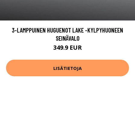
3-LAMPPUINEN HUGUENOT LAKE -KYLPYHUONEEN
SEINÄVALO
349.9 EUR
LISÄTIETOJA