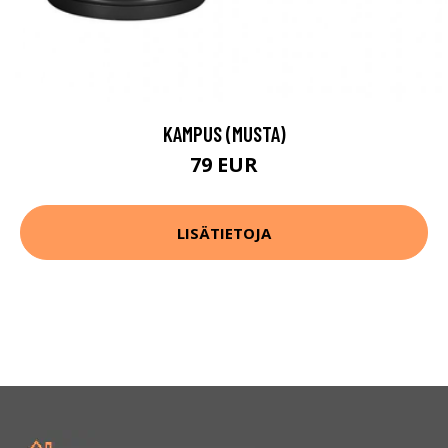
KAMPUS (MUSTA)
79 EUR
LISÄTIETOJA