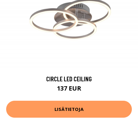
CIRCLE LED CEILING
137 EUR
LISÄTIETOJA