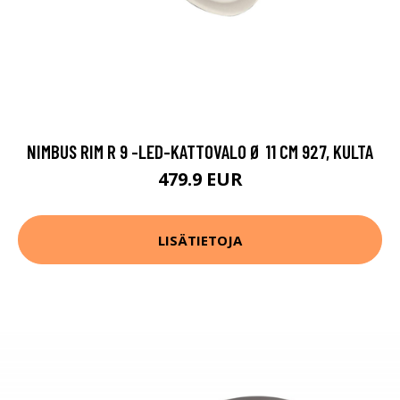
NIMBUS RIM R 9 -LED-KATTOVALO Ø 11 CM 927, KULTA
479.9 EUR
LISÄTIETOJA