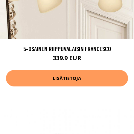
5-OSAINEN RIIPPUVALAISIN FRANCESCO
339.9 EUR
LISÄTIETOJA