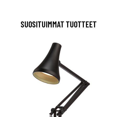
SUOSITUIMMAT TUOTTEET