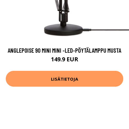
ANGLEPOISE 90 MINI MINI -LED-PÖYTÄLAMPPU MUSTA
149.9 EUR
LISÄTIETOJA