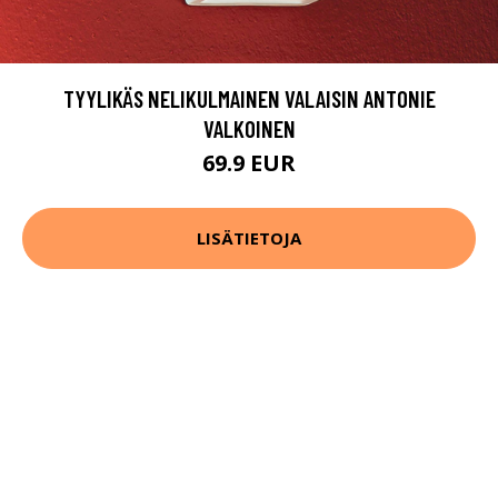
TYYLIKÄS NELIKULMAINEN VALAISIN ANTONIE
VALKOINEN
69.9 EUR
LISÄTIETOJA