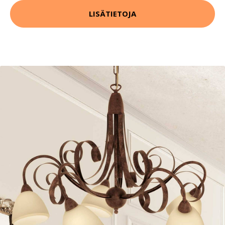
LISÄTIETOJA