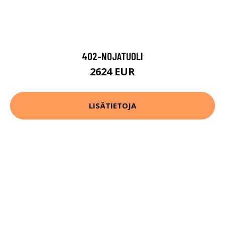
402-NOJATUOLI
2624 EUR
LISÄTIETOJA