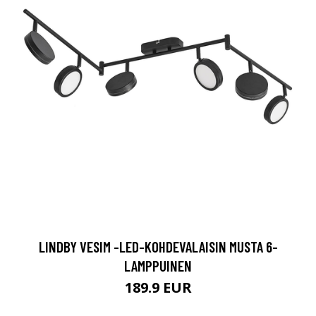
LINDBY VESIM -LED-KOHDEVALAISIN MUSTA 6-
LAMPPUINEN
189.9 EUR