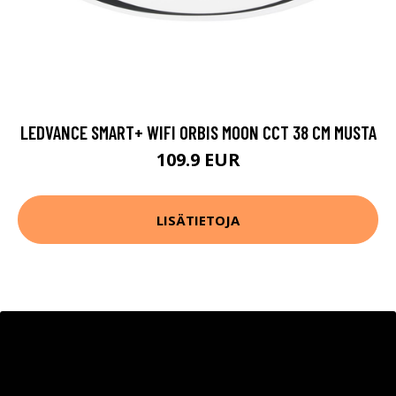
LEDVANCE SMART+ WIFI ORBIS MOON CCT 38 CM MUSTA
109.9 EUR
LISÄTIETOJA