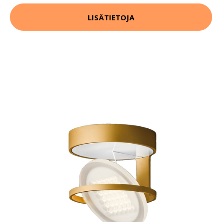
LISÄTIETOJA