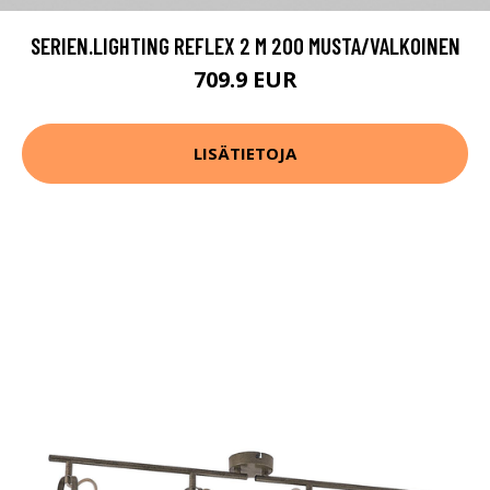
SERIEN.LIGHTING REFLEX 2 M 200 MUSTA/VALKOINEN
709.9 EUR
LISÄTIETOJA