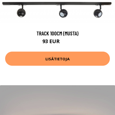
TRACK 100CM (MUSTA)
93 EUR
114 EUR
LISÄTIETOJA