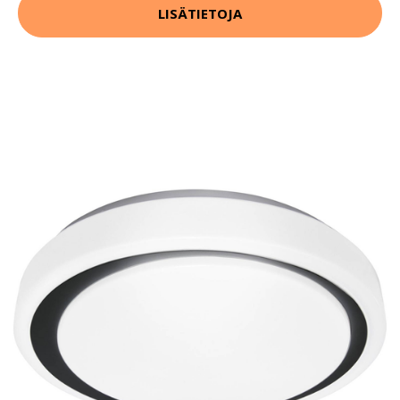
LISÄTIETOJA