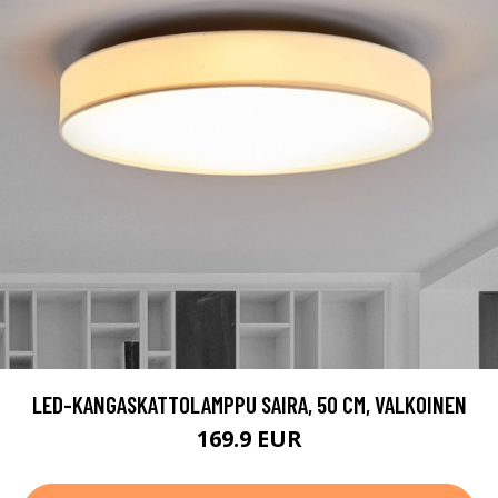
LED-KANGASKATTOLAMPPU SAIRA, 50 CM, VALKOINEN
169.9 EUR