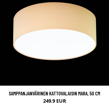
SAMPPANJANVÄRINEN KATTOVALAISIN MARA, 50 CM
249.9 EUR