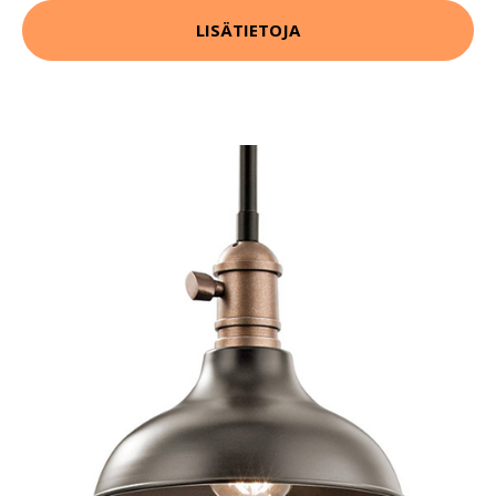
LISÄTIETOJA