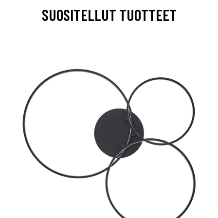
SUOSITELLUT TUOTTEET