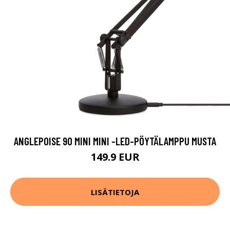
ANGLEPOISE 90 MINI MINI -LED-PÖYTÄLAMPPU MUSTA
149.9 EUR
LISÄTIETOJA