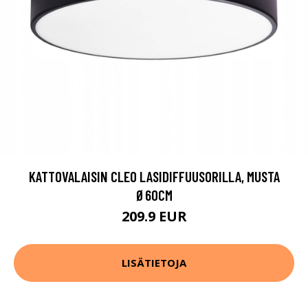
KATTOVALAISIN CLEO LASIDIFFUUSORILLA, MUSTA
Ø60CM
209.9 EUR
LISÄTIETOJA