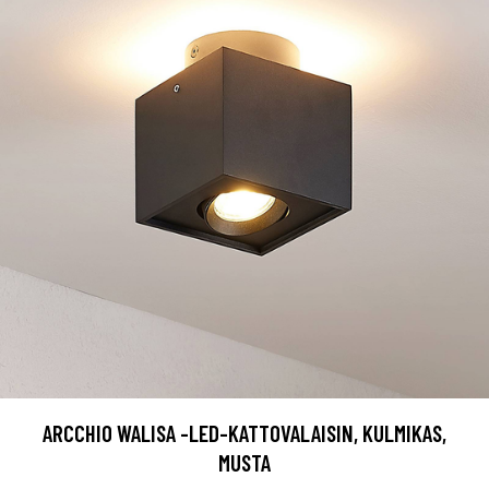
ARCCHIO WALISA -LED-KATTOVALAISIN, KULMIKAS,
MUSTA