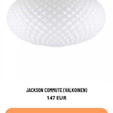
JACKSON COMMUTE (VALKOINEN)
147 EUR