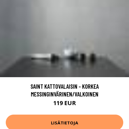
SAINT KATTOVALAISIN - KORKEA
MESSINGINVÄRINEN/VALKOINEN
119 EUR
LISÄTIETOJA