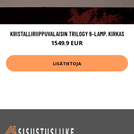
KRISTALLIRIIPPUVALAISIN TRILOGY 6-LAMP. KIRKAS
1549.9 EUR
LISÄTIETOJA