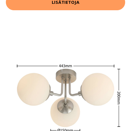
LISÄTIETOJA