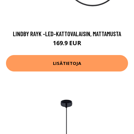
LINDBY RAYK -LED-KATTOVALAISIN, MATTAMUSTA
169.9 EUR
LISÄTIETOJA