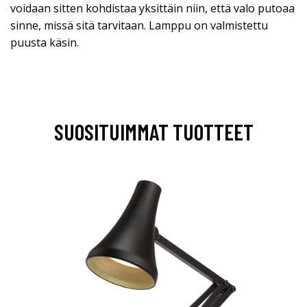
voidaan sitten kohdistaa yksittäin niin, että valo putoaa
sinne, missä sitä tarvitaan. Lamppu on valmistettu
puusta käsin.
SUOSITUIMMAT TUOTTEET