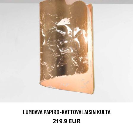
LUMOAVA PAPIRO-KATTOVALAISIN KULTA
219.9 EUR