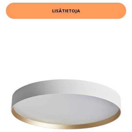
LISÄTIETOJA