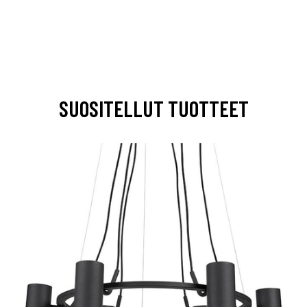
SUOSITELLUT TUOTTEET