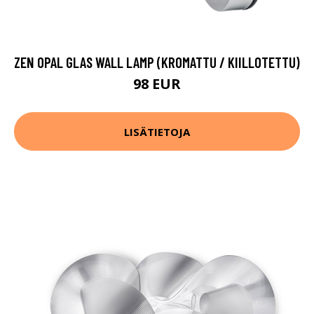
ZEN OPAL GLAS WALL LAMP (KROMATTU / KIILLOTETTU)
98 EUR
LISÄTIETOJA