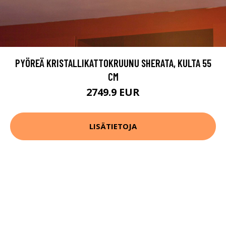
PYÖREÄ KRISTALLIKATTOKRUUNU SHERATA, KULTA 55
CM
2749.9 EUR
LISÄTIETOJA