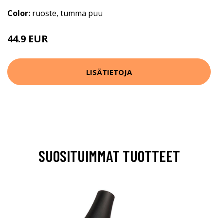
Color:
ruoste, tumma puu
44.9 EUR
LISÄTIETOJA
SUOSITUIMMAT TUOTTEET