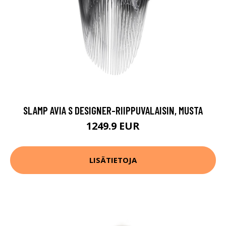
SLAMP AVIA S DESIGNER-RIIPPUVALAISIN, MUSTA
1249.9 EUR
LISÄTIETOJA