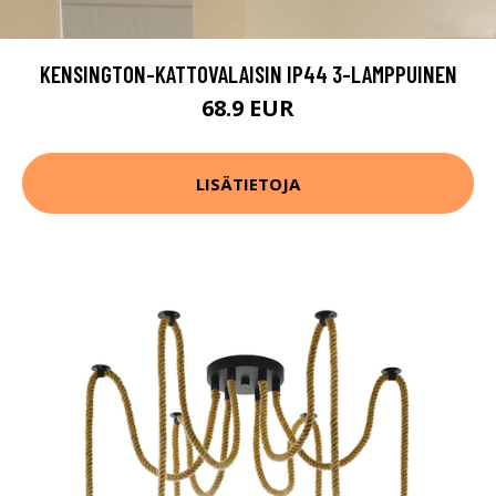
KENSINGTON-KATTOVALAISIN IP44 3-LAMPPUINEN
68.9 EUR
LISÄTIETOJA