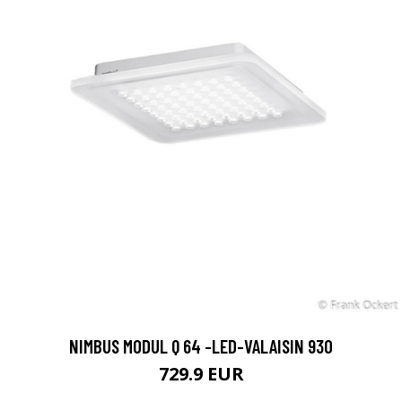
NIMBUS MODUL Q 64 -LED-VALAISIN 930
729.9 EUR