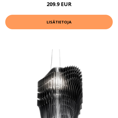
209.9 EUR
LISÄTIETOJA