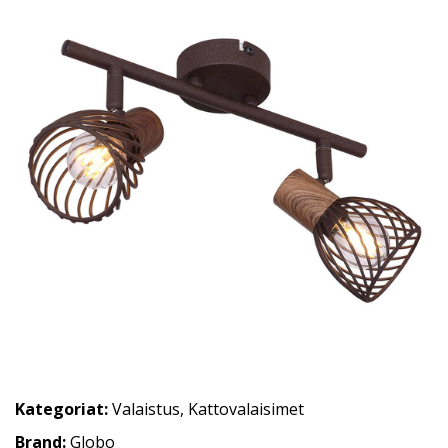
Kategoriat:
Valaistus
,
Kattovalaisimet
Brand:
Globo