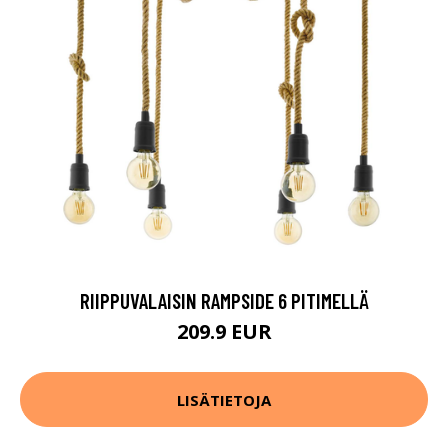
RIIPPUVALAISIN RAMPSIDE 6 PITIMELLÄ
209.9 EUR
LISÄTIETOJA