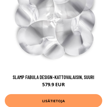
SLAMP FABULA DESIGN-KATTOVALAISIN, SUURI
579.9 EUR
LISÄTIETOJA