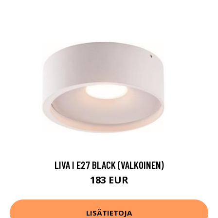
LIVA I E27 BLACK (VALKOINEN)
183 EUR
LISÄTIETOJA