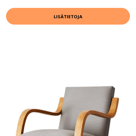
LISÄTIETOJA