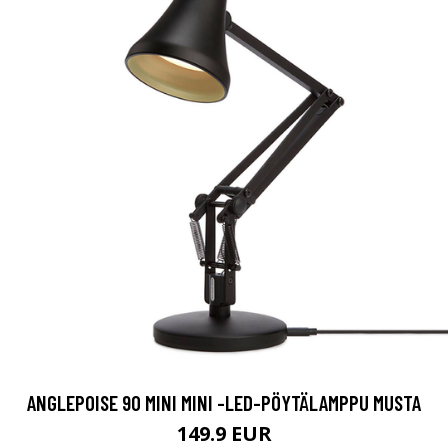
ANGLEPOISE 90 MINI MINI -LED-PÖYTÄLAMPPU MUSTA
149.9 EUR