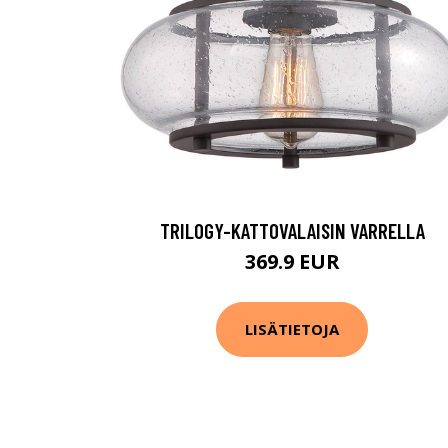
TRILOGY-KATTOVALAISIN VARRELLA
369.9 EUR
LISÄTIETOJA