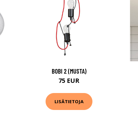
BOBI 2 (MUSTA)
75 EUR
LISÄTIETOJA