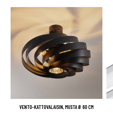
VENTO-KATTOVALAISIN, MUSTA Ø 60 CM