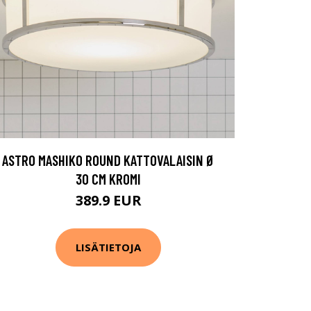
ASTRO MASHIKO ROUND KATTOVALAISIN Ø
30 CM KROMI
389.9 EUR
LISÄTIETOJA