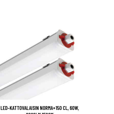
LED-KATTOVALAISIN NORMA+150 CL, 60W,