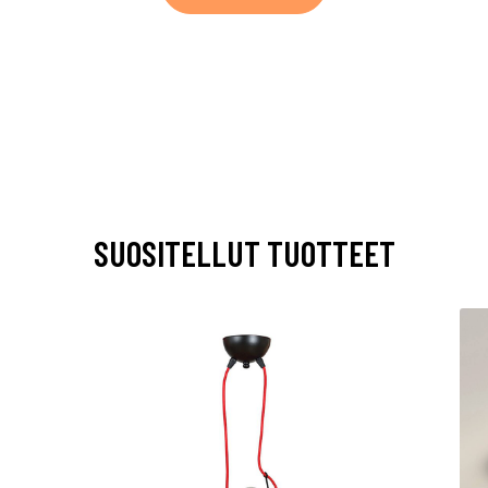
SUOSITELLUT TUOTTEET