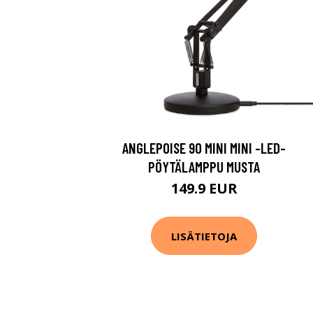
ANGLEPOISE 90 MINI MINI -LED-
PÖYTÄLAMPPU MUSTA
149.9 EUR
LISÄTIETOJA