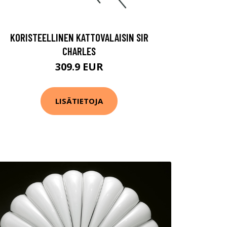
KORISTEELLINEN KATTOVALAISIN SIR
CHARLES
309.9 EUR
LISÄTIETOJA