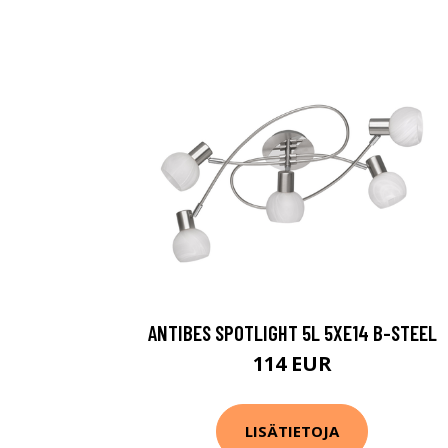
ANTIBES SPOTLIGHT 5L 5XE14 B-STEEL
114 EUR
LISÄTIETOJA