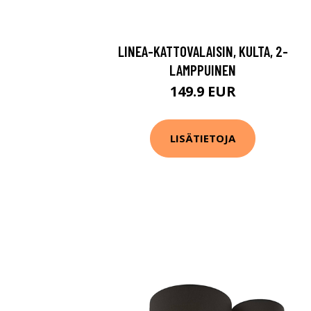
LINEA-KATTOVALAISIN, KULTA, 2-
LAMPPUINEN
149.9 EUR
LISÄTIETOJA