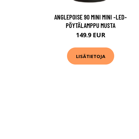
ANGLEPOISE 90 MINI MINI -LED-
PÖYTÄLAMPPU MUSTA
149.9 EUR
LISÄTIETOJA