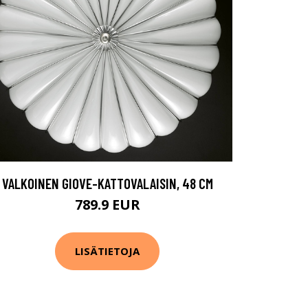
VALKOINEN GIOVE-KATTOVALAISIN, 48 CM
789.9 EUR
LISÄTIETOJA