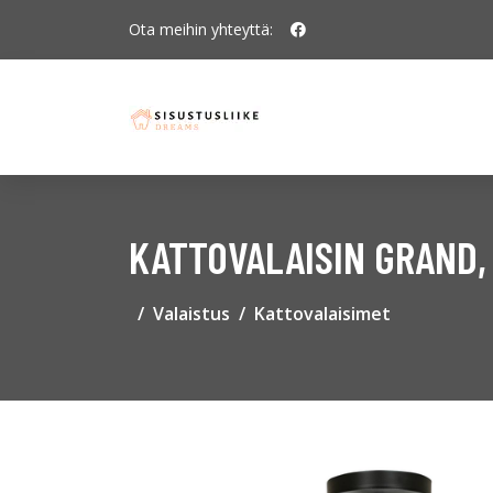
Ota meihin yhteyttä:
KATTOVALAISIN GRAND,
Valaistus
Kattovalaisimet