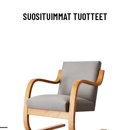
SUOSITUIMMAT TUOTTEET