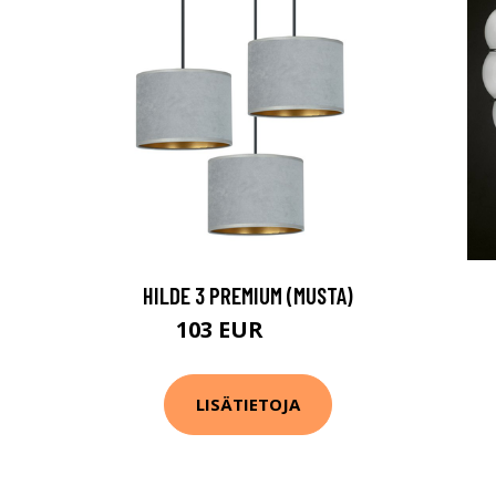
HILDE 3 PREMIUM (MUSTA)
103 EUR
160 EUR
LISÄTIETOJA