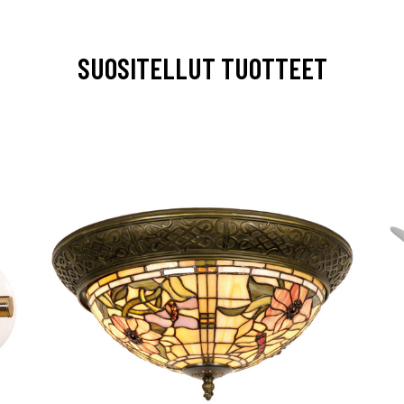
SUOSITELLUT TUOTTEET