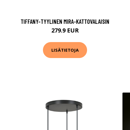
TIFFANY-TYYLINEN MIRA-KATTOVALAISIN
279.9 EUR
LISÄTIETOJA