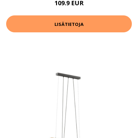
109.9 EUR
LISÄTIETOJA