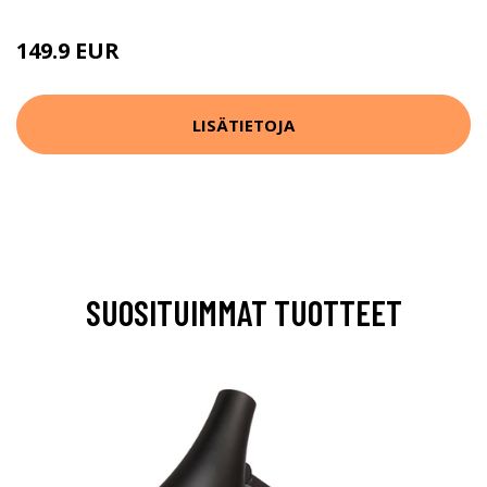
149.9 EUR
LISÄTIETOJA
SUOSITUIMMAT TUOTTEET