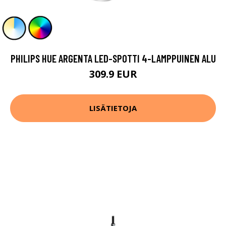
PHILIPS HUE ARGENTA LED-SPOTTI 4-LAMPPUINEN ALU
309.9 EUR
LISÄTIETOJA