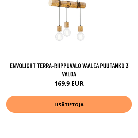
ENVOLIGHT TERRA-RIIPPUVALO VAALEA PUUTANKO 3
VALOA
169.9 EUR
LISÄTIETOJA