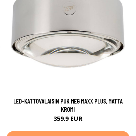
LED-KATTOVALAISIN PUK MEG MAXX PLUS, MATTA
KROMI
359.9 EUR