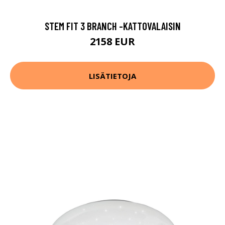
STEM FIT 3 BRANCH -KATTOVALAISIN
2158 EUR
LISÄTIETOJA