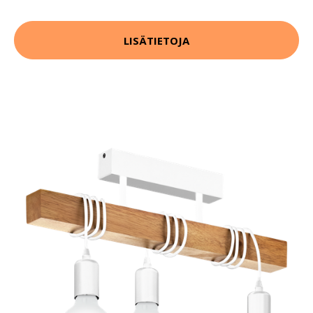
LISÄTIETOJA