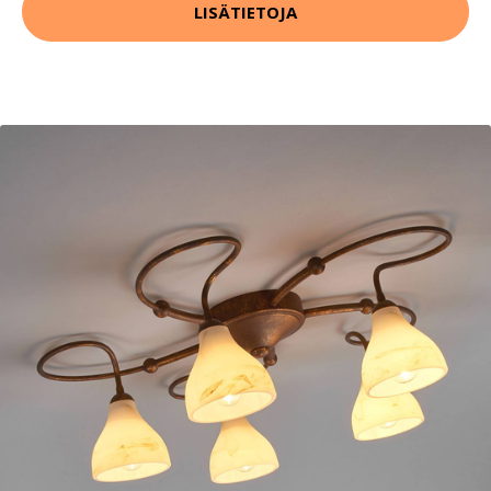
LISÄTIETOJA