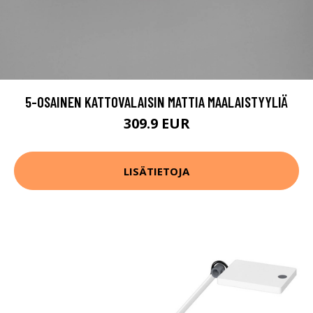
5-OSAINEN KATTOVALAISIN MATTIA MAALAISTYYLIÄ
309.9 EUR
LISÄTIETOJA