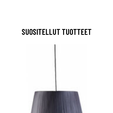
SUOSITELLUT TUOTTEET