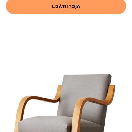
LISÄTIETOJA