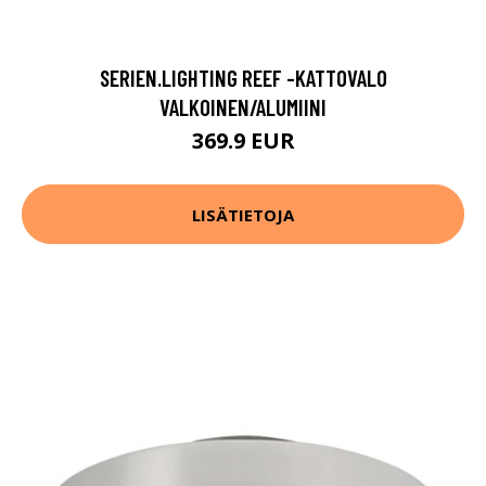
SERIEN.LIGHTING REEF -KATTOVALO
VALKOINEN/ALUMIINI
369.9 EUR
LISÄTIETOJA