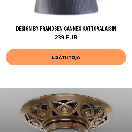
DESIGN BY FRANDSEN CANNES KATTOVALAISIN
239 EUR
LISÄTIETOJA