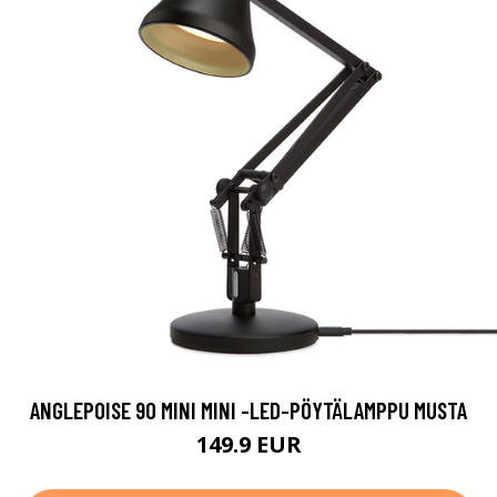
ANGLEPOISE 90 MINI MINI -LED-PÖYTÄLAMPPU MUSTA
149.9 EUR