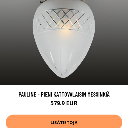
PAULINE - PIENI KATTOVALAISIN MESSINKIÄ
579.9 EUR
LISÄTIETOJA