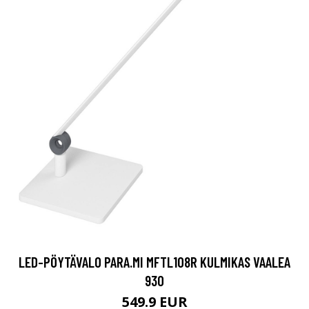
LED-PÖYTÄVALO PARA.MI MFTL108R KULMIKAS VAALEA
930
549.9 EUR