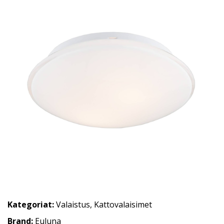
Kategoriat:
Valaistus
,
Kattovalaisimet
Brand:
Euluna