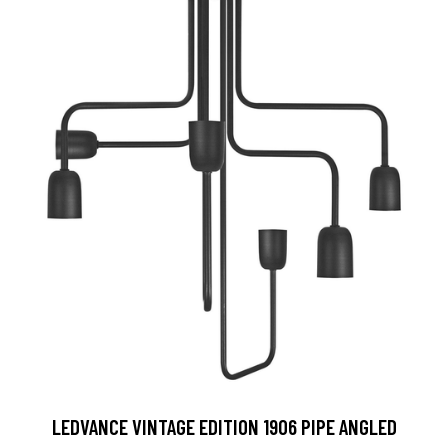
LEDVANCE VINTAGE EDITION 1906 PIPE ANGLED