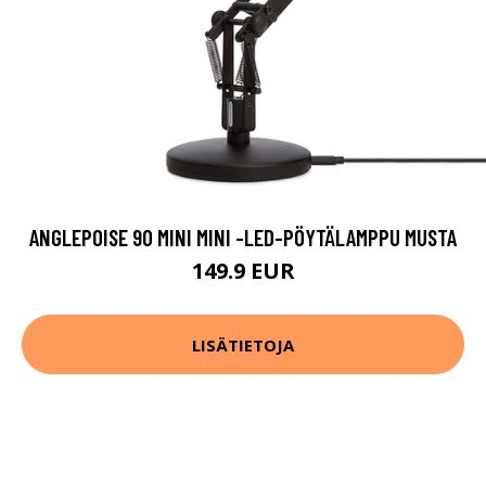
ANGLEPOISE 90 MINI MINI -LED-PÖYTÄLAMPPU MUSTA
149.9 EUR
LISÄTIETOJA