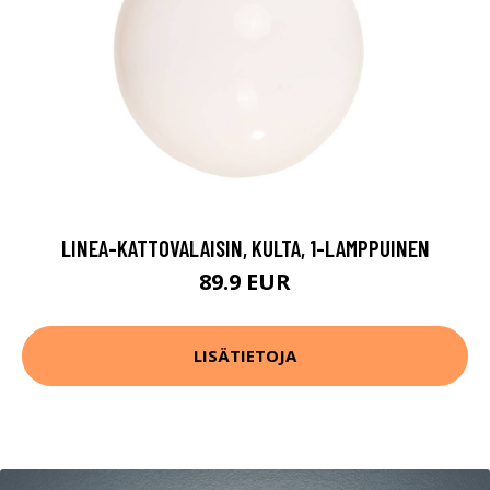
LINEA-KATTOVALAISIN, KULTA, 1-LAMPPUINEN
89.9 EUR
LISÄTIETOJA