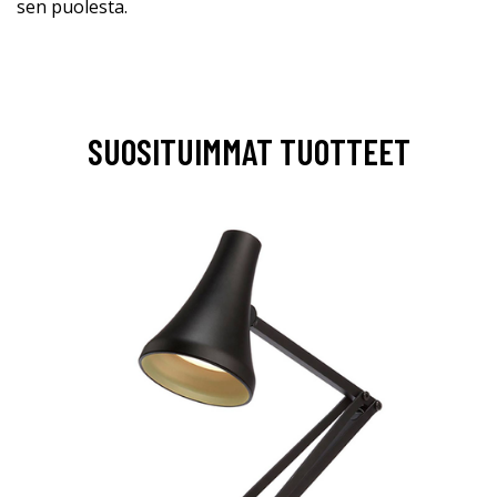
sen puolesta.
SUOSITUIMMAT TUOTTEET