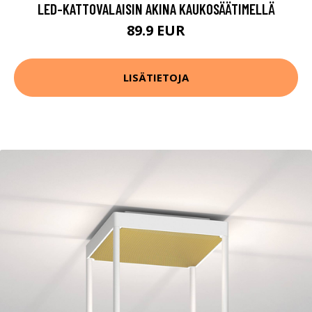
LED-KATTOVALAISIN AKINA KAUKOSÄÄTIMELLÄ
89.9 EUR
LISÄTIETOJA