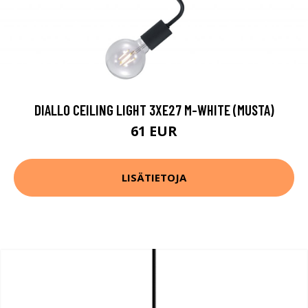
DIALLO CEILING LIGHT 3XE27 M-WHITE (MUSTA)
61 EUR
LISÄTIETOJA