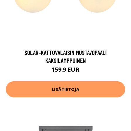
SOLAR-KATTOVALAISIN MUSTA/OPAALI
KAKSILAMPPUINEN
159.9 EUR
LISÄTIETOJA