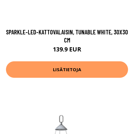
SPARKLE-LED-KATTOVALAISIN, TUNABLE WHITE, 30X30
CM
139.9 EUR
LISÄTIETOJA