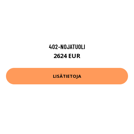
402-NOJATUOLI
2624 EUR
LISÄTIETOJA