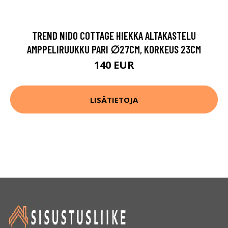
TREND NIDO COTTAGE HIEKKA ALTAKASTELU
AMPPELIRUUKKU PARI ∅27CM, KORKEUS 23CM
140 EUR
LISÄTIETOJA