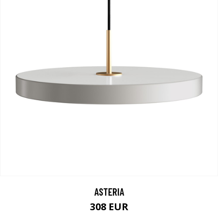
ASTERIA
308 EUR