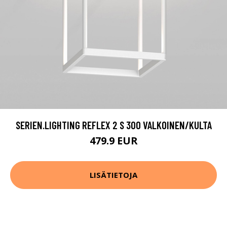
SERIEN.LIGHTING REFLEX 2 S 300 VALKOINEN/KULTA
479.9 EUR
LISÄTIETOJA