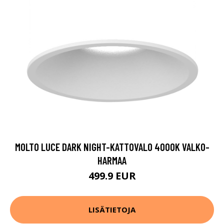
MOLTO LUCE DARK NIGHT-KATTOVALO 4000K VALKO-
HARMAA
499.9 EUR
LISÄTIETOJA