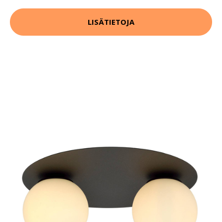
LISÄTIETOJA