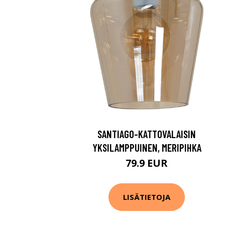
SANTIAGO-KATTOVALAISIN
YKSILAMPPUINEN, MERIPIHKA
79.9 EUR
LISÄTIETOJA