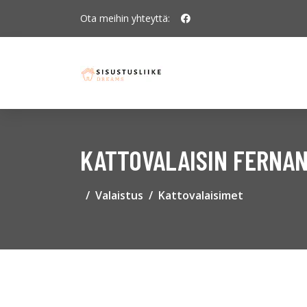
Ota meihin yhteyttä:
KATTOVALAISIN FERNAN
Valaistus
Kattovalaisimet