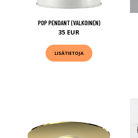
POP PENDANT (VALKOINEN)
35 EUR
LISÄTIETOJA