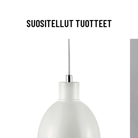
SUOSITELLUT TUOTTEET