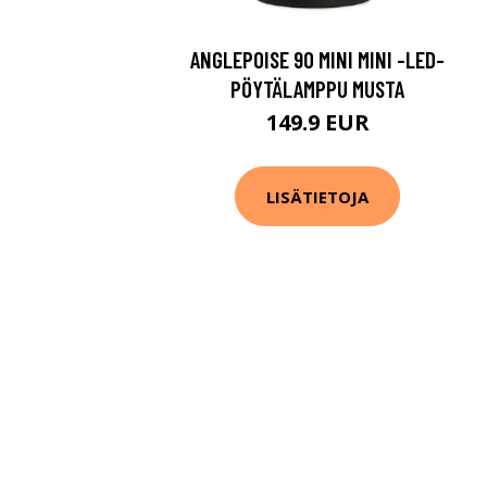
ANGLEPOISE 90 MINI MINI -LED-
PÖYTÄLAMPPU MUSTA
149.9 EUR
LISÄTIETOJA