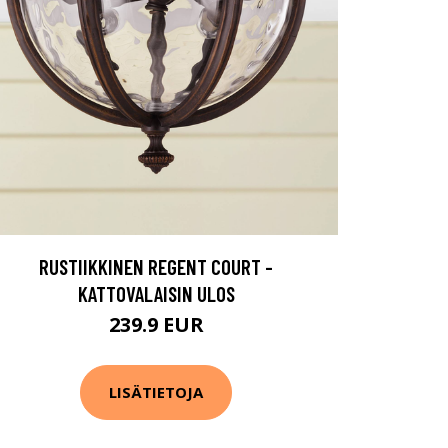
RUSTIIKKINEN REGENT COURT -
KATTOVALAISIN ULOS
239.9 EUR
LISÄTIETOJA