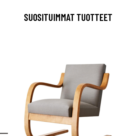
SUOSITUIMMAT TUOTTEET