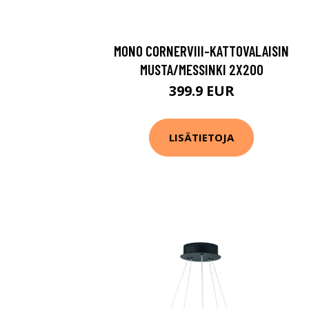
MONO CORNERVIII-KATTOVALAISIN
MUSTA/MESSINKI 2X200
399.9 EUR
LISÄTIETOJA