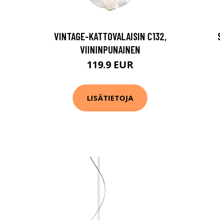
VINTAGE-KATTOVALAISIN C132,
VIININPUNAINEN
119.9 EUR
LISÄTIETOJA