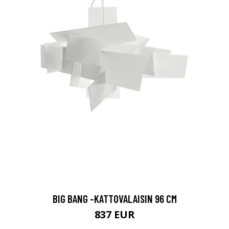
BIG BANG -KATTOVALAISIN 96 CM
837 EUR