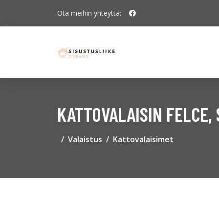
Ota meihin yhteyttä:
KATTOVALAISIN FELCE,
Valaistus
Kattovalaisimet