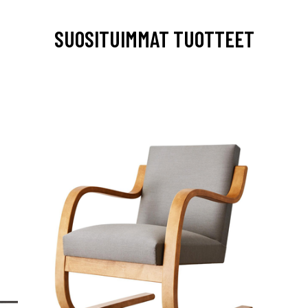
SUOSITUIMMAT TUOTTEET