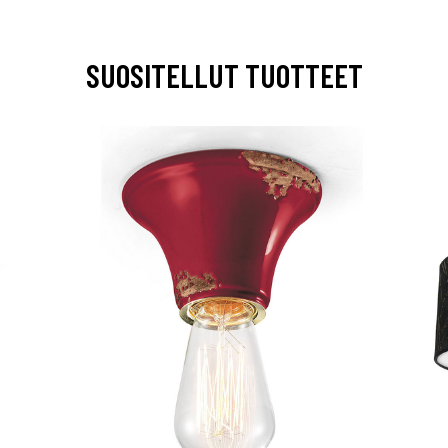
SUOSITELLUT TUOTTEET