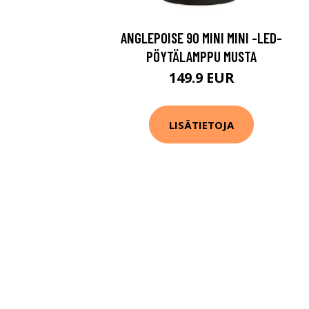
ANGLEPOISE 90 MINI MINI -LED-
PÖYTÄLAMPPU MUSTA
149.9 EUR
LISÄTIETOJA