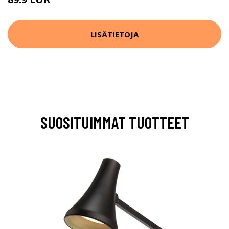
LISÄTIETOJA
SUOSITUIMMAT TUOTTEET