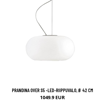
PRANDINA OVER S5 -LED-RIIPPUVALO, Ø 42 CM
1049.9 EUR