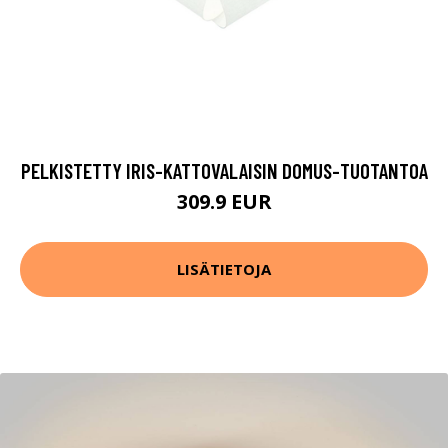
PELKISTETTY IRIS-KATTOVALAISIN DOMUS-TUOTANTOA
309.9 EUR
LISÄTIETOJA