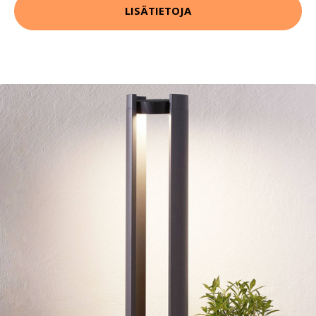
LISÄTIETOJA