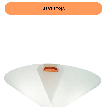
LISÄTIETOJA