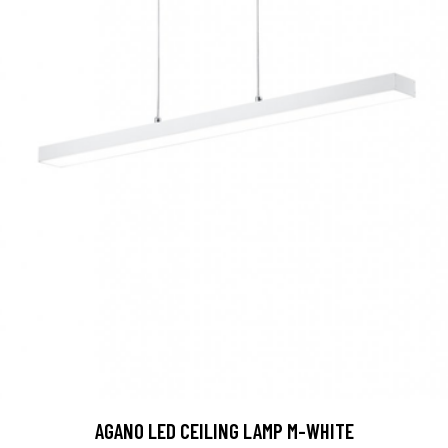
AGANO LED CEILING LAMP M-WHITE