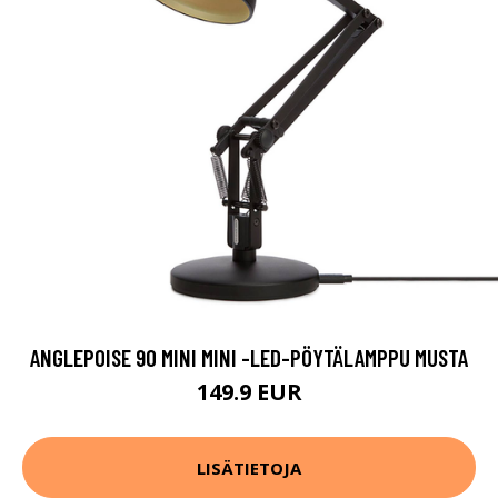
ANGLEPOISE 90 MINI MINI -LED-PÖYTÄLAMPPU MUSTA
149.9 EUR
LISÄTIETOJA