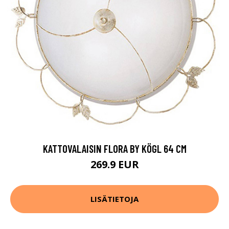
KATTOVALAISIN FLORA BY KÖGL 64 CM
269.9 EUR
LISÄTIETOJA