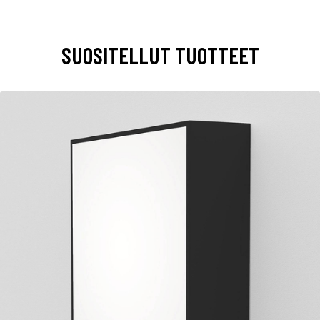
SUOSITELLUT TUOTTEET