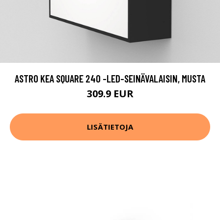
ASTRO KEA SQUARE 240 -LED-SEINÄVALAISIN, MUSTA
309.9 EUR
LISÄTIETOJA