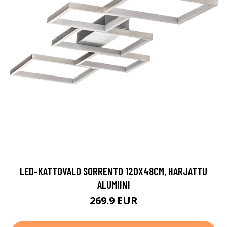
LED-KATTOVALO SORRENTO 120X48CM, HARJATTU
ALUMIINI
269.9 EUR