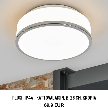
FLUSH IP44 -KATTOVALAISIN, Ø 28 CM, KROMIA
69.9 EUR