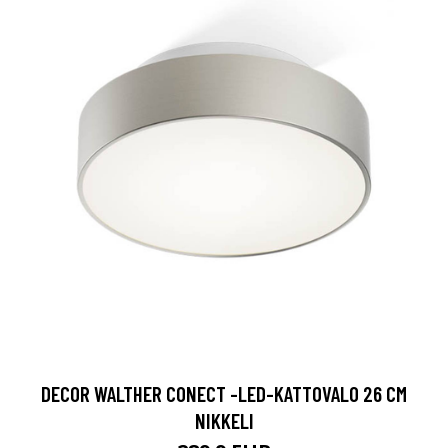
DECOR WALTHER CONECT -LED-KATTOVALO 26 CM
NIKKELI