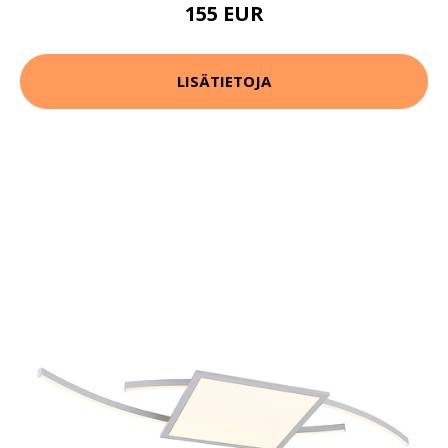
155 EUR
LISÄTIETOJA