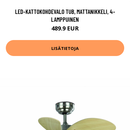
LED-KATTOKOHDEVALO TUB, MATTANIKKELI, 4-
LAMPPUINEN
489.9 EUR
LISÄTIETOJA