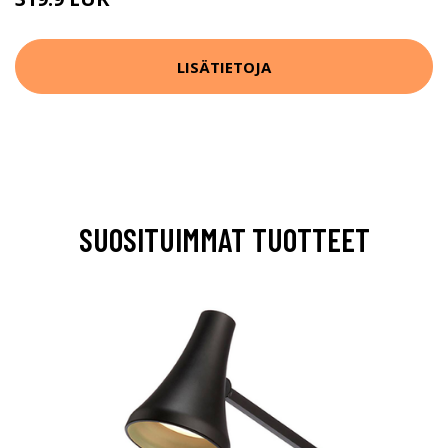
LISÄTIETOJA
SUOSITUIMMAT TUOTTEET