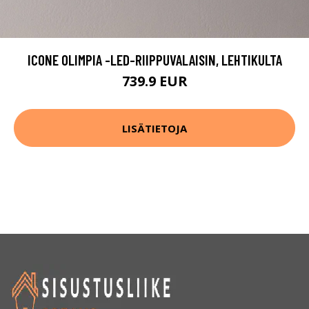
ICONE OLIMPIA -LED-RIIPPUVALAISIN, LEHTIKULTA
739.9 EUR
LISÄTIETOJA