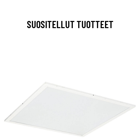
SUOSITELLUT TUOTTEET