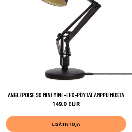
ANGLEPOISE 90 MINI MINI -LED-PÖYTÄLAMPPU MUSTA
149.9 EUR
LISÄTIETOJA