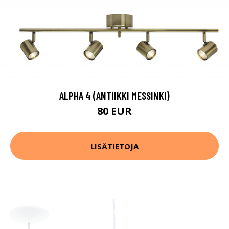
ALPHA 4 (ANTIIKKI MESSINKI)
80 EUR
LISÄTIETOJA