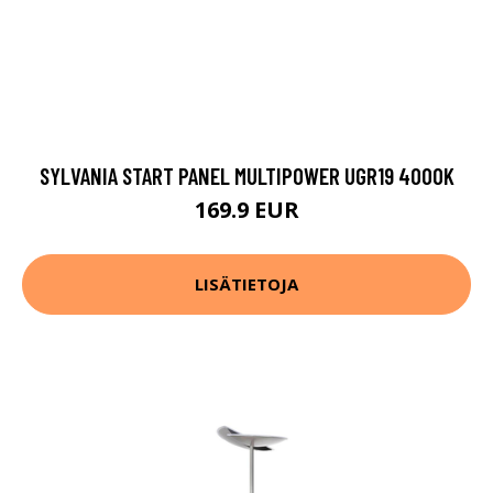
SYLVANIA START PANEL MULTIPOWER UGR19 4000K
169.9 EUR
LISÄTIETOJA