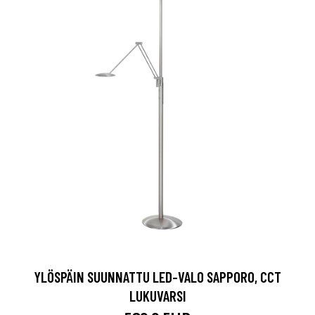
YLÖSPÄIN SUUNNATTU LED-VALO SAPPORO, CCT
LUKUVARSI