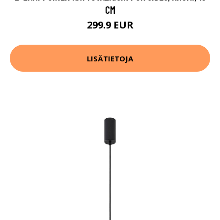
CM
299.9 EUR
LISÄTIETOJA