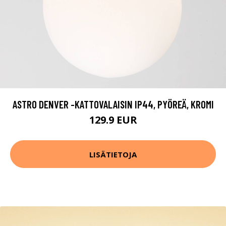
ASTRO DENVER -KATTOVALAISIN IP44, PYÖREÄ, KROMI
129.9 EUR
LISÄTIETOJA