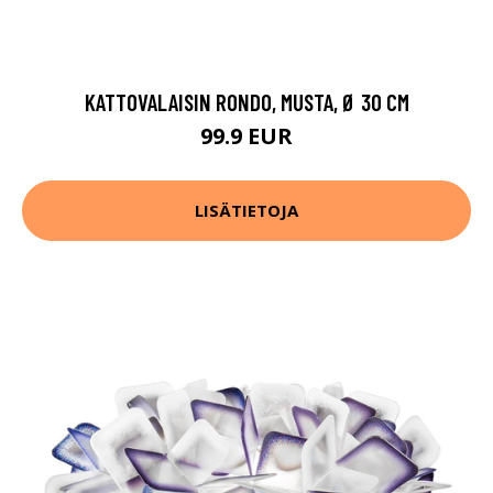
KATTOVALAISIN RONDO, MUSTA, Ø 30 CM
99.9 EUR
LISÄTIETOJA