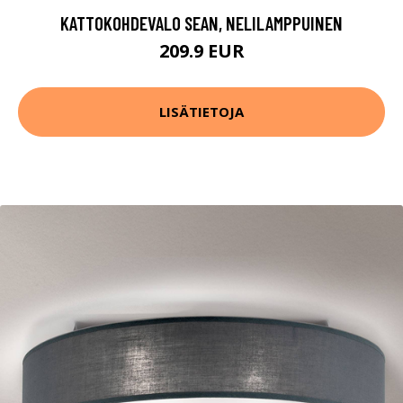
KATTOKOHDEVALO SEAN, NELILAMPPUINEN
209.9 EUR
LISÄTIETOJA