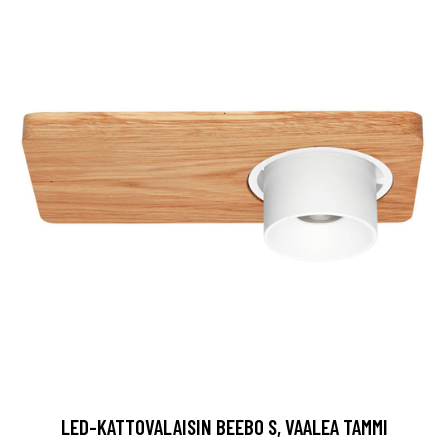
LED-KATTOVALAISIN BEEBO S, VAALEA TAMMI