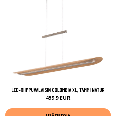
LED-RIIPPUVALAISIN COLOMBIA XL, TAMMI NATUR
459.9 EUR
LISÄTIETOJA