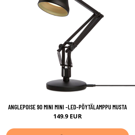
ANGLEPOISE 90 MINI MINI -LED-PÖYTÄLAMPPU MUSTA
149.9 EUR