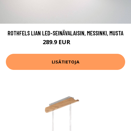
ROTHFELS LIAN LED-SEINÄVALAISIN, MESSINKI, MUSTA
289.9 EUR
379.9 EUR
LISÄTIETOJA