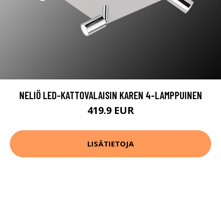
NELIÖ LED-KATTOVALAISIN KAREN 4-LAMPPUINEN
419.9 EUR
LISÄTIETOJA