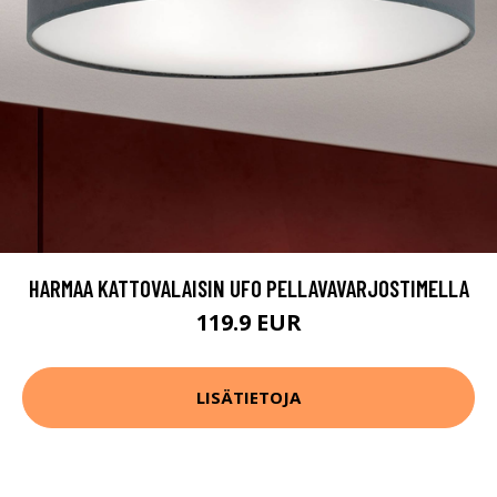
HARMAA KATTOVALAISIN UFO PELLAVAVARJOSTIMELLA
119.9 EUR
LISÄTIETOJA