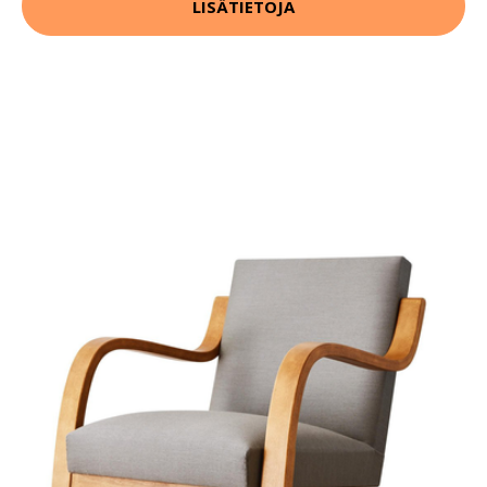
LISÄTIETOJA