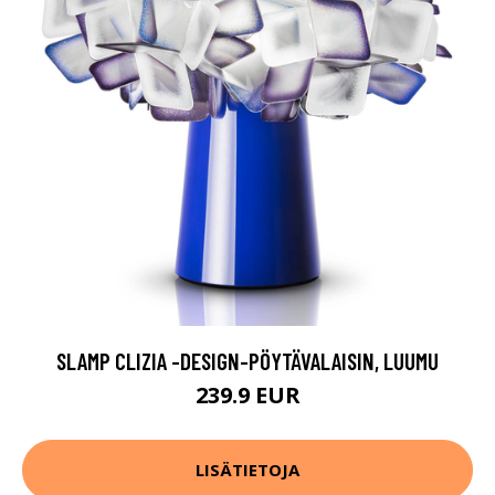
SLAMP CLIZIA -DESIGN-PÖYTÄVALAISIN, LUUMU
239.9 EUR
LISÄTIETOJA