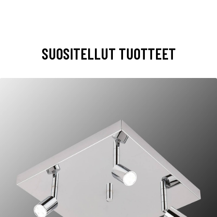
SUOSITELLUT TUOTTEET