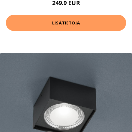
249.9 EUR
LISÄTIETOJA