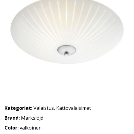
Kategoriat:
Valaistus
,
Kattovalaisimet
Brand:
Markslöjd
Color:
valkoinen