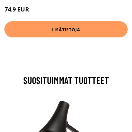
74.9 EUR
LISÄTIETOJA
SUOSITUIMMAT TUOTTEET