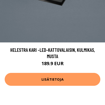
HELESTRA KARI -LED-KATTOVALAISIN, KULMIKAS,
MUSTA
189.9 EUR
LISÄTIETOJA