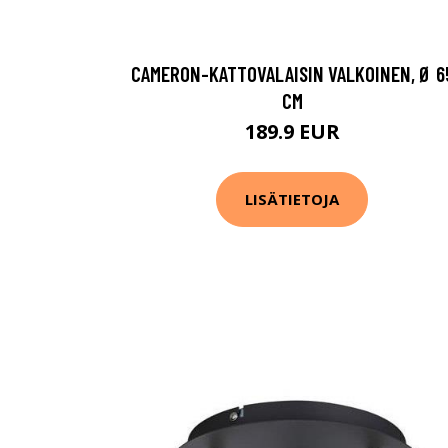
CAMERON-KATTOVALAISIN VALKOINEN, Ø 6
CM
189.9 EUR
LISÄTIETOJA