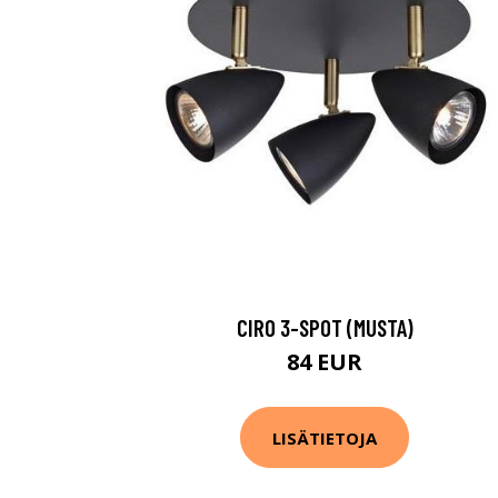
CIRO 3-SPOT (MUSTA)
84 EUR
LISÄTIETOJA