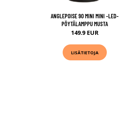
ANGLEPOISE 90 MINI MINI -LED-
PÖYTÄLAMPPU MUSTA
149.9 EUR
LISÄTIETOJA