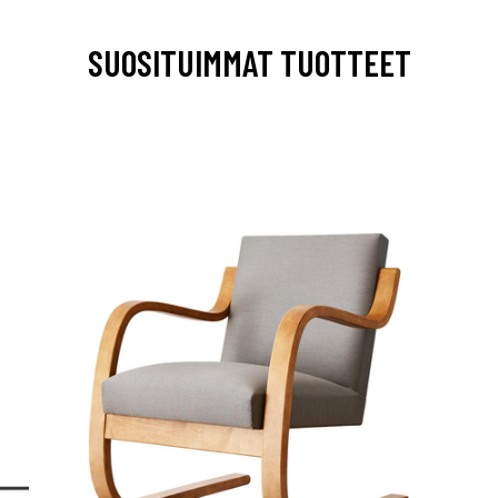
SUOSITUIMMAT TUOTTEET