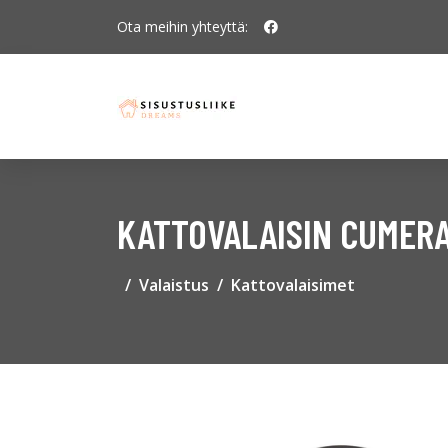
Ota meihin yhteyttä:
KATTOVALAISIN CUMERA
Valaistus
Kattovalaisimet