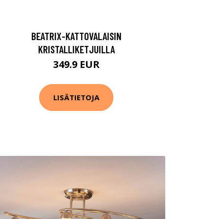
BEATRIX-KATTOVALAISIN
KRISTALLIKETJUILLA
349.9 EUR
LISÄTIETOJA