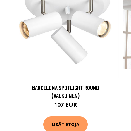
BARCELONA SPOTLIGHT ROUND
(VALKOINEN)
107 EUR
LISÄTIETOJA