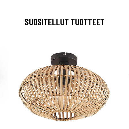
SUOSITELLUT TUOTTEET