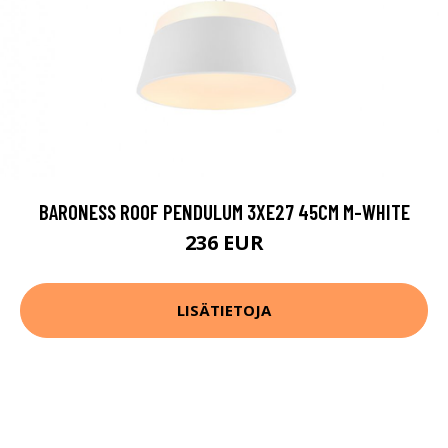
BARONESS ROOF PENDULUM 3XE27 45CM M-WHITE
236 EUR
LISÄTIETOJA