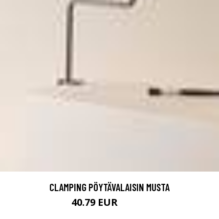
CLAMPING PÖYTÄVALAISIN MUSTA
40.79 EUR
50.99 EUR