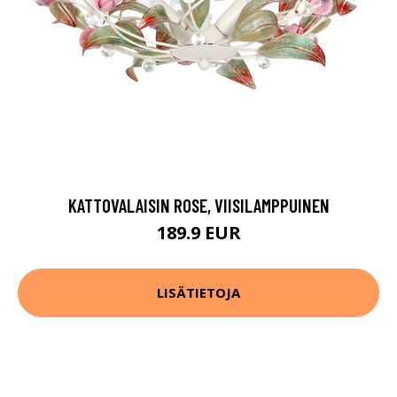
KATTOVALAISIN ROSE, VIISILAMPPUINEN
189.9 EUR
LISÄTIETOJA