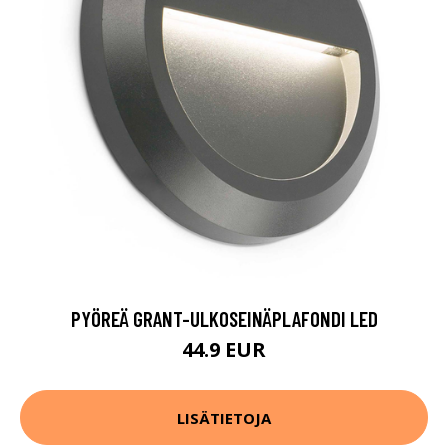
PYÖREÄ GRANT-ULKOSEINÄPLAFONDI LED
44.9 EUR
LISÄTIETOJA