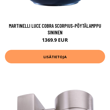
MARTINELLI LUCE COBRA SCORPIUS-PÖYTÄLAMPPU
SININEN
1369.9 EUR
LISÄTIETOJA