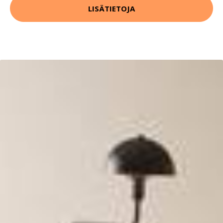
LISÄTIETOJA