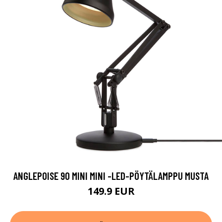
ANGLEPOISE 90 MINI MINI -LED-PÖYTÄLAMPPU MUSTA
149.9 EUR