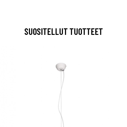
SUOSITELLUT TUOTTEET