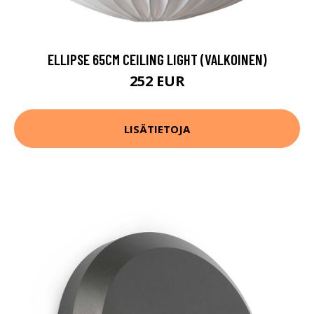
ELLIPSE 65CM CEILING LIGHT (VALKOINEN)
252 EUR
LISÄTIETOJA