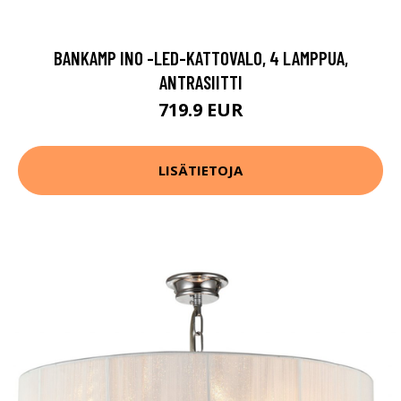
BANKAMP INO -LED-KATTOVALO, 4 LAMPPUA,
ANTRASIITTI
719.9 EUR
LISÄTIETOJA