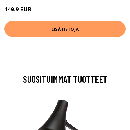
149.9 EUR
LISÄTIETOJA
SUOSITUIMMAT TUOTTEET