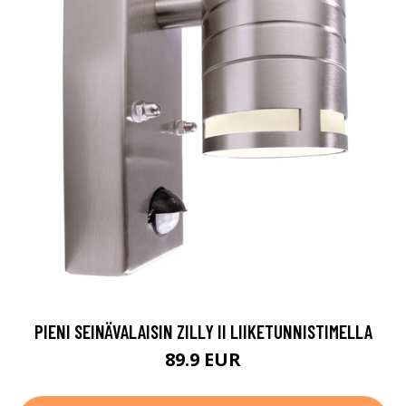
PIENI SEINÄVALAISIN ZILLY II LIIKETUNNISTIMELLA
89.9 EUR