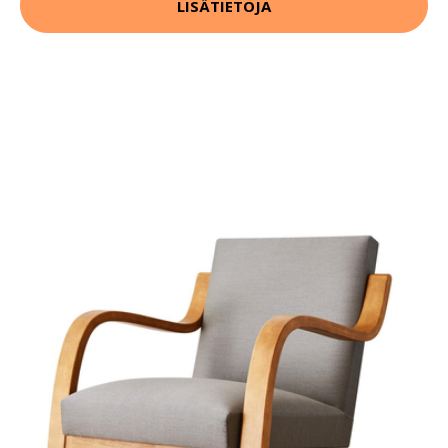
LISÄTIETOJA