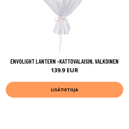
ENVOLIGHT LANTERN -KATTOVALAISIN, VALKOINEN
139.9 EUR
LISÄTIETOJA