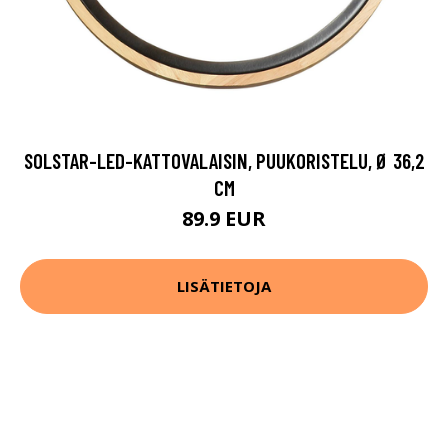
SOLSTAR-LED-KATTOVALAISIN, PUUKORISTELU, Ø 36,2
CM
89.9 EUR
LISÄTIETOJA