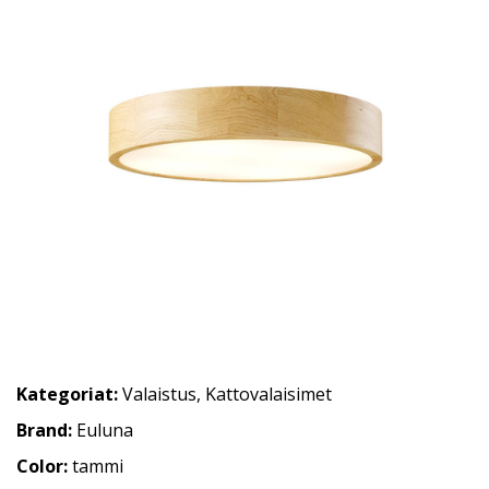
Kategoriat:
Valaistus
,
Kattovalaisimet
Brand:
Euluna
Color:
tammi