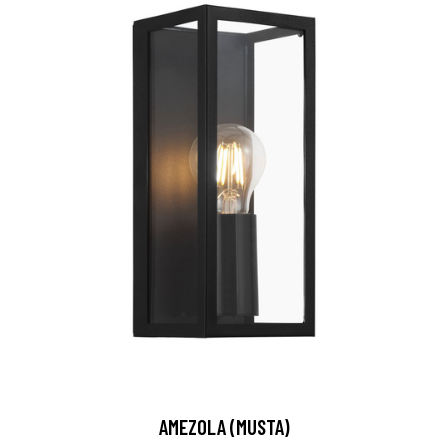
AMEZOLA (MUSTA)