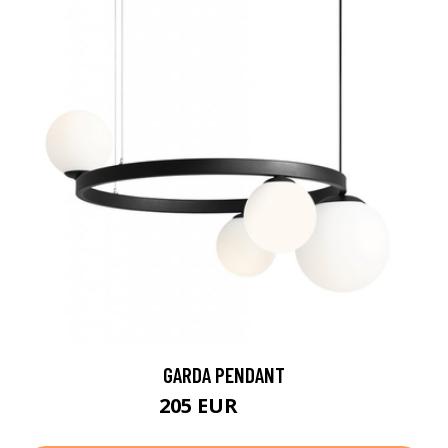
GARDA PENDANT
205 EUR
348 EUR