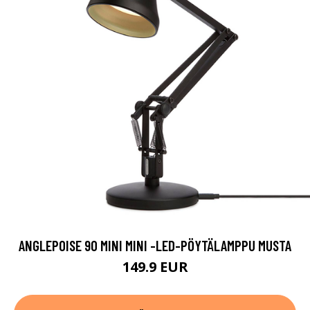
ANGLEPOISE 90 MINI MINI -LED-PÖYTÄLAMPPU MUSTA
149.9 EUR