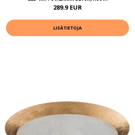
289.9 EUR
LISÄTIETOJA