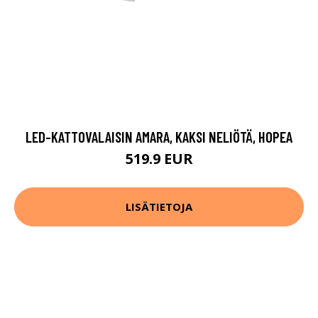
LED-KATTOVALAISIN AMARA, KAKSI NELIÖTÄ, HOPEA
519.9 EUR
LISÄTIETOJA