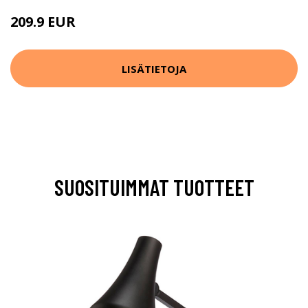
209.9 EUR
LISÄTIETOJA
SUOSITUIMMAT TUOTTEET