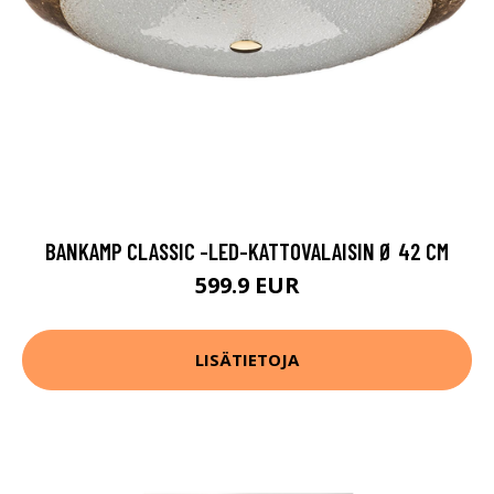
BANKAMP CLASSIC -LED-KATTOVALAISIN Ø 42 CM
599.9 EUR
LISÄTIETOJA