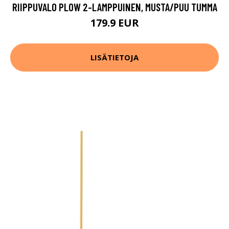
RIIPPUVALO PLOW 2-LAMPPUINEN, MUSTA/PUU TUMMA
179.9 EUR
LISÄTIETOJA