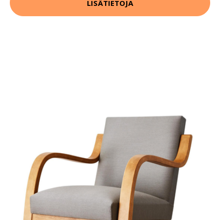
LISÄTIETOJA