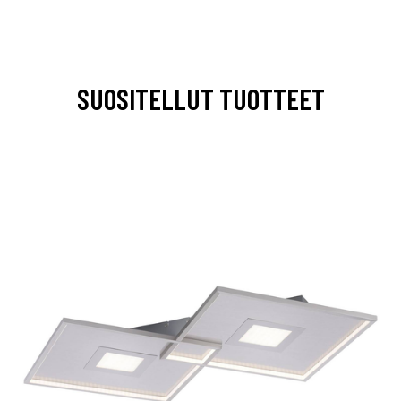
SUOSITELLUT TUOTTEET