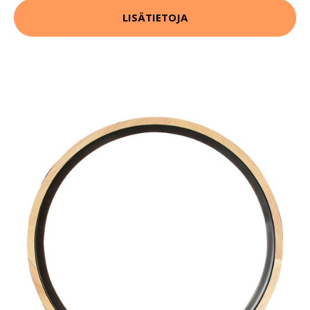
LISÄTIETOJA