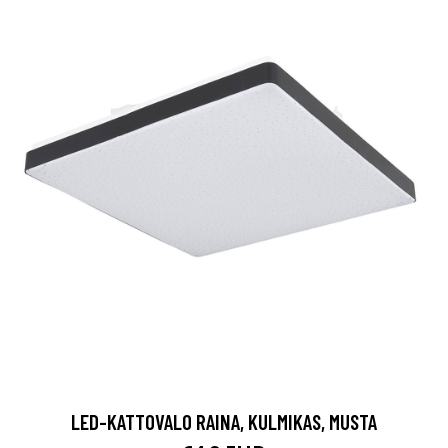
LED-KATTOVALO RAINA, KULMIKAS, MUSTA