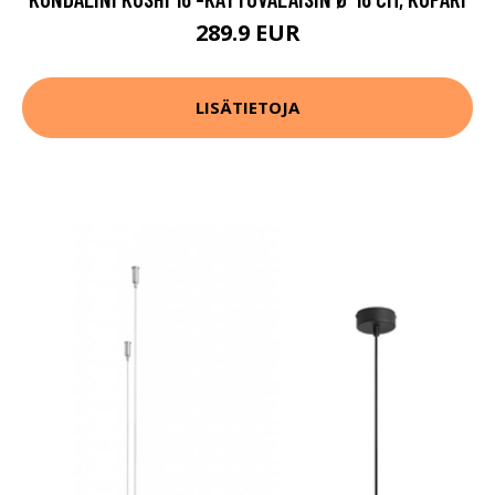
289.9 EUR
LISÄTIETOJA