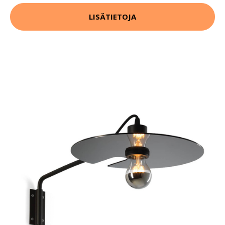
LISÄTIETOJA