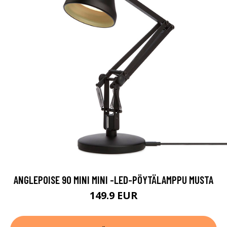
ANGLEPOISE 90 MINI MINI -LED-PÖYTÄLAMPPU MUSTA
149.9 EUR