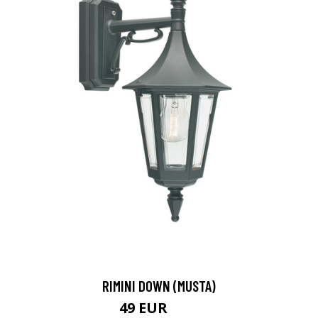
RIMINI DOWN (MUSTA)
49 EUR
99 EUR