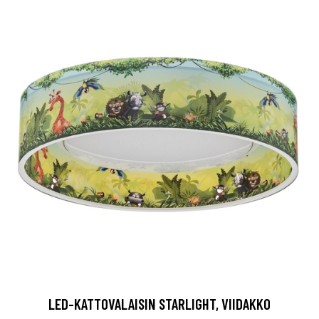
LED-KATTOVALAISIN STARLIGHT, VIIDAKKO