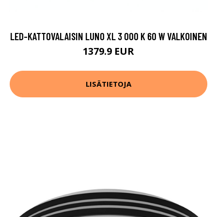
LED-KATTOVALAISIN LUNO XL 3 000 K 60 W VALKOINEN
1379.9 EUR
LISÄTIETOJA