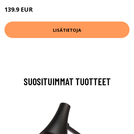
139.9 EUR
LISÄTIETOJA
SUOSITUIMMAT TUOTTEET