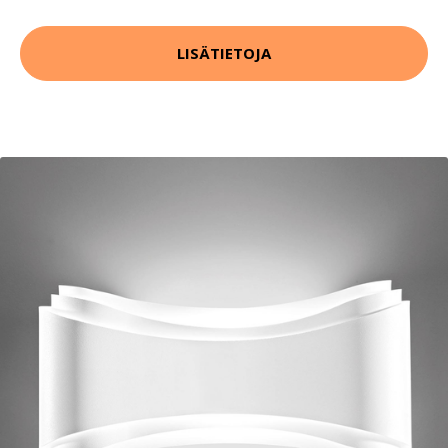
LISÄTIETOJA