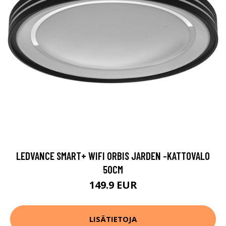
LEDVANCE SMART+ WIFI ORBIS JARDEN -KATTOVALO
50CM
149.9 EUR
LISÄTIETOJA