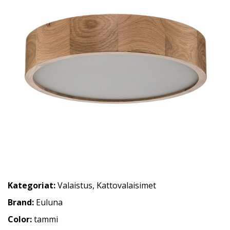
Kategoriat:
Valaistus
,
Kattovalaisimet
Brand:
Euluna
Color:
tammi