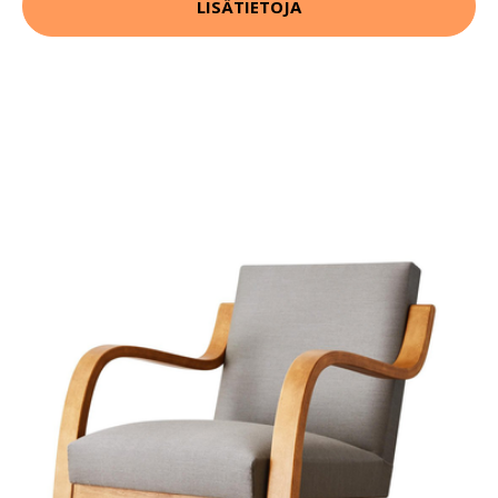
LISÄTIETOJA