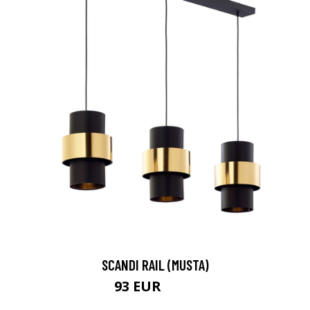
SCANDI RAIL (MUSTA)
93 EUR
186 EUR