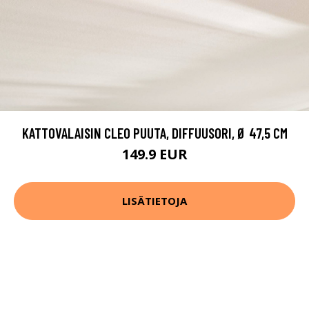
KATTOVALAISIN CLEO PUUTA, DIFFUUSORI, Ø 47,5 CM
149.9 EUR
LISÄTIETOJA