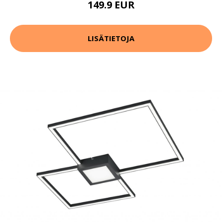
149.9 EUR
LISÄTIETOJA