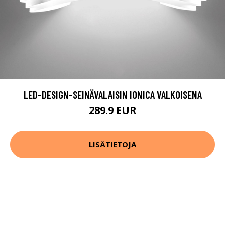
LED-DESIGN-SEINÄVALAISIN IONICA VALKOISENA
289.9 EUR
LISÄTIETOJA