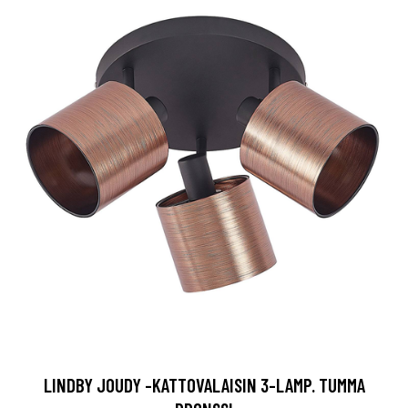
LINDBY JOUDY -KATTOVALAISIN 3-LAMP. TUMMA