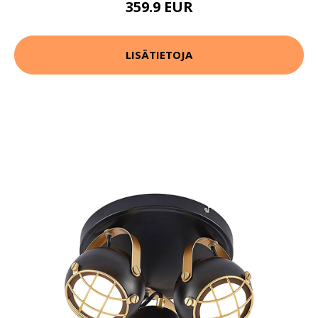
359.9 EUR
LISÄTIETOJA