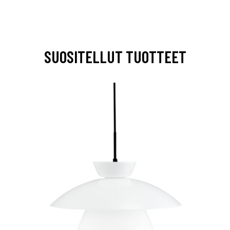
SUOSITELLUT TUOTTEET