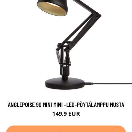
ANGLEPOISE 90 MINI MINI -LED-PÖYTÄLAMPPU MUSTA
149.9 EUR