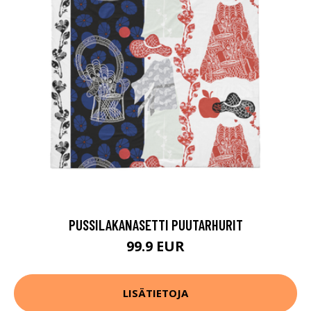
PUSSILAKANASETTI PUUTARHURIT
99.9 EUR
LISÄTIETOJA