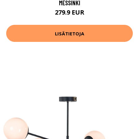
MESSINKI
279.9 EUR
LISÄTIETOJA