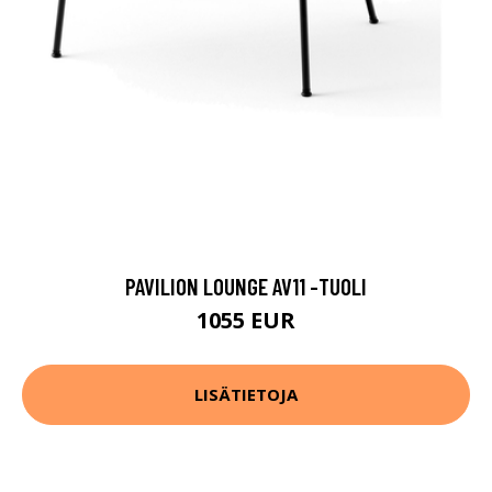
PAVILION LOUNGE AV11 -TUOLI
1055 EUR
LISÄTIETOJA