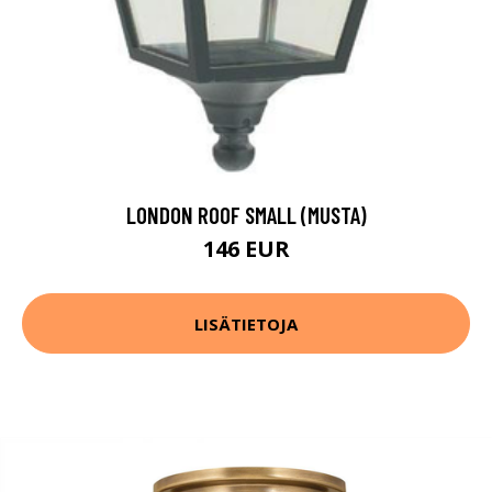
LONDON ROOF SMALL (MUSTA)
146 EUR
LISÄTIETOJA