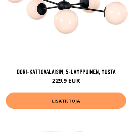
DORI-KATTOVALAISIN, 5-LAMPPUINEN, MUSTA
229.9 EUR
LISÄTIETOJA