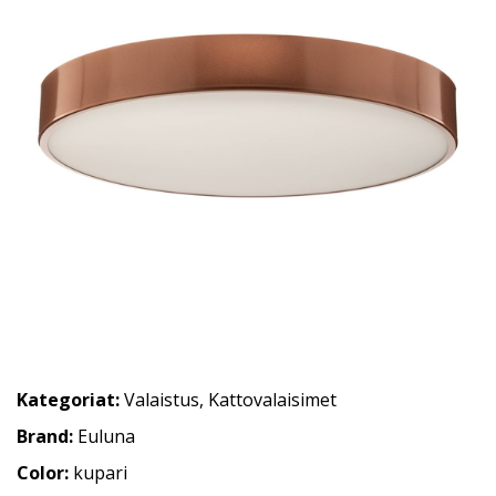
Kategoriat:
Valaistus
,
Kattovalaisimet
Brand:
Euluna
Color:
kupari