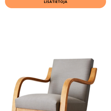
LISÄTIETOJA