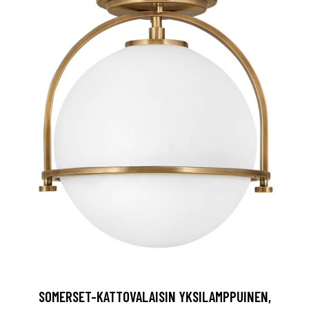
SOMERSET-KATTOVALAISIN YKSILAMPPUINEN,