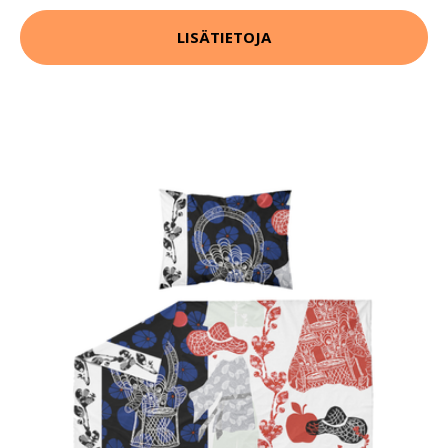
LISÄTIETOJA