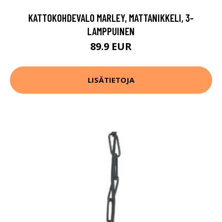
KATTOKOHDEVALO MARLEY, MATTANIKKELI, 3-
LAMPPUINEN
89.9 EUR
LISÄTIETOJA