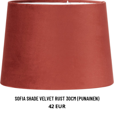
SOFIA SHADE VELVET RUST 30CM (PUNAINEN)
42 EUR