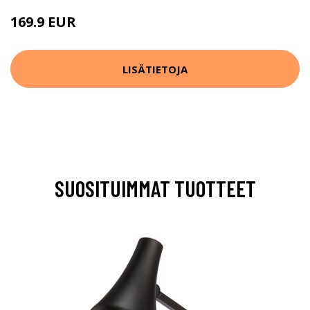
169.9 EUR
LISÄTIETOJA
SUOSITUIMMAT TUOTTEET