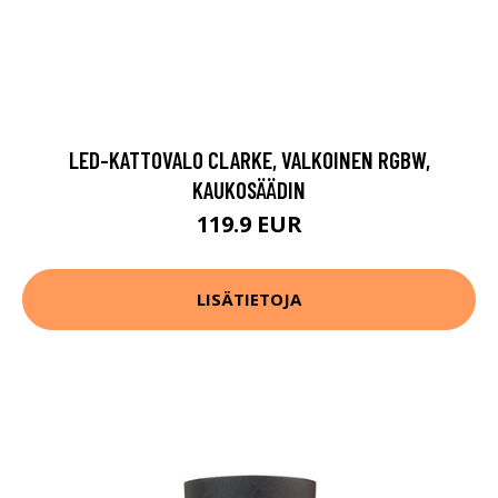
LED-KATTOVALO CLARKE, VALKOINEN RGBW,
KAUKOSÄÄDIN
119.9 EUR
LISÄTIETOJA