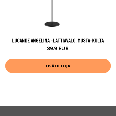
LUCANDE ANGELINA -LATTIAVALO, MUSTA-KULTA
89.9 EUR
LISÄTIETOJA