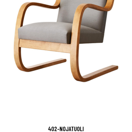
402-NOJATUOLI