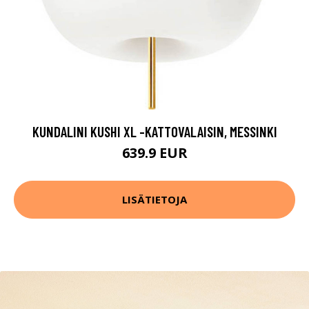
KUNDALINI KUSHI XL -KATTOVALAISIN, MESSINKI
639.9 EUR
LISÄTIETOJA