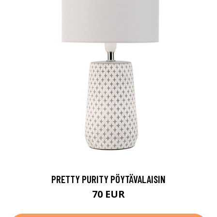
PRETTY PURITY PÖYTÄVALAISIN
70 EUR