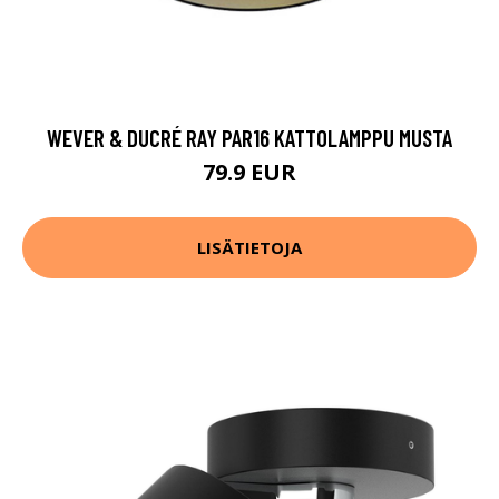
WEVER & DUCRÉ RAY PAR16 KATTOLAMPPU MUSTA
79.9 EUR
LISÄTIETOJA