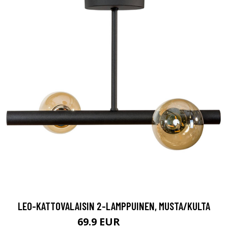
LEO-KATTOVALAISIN 2-LAMPPUINEN, MUSTA/KULTA
69.9 EUR
109.9 EUR