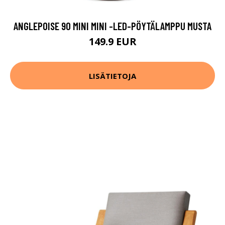
ANGLEPOISE 90 MINI MINI -LED-PÖYTÄLAMPPU MUSTA
149.9 EUR
LISÄTIETOJA