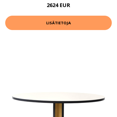
2624 EUR
LISÄTIETOJA