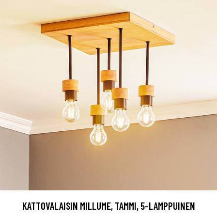
KATTOVALAISIN MILLUME, TAMMI, 5-LAMPPUINEN