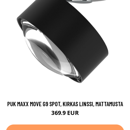
PUK MAXX MOVE G9 SPOT, KIRKAS LINSSI, MATTAMUSTA
369.9 EUR