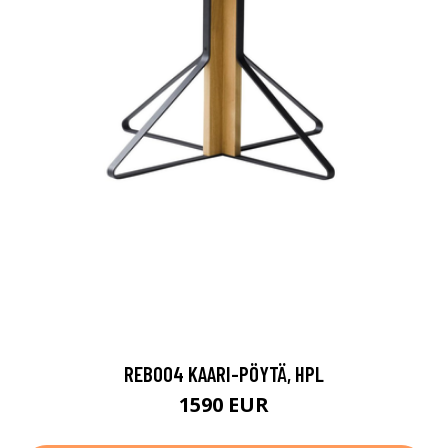
REB004 KAARI-PÖYTÄ, HPL
1590 EUR