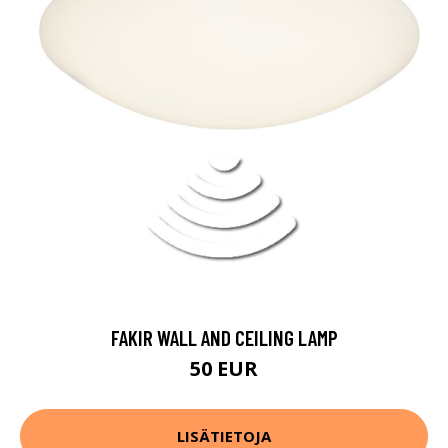
FAKIR WALL AND CEILING LAMP
50 EUR
LISÄTIETOJA