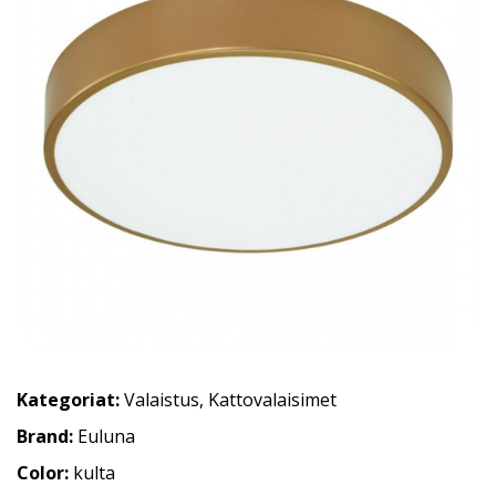
Kategoriat:
Valaistus
,
Kattovalaisimet
Brand:
Euluna
Color:
kulta