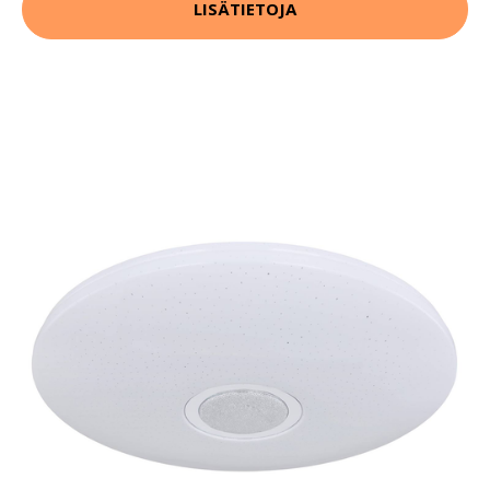
LISÄTIETOJA