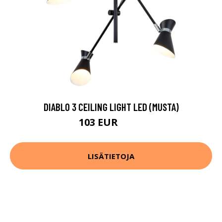
DIABLO 3 CEILING LIGHT LED (MUSTA)
103 EUR
131 EUR
LISÄTIETOJA