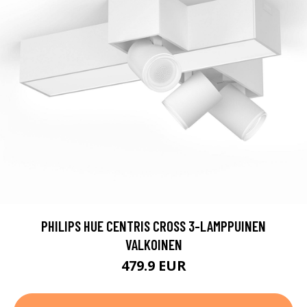
PHILIPS HUE CENTRIS CROSS 3-LAMPPUINEN
VALKOINEN
479.9 EUR