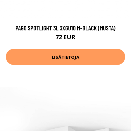
PAGO SPOTLIGHT 3L 3XGU10 M-BLACK (MUSTA)
72 EUR
LISÄTIETOJA