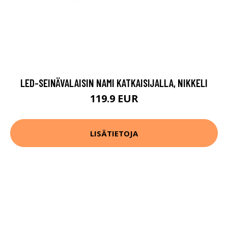
LED-SEINÄVALAISIN NAMI KATKAISIJALLA, NIKKELI
119.9 EUR
LISÄTIETOJA