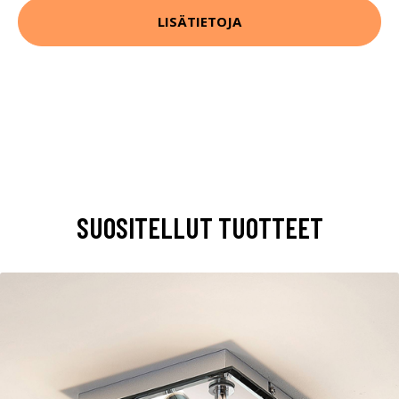
LISÄTIETOJA
SUOSITELLUT TUOTTEET