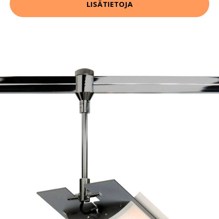
LISÄTIETOJA