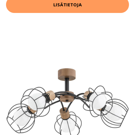
LISÄTIETOJA