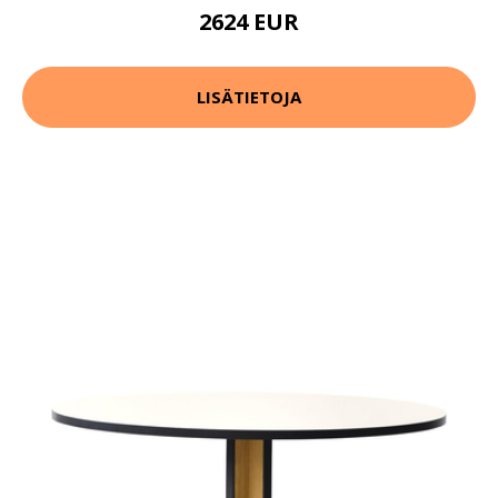
2624 EUR
LISÄTIETOJA