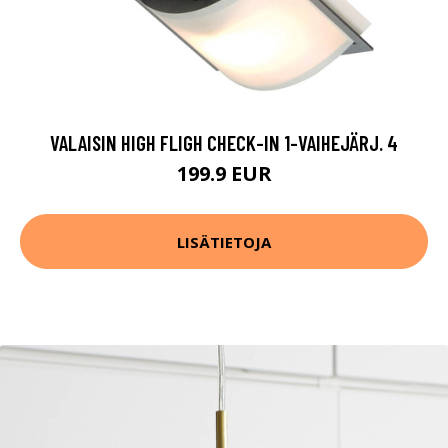
VALAISIN HIGH FLIGH CHECK-IN 1-VAIHEJÄRJ. 4
199.9 EUR
LISÄTIETOJA