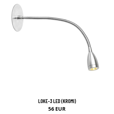
LOKE-3 LED (KROMI)
56 EUR