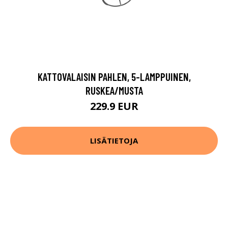
KATTOVALAISIN PAHLEN, 5-LAMPPUINEN,
RUSKEA/MUSTA
229.9 EUR
LISÄTIETOJA