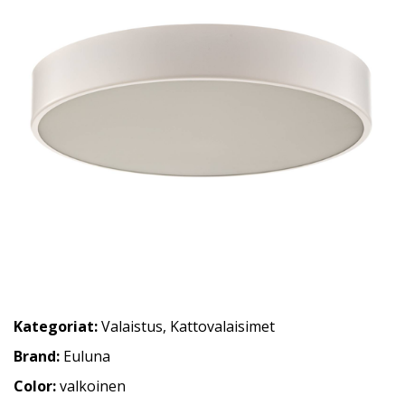
Kategoriat:
Valaistus
,
Kattovalaisimet
Brand:
Euluna
Color:
valkoinen