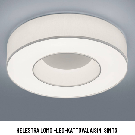
HELESTRA LOMO -LED-KATTOVALAISIN, SINTSI