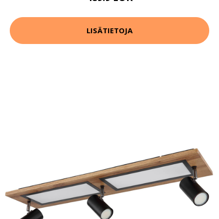
LISÄTIETOJA