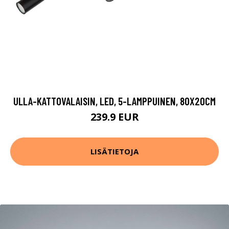
ULLA-KATTOVALAISIN, LED, 5-LAMPPUINEN, 80X20CM
239.9 EUR
LISÄTIETOJA