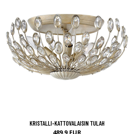
KRISTALLI-KATTOVALAISIN TULAH
489.9 EUR