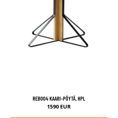
REB004 KAARI-PÖYTÄ, HPL
1590 EUR