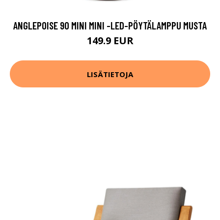
ANGLEPOISE 90 MINI MINI -LED-PÖYTÄLAMPPU MUSTA
149.9 EUR
LISÄTIETOJA