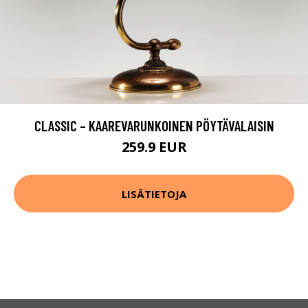
CLASSIC – KAAREVARUNKOINEN PÖYTÄVALAISIN
259.9 EUR
LISÄTIETOJA