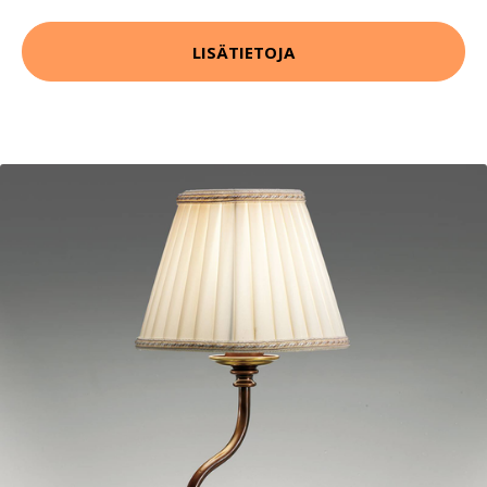
LISÄTIETOJA