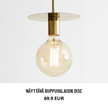
NÄYTTÄVÄ RIIPPUVALAISIN DISC
69.9 EUR