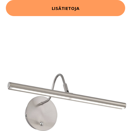
LISÄTIETOJA