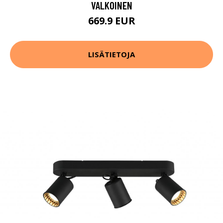
VALKOINEN
669.9 EUR
LISÄTIETOJA