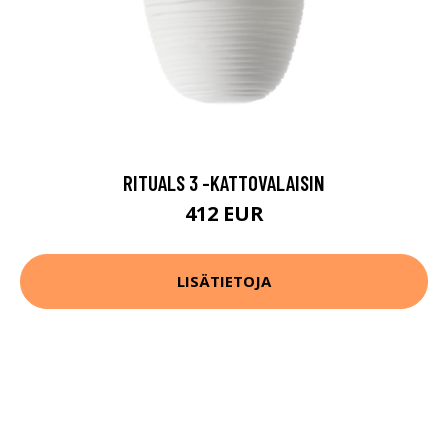
RITUALS 3 -KATTOVALAISIN
412 EUR
LISÄTIETOJA