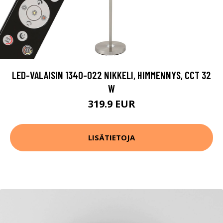
LED-VALAISIN 1340-022 NIKKELI, HIMMENNYS, CCT 32
W
319.9 EUR
LISÄTIETOJA