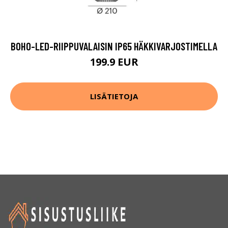
BOHO-LED-RIIPPUVALAISIN IP65 HÄKKIVARJOSTIMELLA
199.9 EUR
LISÄTIETOJA