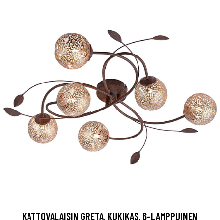
KATTOVALAISIN GRETA, KUKIKAS, 6-LAMPPUINEN