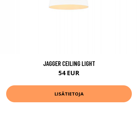
JAGGER CEILING LIGHT
54 EUR
LISÄTIETOJA