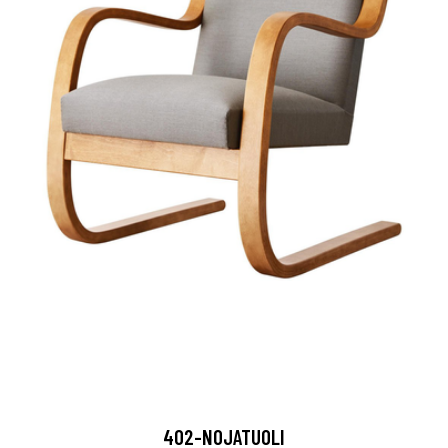
402-NOJATUOLI