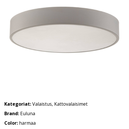
Kategoriat:
Valaistus
,
Kattovalaisimet
Brand:
Euluna
Color:
harmaa