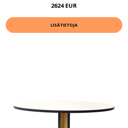
2624 EUR
LISÄTIETOJA