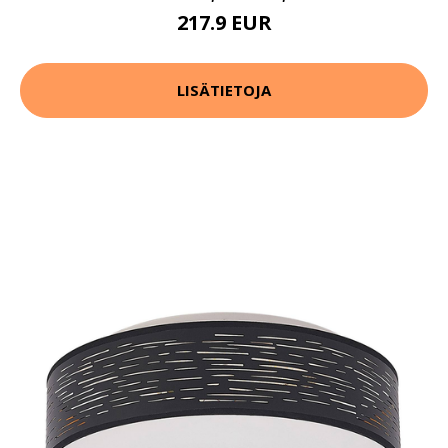
217.9 EUR
LISÄTIETOJA