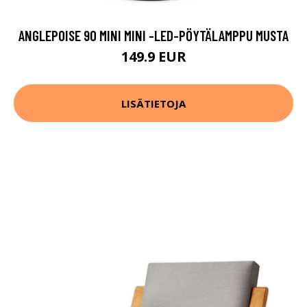
ANGLEPOISE 90 MINI MINI -LED-PÖYTÄLAMPPU MUSTA
149.9 EUR
LISÄTIETOJA