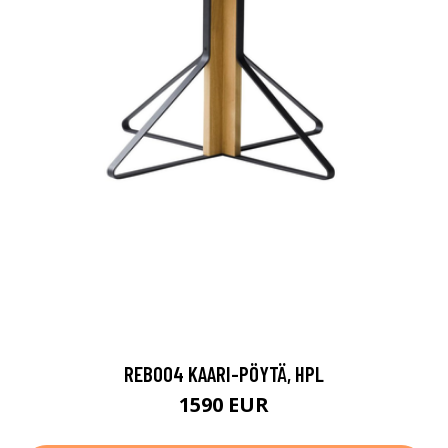
REB004 KAARI-PÖYTÄ, HPL
1590 EUR