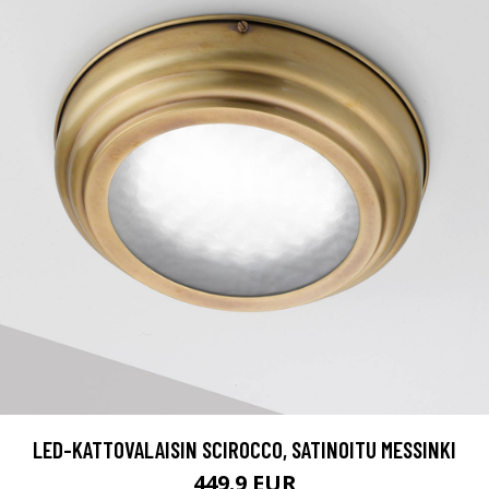
LED-KATTOVALAISIN SCIROCCO, SATINOITU MESSINKI
449.9 EUR