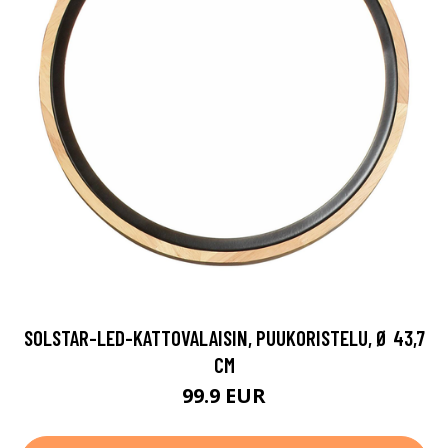
SOLSTAR-LED-KATTOVALAISIN, PUUKORISTELU, Ø 43,7
CM
99.9 EUR