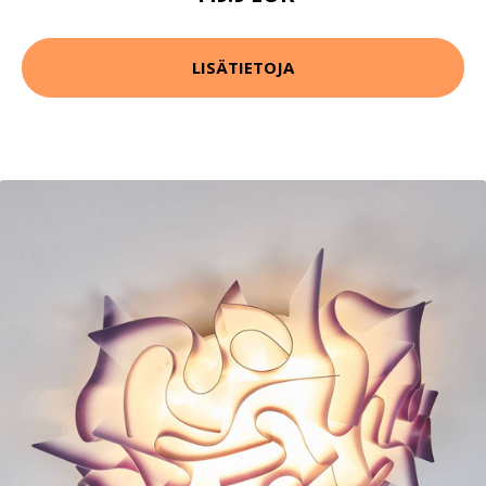
LISÄTIETOJA