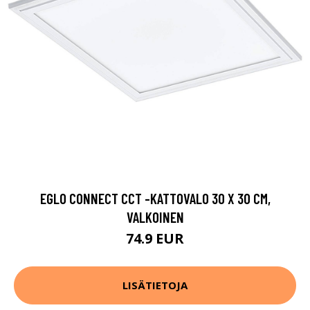
EGLO CONNECT CCT -KATTOVALO 30 X 30 CM,
VALKOINEN
74.9 EUR
LISÄTIETOJA