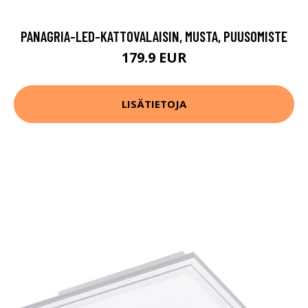
PANAGRIA-LED-KATTOVALAISIN, MUSTA, PUUSOMISTE
179.9 EUR
LISÄTIETOJA