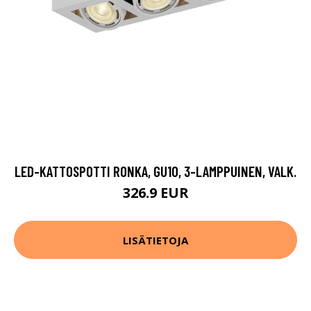
LED-KATTOSPOTTI RONKA, GU10, 3-LAMPPUINEN, VALK.
326.9 EUR
LISÄTIETOJA