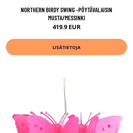
NORTHERN BIRDY SWING -PÖYTÄVALAISIN
MUSTA/MESSINKI
419.9 EUR
LISÄTIETOJA