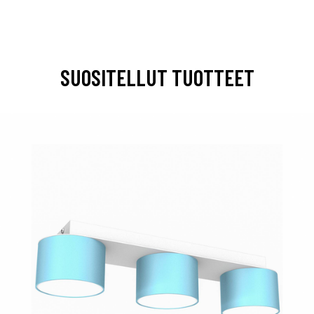
SUOSITELLUT TUOTTEET