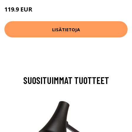
119.9 EUR
LISÄTIETOJA
SUOSITUIMMAT TUOTTEET