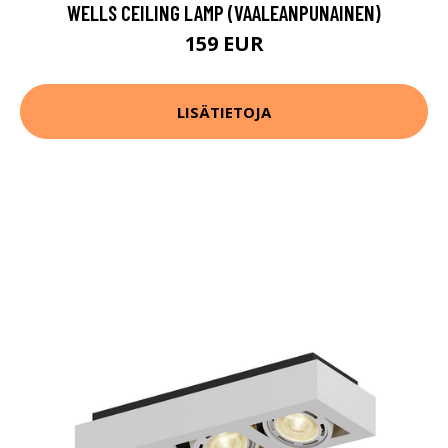
WELLS CEILING LAMP (VAALEANPUNAINEN)
159 EUR
LISÄTIETOJA