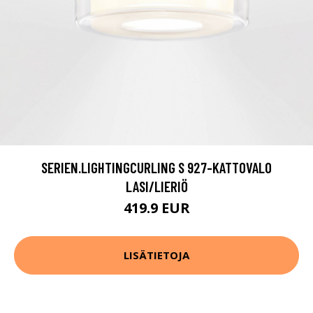
SERIEN.LIGHTINGCURLING S 927-KATTOVALO
LASI/LIERIÖ
419.9 EUR
LISÄTIETOJA