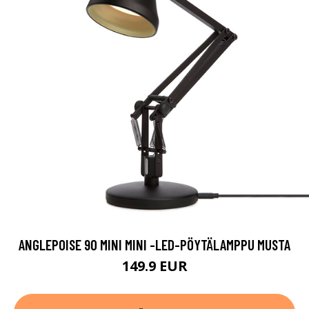
ANGLEPOISE 90 MINI MINI -LED-PÖYTÄLAMPPU MUSTA
149.9 EUR