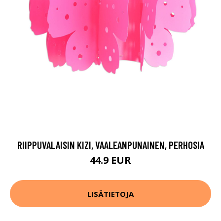
RIIPPUVALAISIN KIZI, VAALEANPUNAINEN, PERHOSIA
44.9 EUR
LISÄTIETOJA