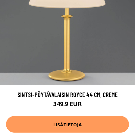
SINTSI-PÖYTÄVALAISIN ROYCE 44 CM, CREME
349.9 EUR
LISÄTIETOJA