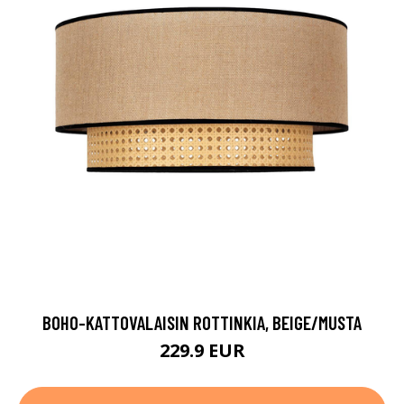
BOHO-KATTOVALAISIN ROTTINKIA, BEIGE/MUSTA
229.9 EUR