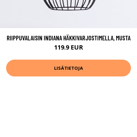
RIIPPUVALAISIN INDIANA HÄKKIVARJOSTIMELLA, MUSTA
119.9 EUR
LISÄTIETOJA