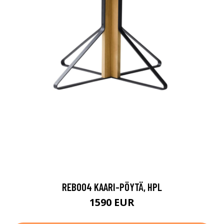
REB004 KAARI-PÖYTÄ, HPL
1590 EUR