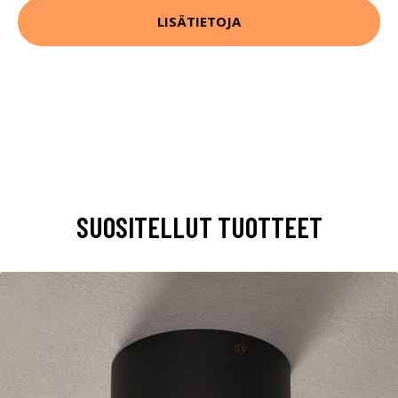
LISÄTIETOJA
SUOSITELLUT TUOTTEET