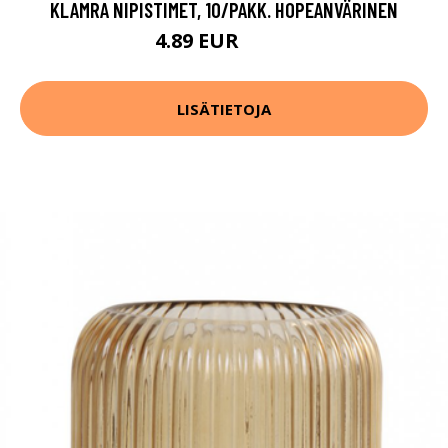
KLAMRA NIPISTIMET, 10/PAKK. HOPEANVÄRINEN
4.89 EUR
6.99 EUR
LISÄTIETOJA