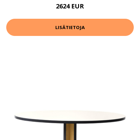
2624 EUR
LISÄTIETOJA