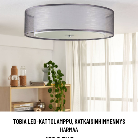
TOBIA LED-KATTOLAMPPU, KATKAISINHIMMENNYS
HARMAA