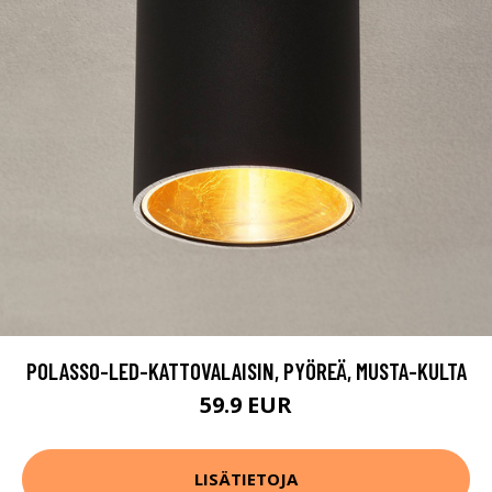
POLASSO-LED-KATTOVALAISIN, PYÖREÄ, MUSTA-KULTA
59.9 EUR
LISÄTIETOJA