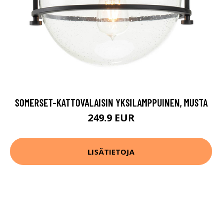
SOMERSET-KATTOVALAISIN YKSILAMPPUINEN, MUSTA
249.9 EUR
LISÄTIETOJA