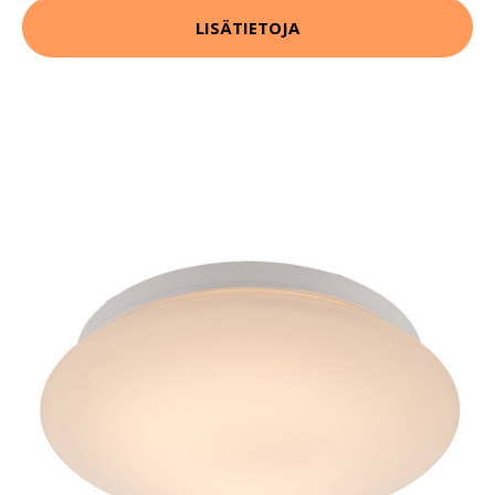
LISÄTIETOJA