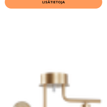
LISÄTIETOJA