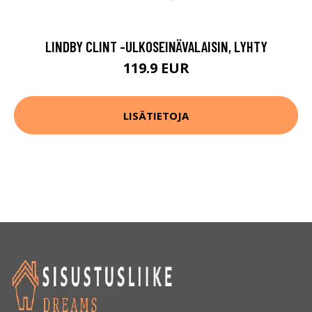
LINDBY CLINT -ULKOSEINÄVALAISIN, LYHTY
119.9 EUR
LISÄTIETOJA