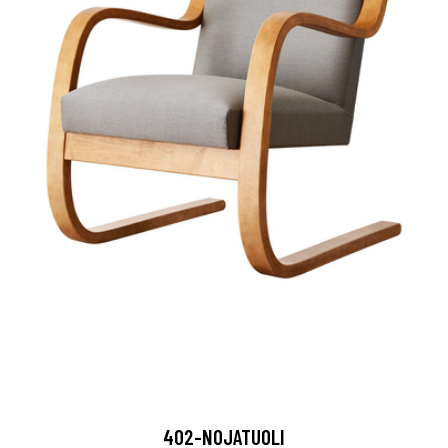
402-NOJATUOLI