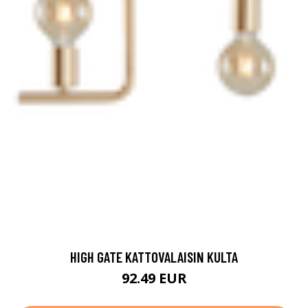
HIGH GATE KATTOVALAISIN KULTA
92.49 EUR