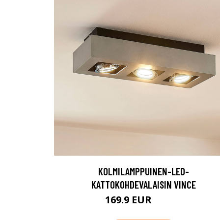
KOLMILAMPPUINEN-LED-
KATTOKOHDEVALAISIN VINCE
169.9 EUR
189.9 EUR