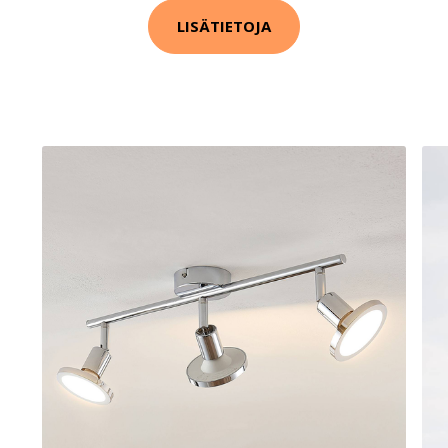
LISÄTIETOJA