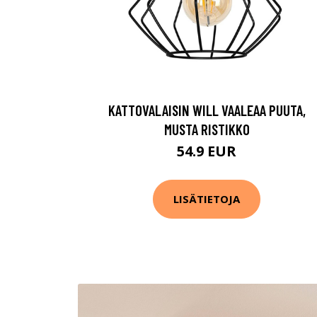
KATTOVALAISIN WILL VAALEAA PUUTA,
MUSTA RISTIKKO
54.9 EUR
LISÄTIETOJA