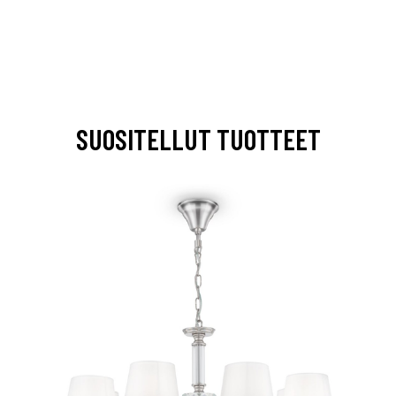
SUOSITELLUT TUOTTEET