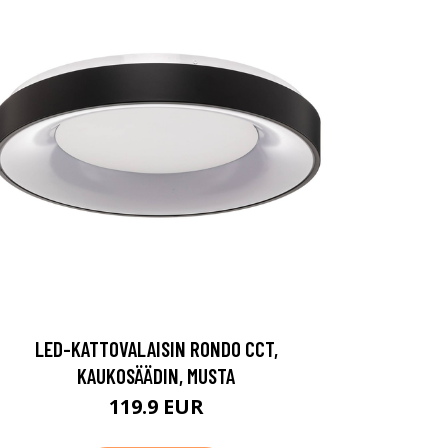
LED-KATTOVALAISIN RONDO CCT,
KAUKOSÄÄDIN, MUSTA
119.9 EUR