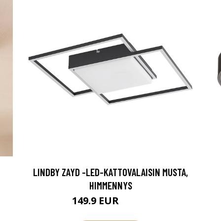
LINDBY ZAYD -LED-KATTOVALAISIN MUSTA,
HIMMENNYS
149.9 EUR
199.9 EUR