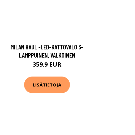
MILAN HAUL -LED-KATTOVALO 3-
LAMPPUINEN, VALKOINEN
359.9 EUR
LISÄTIETOJA