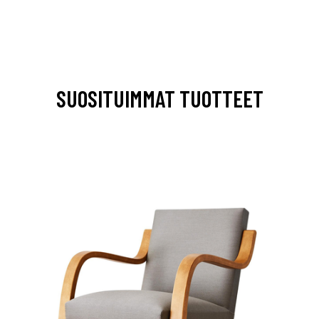
SUOSITUIMMAT TUOTTEET