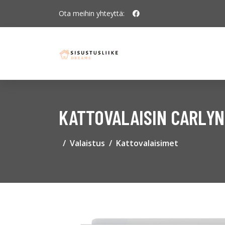
Ota meihin yhteyttä:
KATTOVALAISIN CARLYN
Valaistus
Kattovalaisimet