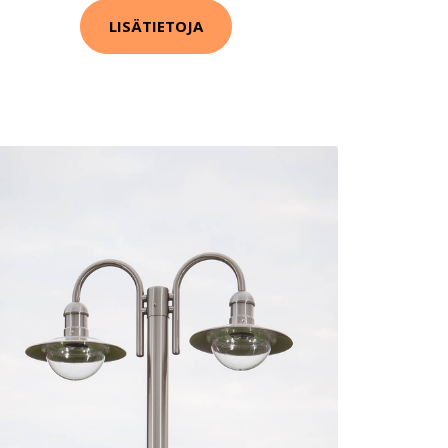
LISÄTIETOJA