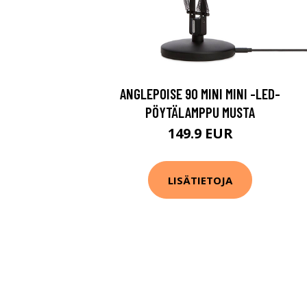
ANGLEPOISE 90 MINI MINI -LED-
PÖYTÄLAMPPU MUSTA
149.9 EUR
LISÄTIETOJA