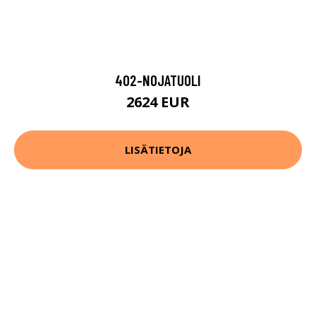
402-NOJATUOLI
2624 EUR
LISÄTIETOJA