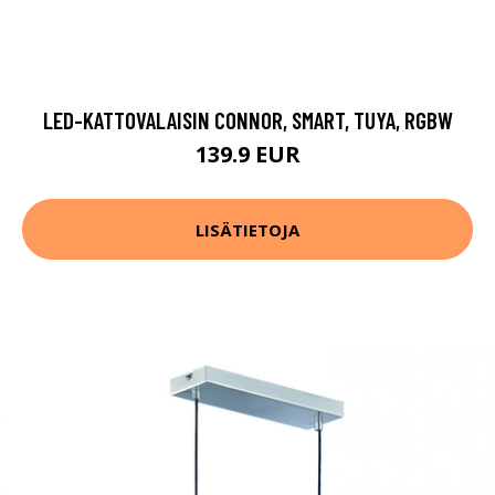
LED-KATTOVALAISIN CONNOR, SMART, TUYA, RGBW
139.9 EUR
LISÄTIETOJA