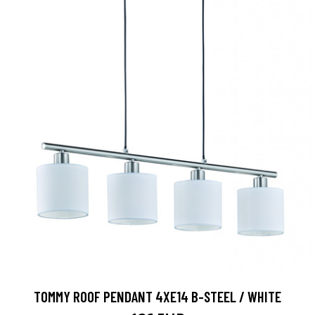
TOMMY ROOF PENDANT 4XE14 B-STEEL / WHITE