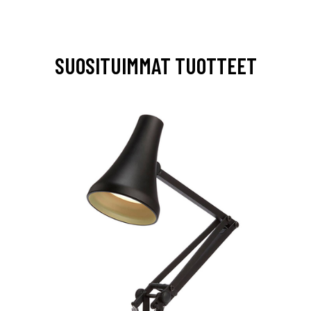
SUOSITUIMMAT TUOTTEET