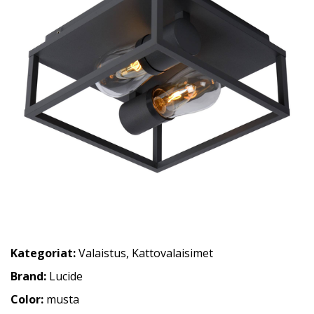
Kategoriat:
Valaistus
,
Kattovalaisimet
Brand:
Lucide
Color:
musta