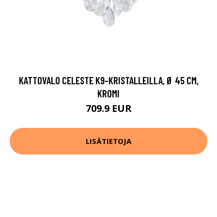
KATTOVALO CELESTE K9-KRISTALLEILLA, Ø 45 CM,
KROMI
709.9 EUR
LISÄTIETOJA