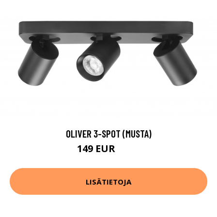
OLIVER 3-SPOT (MUSTA)
149 EUR
204 EUR
LISÄTIETOJA