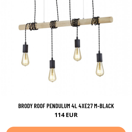
BRODY ROOF PENDULUM 4L 4XE27 M-BLACK
114 EUR