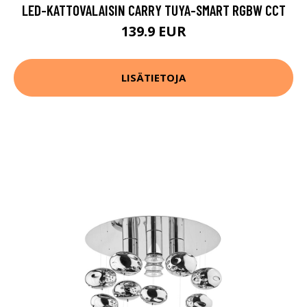
LED-KATTOVALAISIN CARRY TUYA-SMART RGBW CCT
139.9 EUR
LISÄTIETOJA