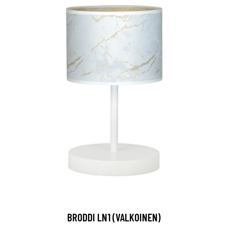
BRODDI LN1 (VALKOINEN)