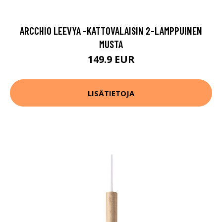
ARCCHIO LEEVYA -KATTOVALAISIN 2-LAMPPUINEN
MUSTA
149.9 EUR
LISÄTIETOJA