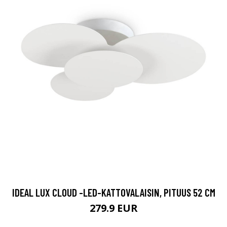
IDEAL LUX CLOUD -LED-KATTOVALAISIN, PITUUS 52 CM
279.9 EUR