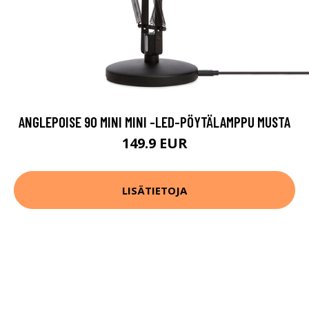
ANGLEPOISE 90 MINI MINI -LED-PÖYTÄLAMPPU MUSTA
149.9 EUR
LISÄTIETOJA