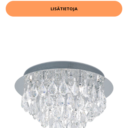
LISÄTIETOJA