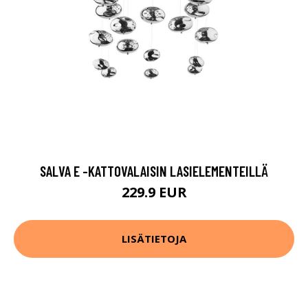
SALVA E -KATTOVALAISIN LASIELEMENTEILLÄ
229.9 EUR
LISÄTIETOJA